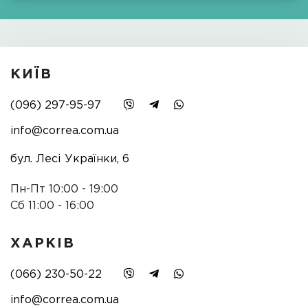
КИЇВ
(096) 297-95-97
info@correa.com.ua
бул. Лесі Українки, 6
Пн-Пт 10:00 - 19:00
Сб 11:00 - 16:00
ХАРКІВ
(066) 230-50-22
info@correa.com.ua