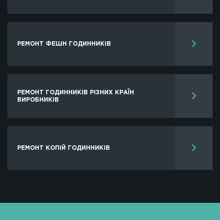
РЕМОНТ ФЕШН ГОДИННИКІВ
РЕМОНТ ГОДИННИКІВ РІЗНИХ КРАЇН
ВИРОБНИКІВ
РЕМОНТ КОПІЙ ГОДИННИКIВ