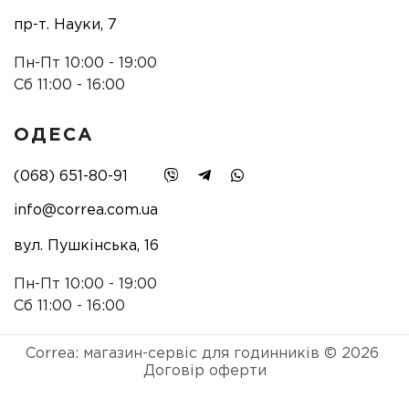
пр-т. Науки, 7
Пн-Пт 10:00 - 19:00
Сб 11:00 - 16:00
ОДЕСА
(068) 651-80-91
info@correa.com.ua
вул. Пушкінська, 16
Пн-Пт 10:00 - 19:00
Сб 11:00 - 16:00
Correa: магазин-сервіс для годинників © 2026
Договір оферти