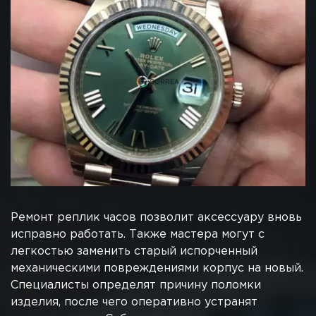
Ремонт реплик часов позволит аксессуару вновь
исправно работать. Также мастера могут с
легкостью заменить старый испорченный
механическими повреждениями корпус на новый.
Специалисты определят причину поломки
изделия, после чего оперативно устранят