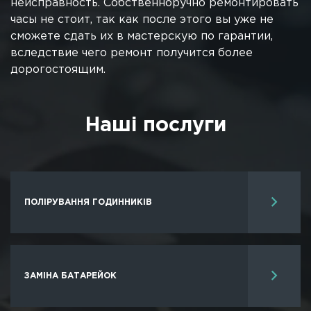
неисправность. Собственноручно ремонтировать
часы не стоит, так как после этого вы уже не
сможете сдать их в мастерскую по гарантии,
вследствие чего ремонт получится более
дорогостоящим.
Нашi послуги
ПОЛІРУВАННЯ ГОДИННИКIВ
ЗАМІНА БАТАРЕЙОК