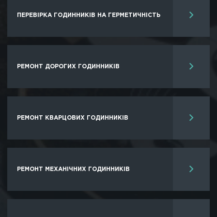
ПЕРЕВІРКА ГОДИННИКIВ НА ГЕРМЕТИЧНІСТЬ
РЕМОНТ ДОРОГИХ ГОДИННИКIВ
РЕМОНТ КВАРЦОВИХ ГОДИННИКІВ
РЕМОНТ МЕХАНІЧНИХ ГОДИННИКІВ