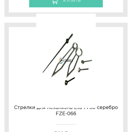
КУПИТЬ
Стрелки для механизма Eta 7750 серебро
FZE-066