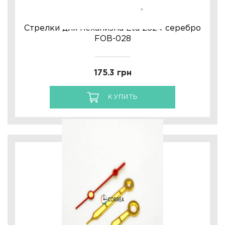
Стрелки для механизма Eta 2824 серебро
FOB-028
175.3 грн
КУПИТЬ