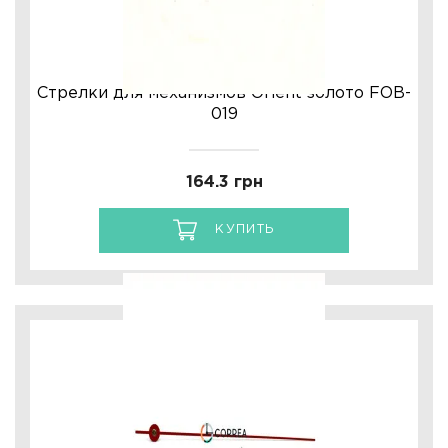
Стрелки для механизмов Orient золото FOB-
019
164.3 грн
КУПИТЬ