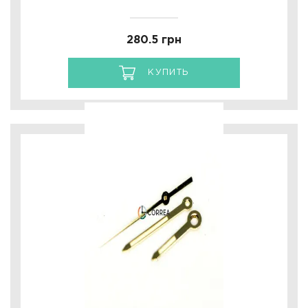
280.5 грн
КУПИТЬ