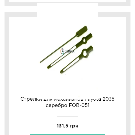
Стрелки для механизмов Miyota 2035
серебро FOB-051
131.5 грн