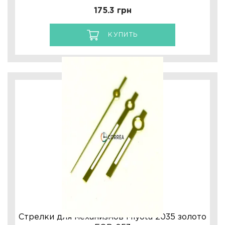
175.3 грн
КУПИТЬ
Стрелки для механизмов Miyota 2035 золото