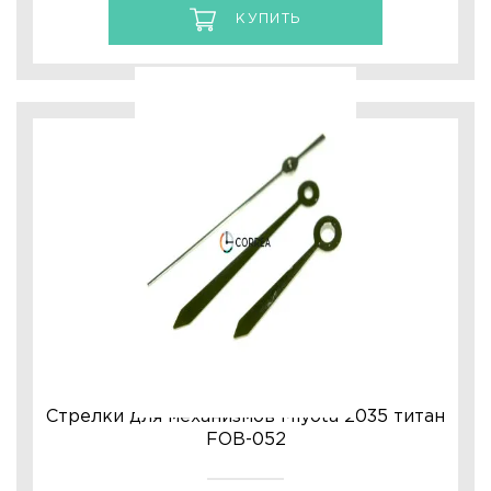
КУПИТЬ
Стрелки для механизмов Miyota 2035 титан
FOB-052