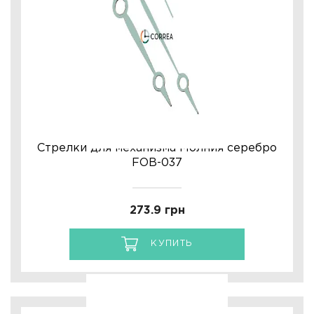
Стрелки для механизма Молния серебро
FOB-037
273.9 грн
КУПИТЬ