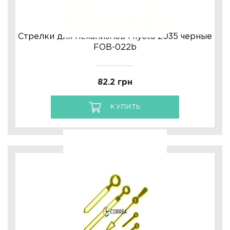
Стрелки для механизмов Miyota 2035 черные
FOB-022b
82.2 грн
КУПИТЬ