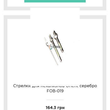
Стрелки для механизмов Orient серебро
FOB-019
164.3 грн