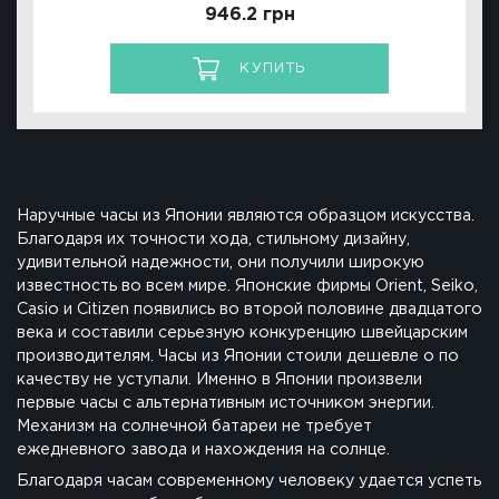
946.2 грн
КУПИТЬ
Наручные часы из Японии являются образцом искусства.
Благодаря их точности хода, стильному дизайну,
удивительной надежности, они получили широкую
известность во всем мире. Японские фирмы Orient, Seiko,
Casio и Citizen появились во второй половине двадцатого
века и составили серьезную конкуренцию швейцарским
производителям. Часы из Японии стоили дешевле о по
качеству не уступали. Именно в Японии произвели
первые часы с альтернативным источником энергии.
Механизм на солнечной батареи не требует
ежедневного завода и нахождения на солнце.
Благодаря часам современному человеку удается успеть