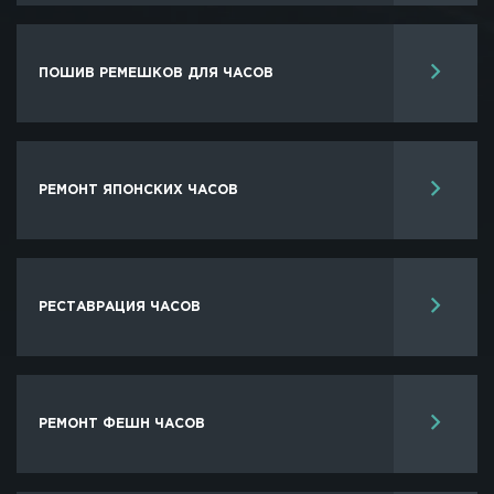
ПОШИВ РЕМЕШКОВ ДЛЯ ЧАСОВ
РЕМОНТ ЯПОНСКИХ ЧАСОВ
РЕСТАВРАЦИЯ ЧАСОВ
РЕМОНТ ФЕШН ЧАСОВ