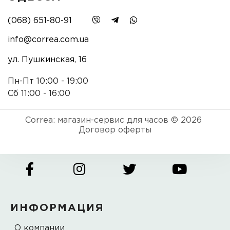
(068) 651-80-91
info@correa.com.ua
ул. Пушкинская, 16
Пн-Пт 10:00 - 19:00
Сб 11:00 - 16:00
Correa: магазин-сервис для часов © 2026
Договор оферты
ИНФОРМАЦИЯ
О компании