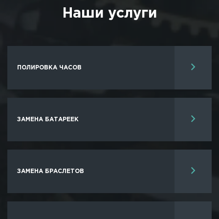
Наши услуги
ПОЛИРОВКА ЧАСОВ
ЗАМЕНА БАТАРЕЕК
ЗАМЕНА БРАСЛЕТОВ