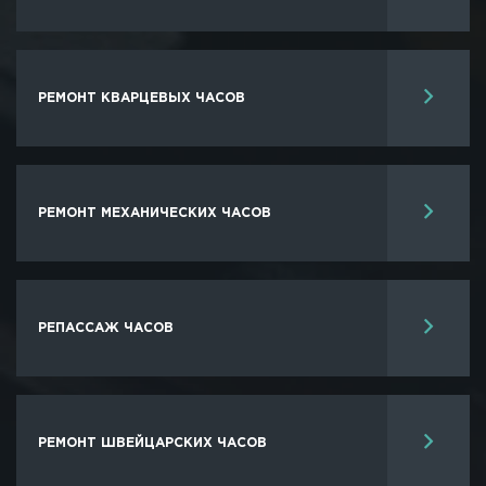
РЕМОНТ КВАРЦЕВЫХ ЧАСОВ
РЕМОНТ МЕХАНИЧЕСКИХ ЧАСОВ
РЕПАССАЖ ЧАСОВ
РЕМОНТ ШВЕЙЦАРСКИХ ЧАСОВ