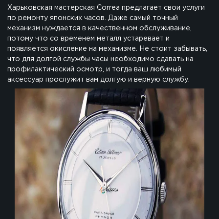
Харьковская мастерская Correa предлагает свои услуги
по ремонту японских часов. Даже самый точный
механизм нуждается в качественном обслуживание,
потому что со временем металл устаревает и
появляется окисление на механизме. Не стоит забывать,
что для долгой службы часы необходимо сдавать на
профилактический осмотр, и тогда ваш любимый
аксессуар прослужит вам долгую и верную службу.