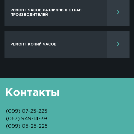
РЕМОНТ ЧАСОВ РАЗЛИЧНЫХ СТРАН
ПРОИЗВОДИТЕЛЕЙ
РЕМОНТ КОПИЙ ЧАСОВ
Контакты
(099) 07-25-225
(067) 949-14-39
(099) 05-25-225