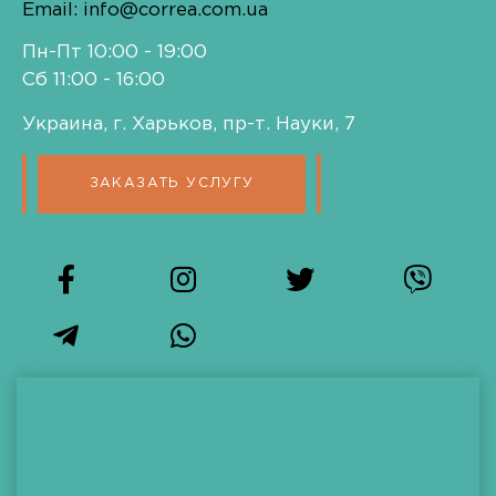
Email: info@correa.com.ua
Пн-Пт 10:00 - 19:00
Сб 11:00 - 16:00
Украина, г. Харьков, пр-т. Науки, 7
ЗАКАЗАТЬ УСЛУГУ