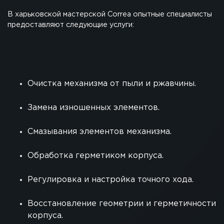
В харьковской мастерской Correa опытные специалисты
предоставляют следующие услуги:
Очистка механизма от пыли и ржавчины.
Замена изношенных элементов.
Смазывания элементов механизма.
Обработка герметиком корпуса.
Регулировка и настройка точного хода.
Восстановление геометрии и герметичности
корпуса.