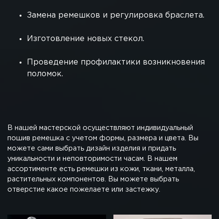
Замена ремешков и регулировка браслета.
Изготовление новых стекол.
Проведение профилактики возникновения
поломок.
В нашей мастерской осуществляют индивидуальный
пошив ремешка с учетом формы, размера и цвета. Вы
можете сами выбрать дизайн изделия и придать
уникальности и неповторимости часам. В нашем
ассортименте есть ремешки из кожи, ткани, металла,
растительных компонентов. Вы можете выбрать
отверстие какое пожелаете или застежку.