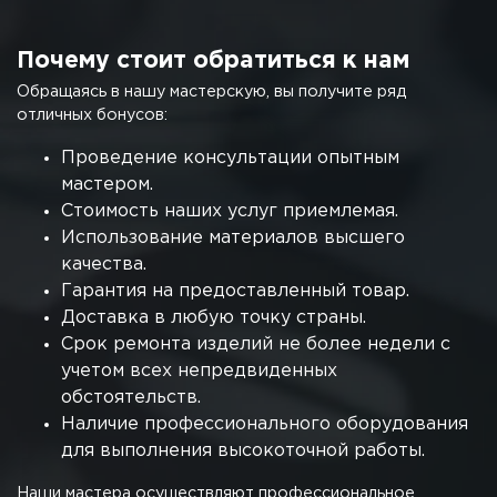
Почему стоит обратиться к нам
Обращаясь в нашу мастерскую, вы получите ряд
отличных бонусов:
Проведение консультации опытным
мастером.
Стоимость наших услуг приемлемая.
Использование материалов высшего
качества.
Гарантия на предоставленный товар.
Доставка в любую точку страны.
Срок ремонта изделий не более недели с
учетом всех непредвиденных
обстоятельств.
Наличие профессионального оборудования
для выполнения высокоточной работы.
Наши мастера осуществляют профессиональное