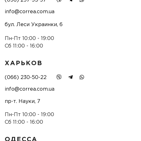
(096) 297-95-97
info@correa.com.ua
бул. Леси Украинки, 6
Пн-Пт 10:00 - 19:00
Сб 11:00 - 16:00
ХАРЬКОВ
(066) 230-50-22
info@correa.com.ua
пр-т. Науки, 7
Пн-Пт 10:00 - 19:00
Сб 11:00 - 16:00
ОДЕССА