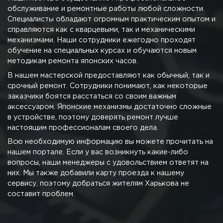
обслуживание и ремонтные работы любой сложности.
Специалисты обладают огромным практическим опытом и
справляются как с кварцевыми, так и механическими
механизмами. Наши сотрудники ежегодно проходят
обучение на специальных курсах и обучаются новым
методикам ремонта японских часов.
В нашем мастерской предоставляют как обычный, так и
срочный ремонт. Сотрудники понимают, как некоторые
заказчики боятся расстаться со своим важным
аксессуаром. Японские механизмы достаточно сложные
в устройстве, поэтому доверять ремонт лучше
настоящим профессионалам своего дела.
Всю необходимую информацию вы можете прочитать на
нашем портале. Если у вас возникнуть какие-либо
вопросы, наши менеджеры с удовольствием ответят на
них. Мы также добавили карту проезда к нашему
сервису, поэтому добраться жителям Харькова не
составит проблем.