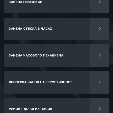
ЗАМЕНА РЕМЕШКОВ
ЗАМЕНА СТЕКЛА В ЧАСАХ
ЗАМЕНА ЧАСОВОГО МЕХАНИЗМА
ПРОВЕРКА ЧАСОВ НА ГЕРМЕТИЧНОСТЬ
РЕМОНТ ДОРОГИХ ЧАСОВ