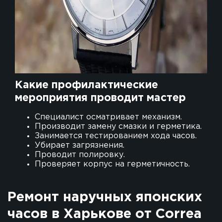
Какие профилактические
мероприятия проводит мастер
Специалист осматривает механизм.
Производит замену смазки и герметика.
Занимается тестированием хода часов.
Убирает загрязнения.
Проводит полировку.
Проверяет корпус на герметичность.
Ремонт наручных японских
часов в Харькове от Correa