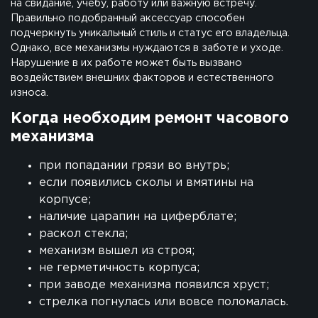
на свидание, учебу, работу или важную встречу.
Правильно подобранный аксессуар способен
подчеркнуть уникальный стиль и статус его владельца.
Однако, все механизмы нуждаются в заботе и уходе.
Нарушение в их работе может быть вызвано
воздействием внешних факторов и естественного
износа.
Когда необходим ремонт часового
механизма
при попадании грязи во внутрь;
если появились сколы и вмятины на
корпусе;
наличие царапин на циферблате;
раскол стекла;
механизм вышел из строя;
не герметичность корпуса;
при заводе механизма появился хруст;
стрелка погнулась или вовсе поломалась.