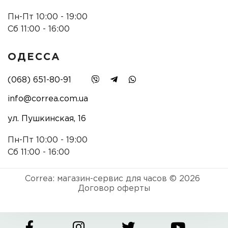
Пн-Пт 10:00 - 19:00
Сб 11:00 - 16:00
ОДЕССА
(068) 651-80-91
info@correa.com.ua
ул. Пушкинская, 16
Пн-Пт 10:00 - 19:00
Сб 11:00 - 16:00
Correa: магазин-сервис для часов © 2026
Договор оферты