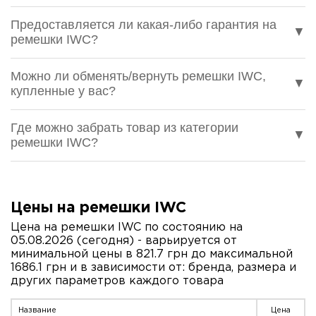
Предоставляется ли какая-либо гарантия на
▼
ремешки IWC?
Можно ли обменять/вернуть ремешки IWC,
▼
купленные у вас?
Где можно забрать товар из категории
▼
ремешки IWC?
Цены на ремешки IWC
Цена на ремешки IWC по состоянию на
05.08.2026 (сегодня) - варьируется от
минимальной цены в 821.7 грн до максимальной
1686.1 грн и в зависимости от: бренда, размера и
других параметров каждого товара
Название
Цена