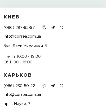
КИЕВ
(096) 297-95-97
info@correa.com.ua
бул. Леси Украинки, 6
Пн-Пт 10:00 - 19:00
Сб 11:00 - 16:00
ХАРЬКОВ
(066) 230-50-22
info@correa.com.ua
пр-т. Науки, 7