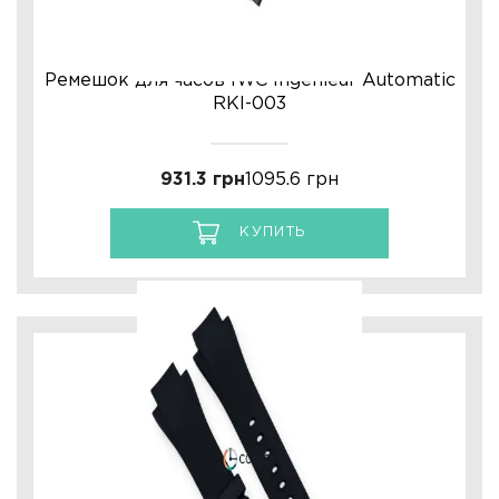
Ремешок для часов IWC Ingenieur Automatic
RKI-003
931.3 грн
1095.6 грн
КУПИТЬ