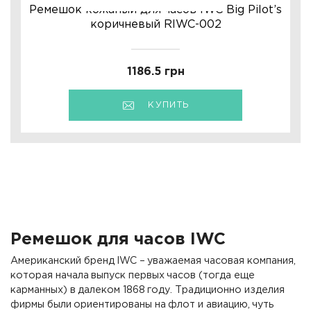
Ремешок кожаный для часов IWC Big Pilot’s
коричневый RIWC-002
1186.5 грн
КУПИТЬ
Ремешок для часов IWC
Американский бренд IWC – уважаемая часовая компания,
которая начала выпуск первых часов (тогда еще
карманных) в далеком 1868 году. Традиционно изделия
фирмы были ориентированы на флот и авиацию, чуть