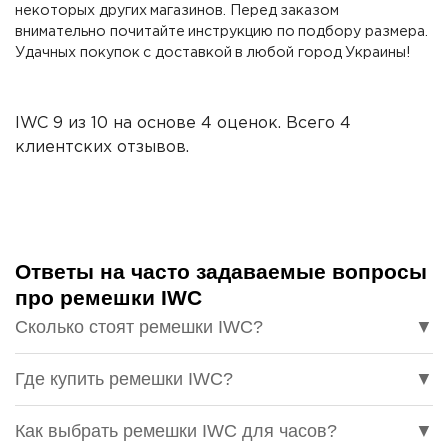
некоторых других магазинов. Перед заказом
внимательно почитайте инструкцию по подбору размера.
Удачных покупок с доставкой в любой город Украины!
IWC
9
из
10
на основе
4
оценок. Всего
4
клиентских отзывов.
Ответы на часто задаваемые вопросы
про ремешки IWC
Сколько стоят ремешки IWC?
▼
Где купить ремешки IWC?
▼
Как выбрать ремешки IWC для часов?
▼