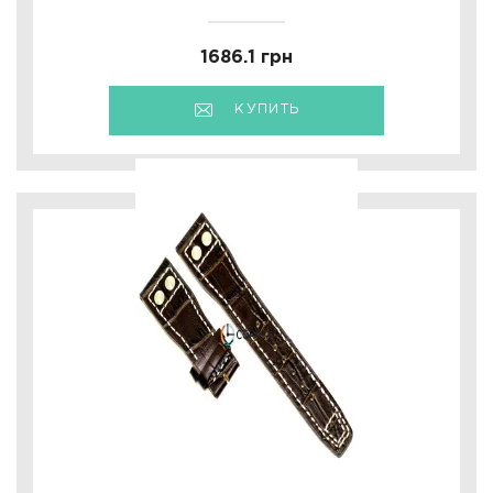
1686.1 грн
КУПИТЬ