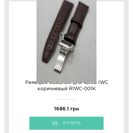
Ремешок кожаный для часов IWC
коричневый RIWC-001K
1686.1 грн
КУПИТЬ