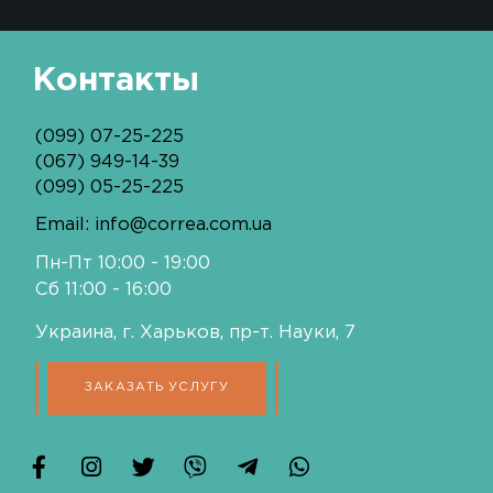
ПОЛИРОВКА ЧАСОВ
ЗАМЕНА СТЕКЛА В ЧАСАХ
РЕМОНТ КВАРЦЕВЫХ ЧАСОВ