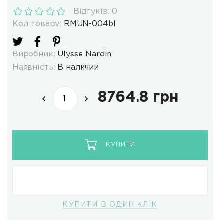
Відгуків: 0
Код товару:
RMUN-004bl
Виробник:
Ulysse Nardin
Наявність:
В наличии
8764.8 грн
КУПИТИ
КУПИТИ В ОДИН КЛІК