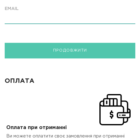
EMAIL
ПРОДОВЖИТИ
ОПЛАТА
Оплата при отриманні
Ви можете оплатити своє замовлення при отриманні