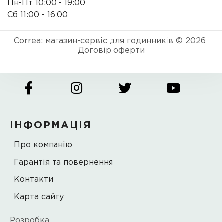
Пн-Пт 10:00 - 19:00
Сб 11:00 - 16:00
Correa: магазин-сервіс для годинників © 2026
Договір оферти
ІНФОРМАЦІЯ
Про компанію
Гарантія та повернення
Контакти
Карта сайту
Розробка