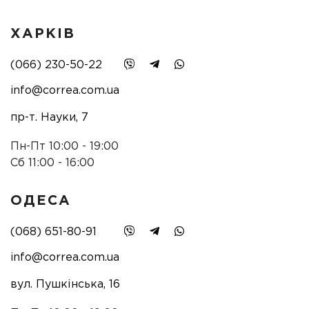
ХАРКІВ
(066) 230-50-22
info@correa.com.ua
пр-т. Науки, 7
Пн-Пт 10:00 - 19:00
Сб 11:00 - 16:00
ОДЕСА
(068) 651-80-91
info@correa.com.ua
вул. Пушкінська, 16