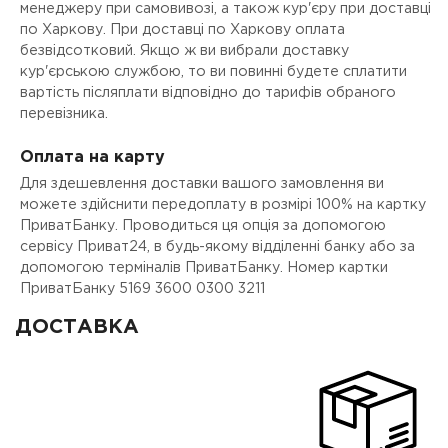
менеджеру при самовивозі, а також кур'єру при доставці
по Харкову. При доставці по Харкову оплата
безвідсотковий. Якщо ж ви вибрали доставку
кур'єрською службою, то ви повинні будете сплатити
вартість післяплати відповідно до тарифів обраного
перевізника.
Оплата на карту
Для здешевлення доставки вашого замовлення ви
можете здійснити передоплату в розмірі 100% на картку
ПриватБанку. Проводиться ця опція за допомогою
сервісу Приват24, в будь-якому відділенні банку або за
допомогою терміналів ПриватБанку. Номер картки
ПриватБанку 5169 3600 0300 3211
ДОСТАВКА