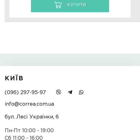
КУПИТИ
КИЇВ
(096) 297-95-97
info@correa.com.ua
бул. Лесі Українки, 6
Пн-Пт 10:00 - 19:00
Сб 11:00 - 16:00