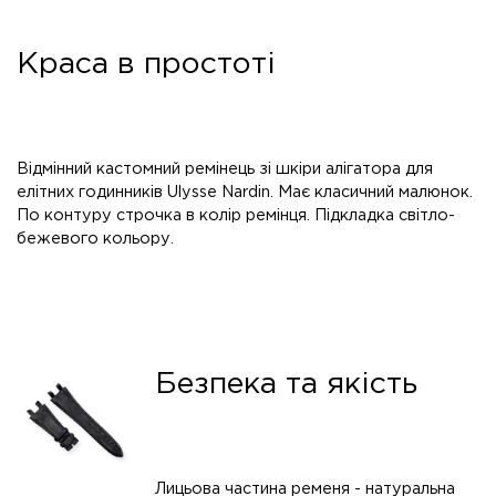
Краса в простоті
Відмінний кастомний ремінець зі шкіри алігатора для
елітних годинників Ulysse Nardin. Має класичний малюнок.
По контуру строчка в колір ремінця. Підкладка світло-
бежевого кольору.
Безпека та якість
Лицьова частина ременя - натуральна