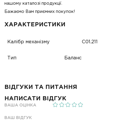
нашому каталозі продукції.
Бажаємо Вам приємних покупок!
ХАРАКТЕРИСТИКИ
Калібр механізму
C01.211
Тип
Баланс
ВІДГУКИ ТА ПИТАННЯ
НАПИСАТИ ВІДГУК
ВАША ОЦІНКА
ВАШ ВІДГУК