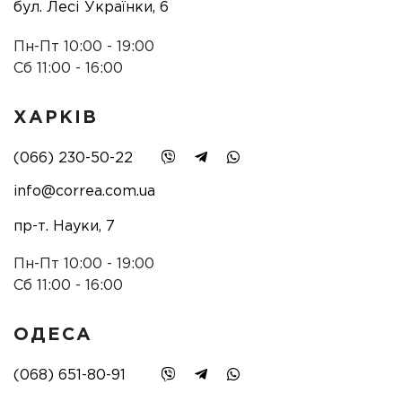
бул. Лесі Українки, 6
Пн-Пт 10:00 - 19:00
Сб 11:00 - 16:00
ХАРКІВ
(066) 230-50-22
info@correa.com.ua
пр-т. Науки, 7
Пн-Пт 10:00 - 19:00
Сб 11:00 - 16:00
ОДЕСА
(068) 651-80-91