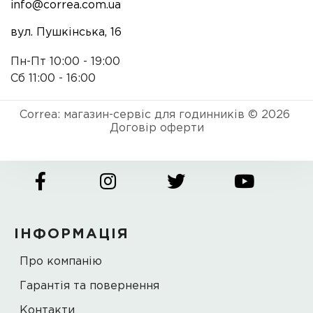
info@correa.com.ua
вул. Пушкінська, 16
Пн-Пт 10:00 - 19:00
Сб 11:00 - 16:00
Correa: магазин-сервіс для годинників © 2026
Договір оферти
ІНФОРМАЦІЯ
Про компанію
Гарантія та повернення
Контакти