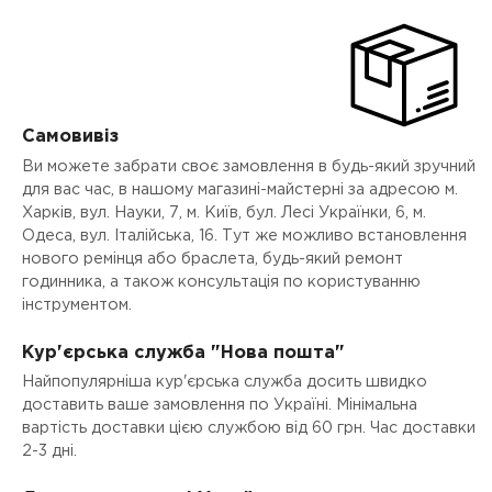
Самовивіз
Ви можете забрати своє замовлення в будь-який зручний
для вас час, в нашому магазині-майстерні за адресою м.
Харків, вул. Науки, 7, м. Київ, бул. Лесі Українки, 6, м.
Одеса, вул. Італійська, 16. Тут же можливо встановлення
нового ремінця або браслета, будь-який ремонт
годинника, а також консультація по користуванню
інструментом.
Кур'єрська служба "Нова пошта"
Найпопулярніша кур'єрська служба досить швидко
доставить ваше замовлення по Україні. Мінімальна
вартість доставки цією службою від 60 грн. Час доставки
2-3 дні.