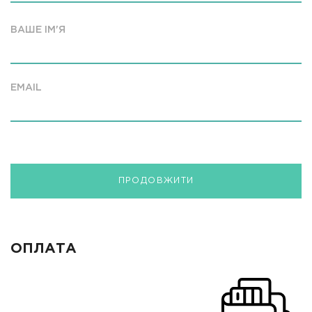
ВАШЕ ІМ'Я
EMAIL
ПРОДОВЖИТИ
ОПЛАТА