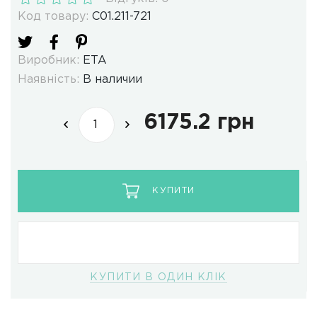
Код товару:
C01.211-721
Виробник:
ETA
Наявність:
В наличии
6175.2 грн
КУПИТИ
КУПИТИ В ОДИН КЛІК