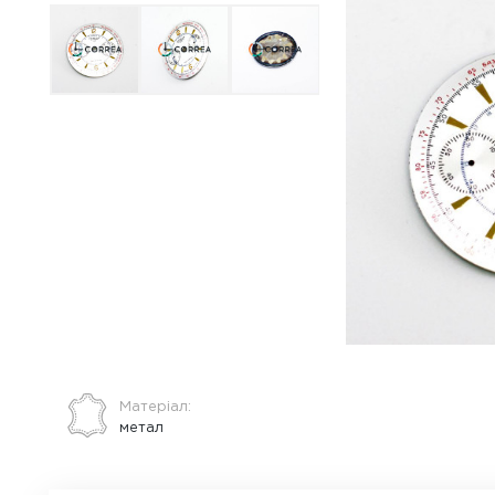
ВСЕ ПРО ТОВАР
ХАРАКТЕРИСТИКИ