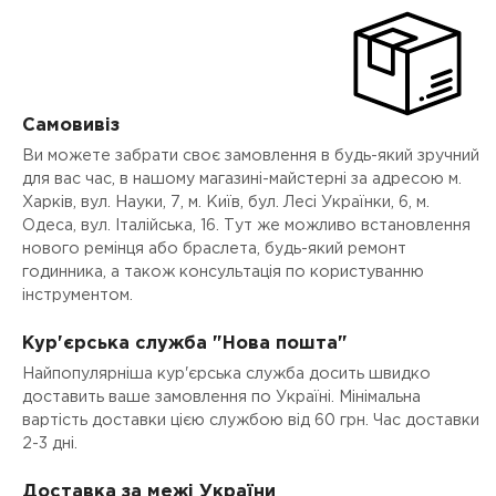
Самовивіз
Ви можете забрати своє замовлення в будь-який зручний
для вас час, в нашому магазині-майстерні за адресою м.
Харків, вул. Науки, 7, м. Київ, бул. Лесі Українки, 6, м.
Одеса, вул. Італійська, 16. Тут же можливо встановлення
нового ремінця або браслета, будь-який ремонт
годинника, а також консультація по користуванню
інструментом.
Кур'єрська служба "Нова пошта"
Найпопулярніша кур'єрська служба досить швидко
доставить ваше замовлення по Україні. Мінімальна
вартість доставки цією службою від 60 грн. Час доставки
2-3 дні.
Доставка за межі України