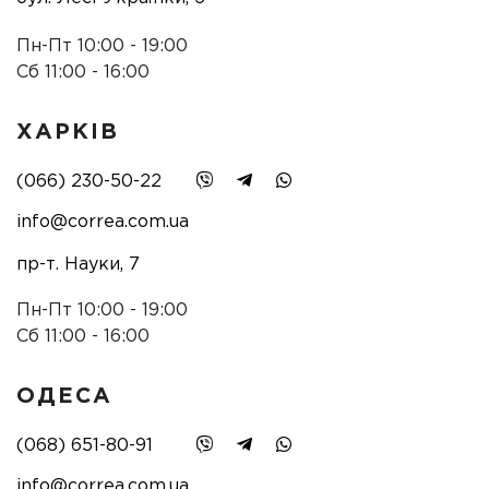
Пн-Пт 10:00 - 19:00
Сб 11:00 - 16:00
ХАРКІВ
(066) 230-50-22
info@correa.com.ua
пр-т. Науки, 7
Пн-Пт 10:00 - 19:00
Сб 11:00 - 16:00
ОДЕСА
(068) 651-80-91
info@correa.com.ua