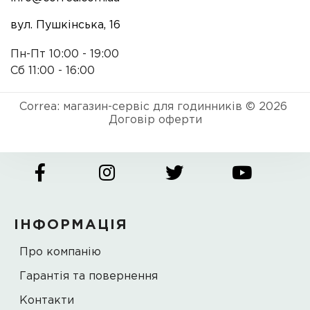
вул. Пушкінська, 16
Пн-Пт 10:00 - 19:00
Сб 11:00 - 16:00
Correa: магазин-сервіс для годинників © 2026
Договір оферти
ІНФОРМАЦІЯ
Про компанію
Гарантія та повернення
Контакти