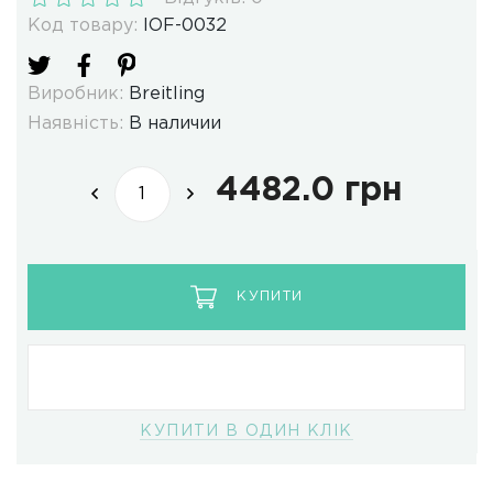
Код товару:
IOF-0032
Виробник:
Breitling
Наявність:
В наличии
4482.0 грн
КУПИТИ
КУПИТИ В ОДИН КЛІК