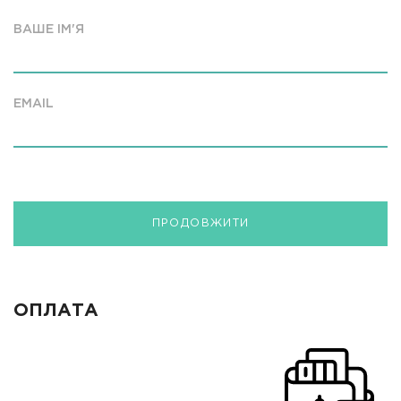
ВАШЕ ІМ'Я
EMAIL
ПРОДОВЖИТИ
ОПЛАТА