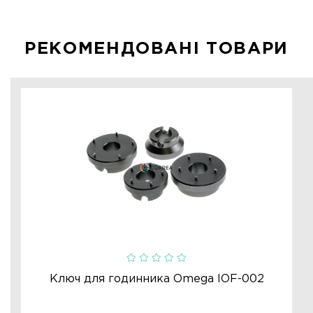
РЕКОМЕНДОВАНІ ТОВАРИ
Ключ для годинника Omega IOF-002