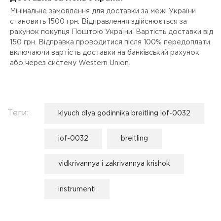
Мінімальне замовлення для доставки за межі України
становить 1500 грн. Відправлення здійснюється за
рахунок покупця Поштою України. Вартість доставки від
150 грн. Відправка проводитися після 100% передоплати
включаючи вартість доставки на банківський рахунок
або через систему Western Union.
Теги:
klyuch dlya godinnika breitling iof-0032
iof-0032
breitling
vidkrivannya i zakrivannya krishok
instrumenti