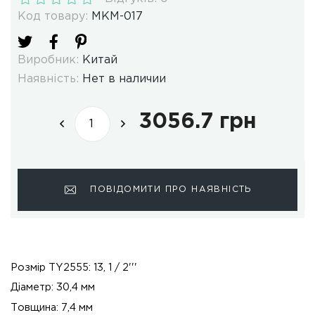
Код товару:
MKM-017
Виробник:
Китай
Наявність:
Нет в наличии
3056.7 грн
ПОВІДОМИТИ ПРО НАЯВНІСТЬ
Розмір TY2555: 13, 1 / 2'''
Діаметр: 30,4 мм
Товщина: 7,4 мм