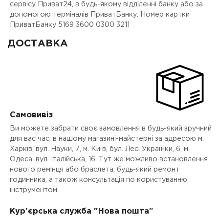
сервісу Приват24, в будь-якому відділенні банку або за
допомогою терміналів ПриватБанку. Номер картки
ПриватБанку 5169 3600 0300 3211
ДОСТАВКА
Самовивіз
Ви можете забрати своє замовлення в будь-який зручний
для вас час, в нашому магазині-майстерні за адресою м.
Харків, вул. Науки, 7, м. Київ, бул. Лесі Українки, 6, м.
Одеса, вул. Італійська, 16. Тут же можливо встановлення
нового ремінця або браслета, будь-який ремонт
годинника, а також консультація по користуванню
інструментом.
Кур'єрська служба "Нова пошта"