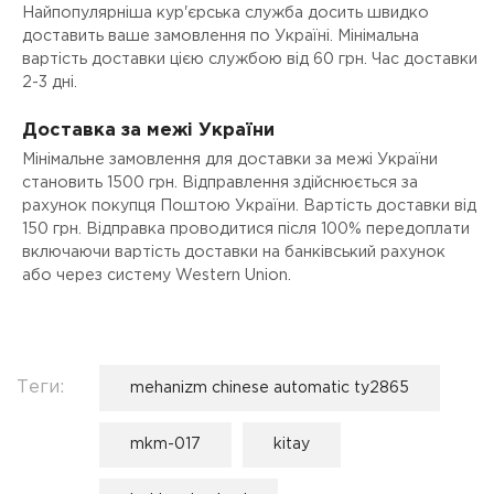
Найпопулярніша кур'єрська служба досить швидко
доставить ваше замовлення по Україні. Мінімальна
вартість доставки цією службою від 60 грн. Час доставки
2-3 дні.
Доставка за межі України
Мінімальне замовлення для доставки за межі України
становить 1500 грн. Відправлення здійснюється за
рахунок покупця Поштою України. Вартість доставки від
150 грн. Відправка проводитися після 100% передоплати
включаючи вартість доставки на банківський рахунок
або через систему Western Union.
Теги:
mehanizm chinese automatic ty2865
mkm-017
kitay