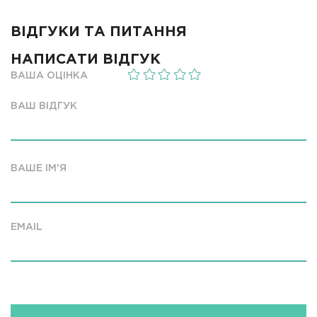
ВІДГУКИ ТА ПИТАННЯ
НАПИСАТИ ВІДГУК
ВАША ОЦІНКА
ВАШ ВІДГУК
ВАШЕ ІМ'Я
EMAIL