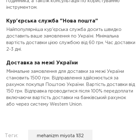
годинника, а також консультація по користуванню
інструментом.
Кур'єрська служба "Нова пошта"
Найпопулярніша кур'єрська служба досить швидко
доставить ваше замовлення по Україні. Мінімальна
вартість доставки цією службою від 60 грн. Час доставки
2-3 дні.
Доставка за межі України
Мінімальне замовлення для доставки за межі України
становить 1500 грн. Відправлення здійснюється за
рахунок покупця Поштою України. Вартість доставки від
150 грн. Відправка проводитися після 100% передоплати
включаючи вартість доставки на банківський рахунок
або через систему Western Union.
Теги:
mehanizm miyota 1l32