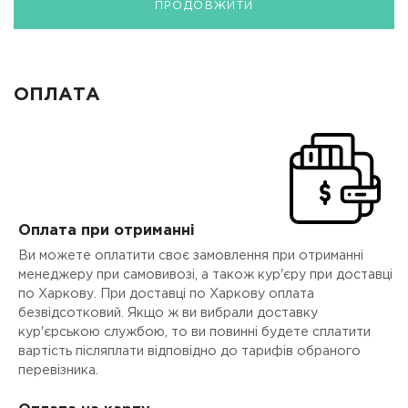
ПРОДОВЖИТИ
ОПЛАТА
Оплата при отриманні
Ви можете оплатити своє замовлення при отриманні
менеджеру при самовивозі, а також кур'єру при доставці
по Харкову. При доставці по Харкову оплата
безвідсотковий. Якщо ж ви вибрали доставку
кур'єрською службою, то ви повинні будете сплатити
вартість післяплати відповідно до тарифів обраного
перевізника.