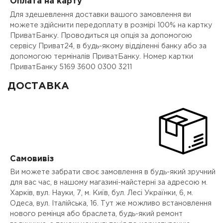
Оплата на карту
Для здешевлення доставки вашого замовлення ви
можете здійснити передоплату в розмірі 100% на картку
ПриватБанку. Проводиться ця опція за допомогою
сервісу Приват24, в будь-якому відділенні банку або за
допомогою терміналів ПриватБанку. Номер картки
ПриватБанку 5169 3600 0300 3211
ДОСТАВКА
Самовивіз
Ви можете забрати своє замовлення в будь-який зручний
для вас час, в нашому магазині-майстерні за адресою м.
Харків, вул. Науки, 7, м. Київ, бул. Лесі Українки, 6, м.
Одеса, вул. Італійська, 16. Тут же можливо встановлення
нового ремінця або браслета, будь-який ремонт