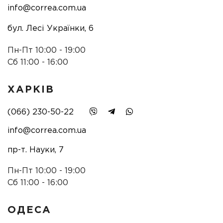
info@correa.com.ua
бул. Лесі Українки, 6
Пн-Пт 10:00 - 19:00
Сб 11:00 - 16:00
ХАРКІВ
(066) 230-50-22
info@correa.com.ua
пр-т. Науки, 7
Пн-Пт 10:00 - 19:00
Сб 11:00 - 16:00
ОДЕСА