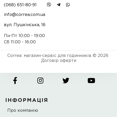
(068) 651-80-91
info@correa.com.ua
вул. Пушкінська, 16
Пн-Пт 10:00 - 19:00
Сб 11:00 - 16:00
Correa: магазин-сервіс для годинників © 2026
Договір оферти
ІНФОРМАЦІЯ
Про компанію