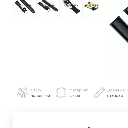
ВСЕ ПРО ТОВАР
ХАРАКТЕРИСТИКИ