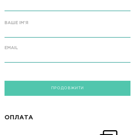
ВАШЕ ІМ'Я
EMAIL
ПРОДОВЖИТИ
ОПЛАТА