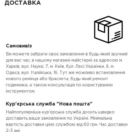
ДОСТАВКА
Самовивіз
Ви можете забрати своє замовлення в будь-який зручний
для вас час, в нашому магазині-майстерні за адресою м.
Харків, вул. Науки, 7, м. Київ, бул. Лесі Українки, 6, м.
Одеса, вул. Італійська, 16. Тут же можливо встановлення
нового ремінця або браслета, будь-який ремонт
годинника, а також консультація по користуванню
інструментом.
Кур'єрська служба "Нова пошта"
Найпопулярніша кур'єрська служба досить швидко
доставить ваше замовлення по Україні. Мінімальна
вартість доставки цією службою від 60 грн. Час доставки
2-3 дні.