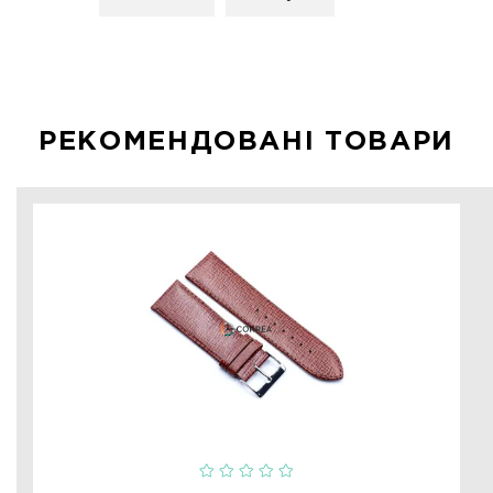
РЕКОМЕНДОВАНІ ТОВАРИ