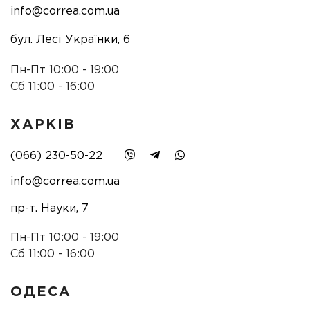
info@correa.com.ua
бул. Лесі Українки, 6
Пн-Пт 10:00 - 19:00
Сб 11:00 - 16:00
ХАРКІВ
(066) 230-50-22
info@correa.com.ua
пр-т. Науки, 7
Пн-Пт 10:00 - 19:00
Сб 11:00 - 16:00
ОДЕСА