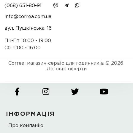
(068) 651-80-91
info@correa.com.ua
вул. Пушкінська, 16
Пн-Пт 10:00 - 19:00
Сб 11:00 - 16:00
Correa: магазин-сервіс для годинників © 2026
Договір оферти
ІНФОРМАЦІЯ
Про компанію