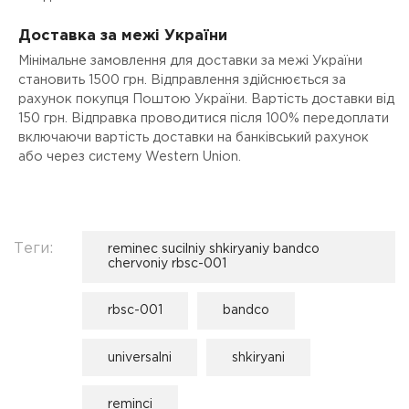
Доставка за межі України
Мінімальне замовлення для доставки за межі України
становить 1500 грн. Відправлення здійснюється за
рахунок покупця Поштою України. Вартість доставки від
150 грн. Відправка проводитися після 100% передоплати
включаючи вартість доставки на банківський рахунок
або через систему Western Union.
Теги:
reminec sucilniy shkiryaniy bandco
chervoniy rbsc-001
rbsc-001
bandco
universalni
shkiryani
reminci