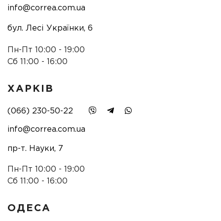
info@correa.com.ua
бул. Лесі Українки, 6
Пн-Пт 10:00 - 19:00
Сб 11:00 - 16:00
ХАРКІВ
(066) 230-50-22
info@correa.com.ua
пр-т. Науки, 7
Пн-Пт 10:00 - 19:00
Сб 11:00 - 16:00
ОДЕСА