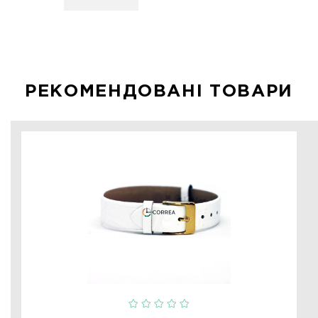
РЕКОМЕНДОВАНІ ТОВАРИ