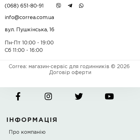
(068) 651-80-91
info@correa.com.ua
вул. Пушкінська, 16
Пн-Пт 10:00 - 19:00
Сб 11:00 - 16:00
Correa: магазин-сервіс для годинників © 2026
Договір оферти
ІНФОРМАЦІЯ
Про компанію