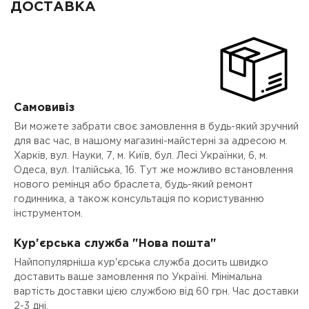
ДОСТАВКА
Самовивіз
Ви можете забрати своє замовлення в будь-який зручний
для вас час, в нашому магазині-майстерні за адресою м.
Харків, вул. Науки, 7, м. Київ, бул. Лесі Українки, 6, м.
Одеса, вул. Італійська, 16. Тут же можливо встановлення
нового ремінця або браслета, будь-який ремонт
годинника, а також консультація по користуванню
інструментом.
Кур'єрська служба "Нова пошта"
Найпопулярніша кур'єрська служба досить швидко
доставить ваше замовлення по Україні. Мінімальна
вартість доставки цією службою від 60 грн. Час доставки
2-3 дні.