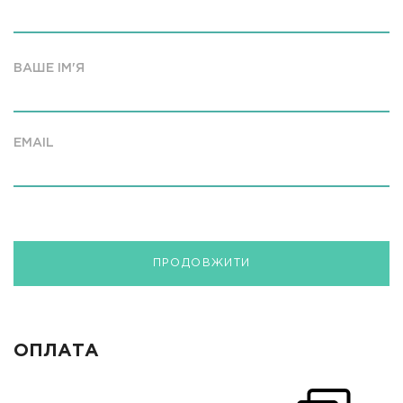
ВАШЕ ІМ'Я
EMAIL
ПРОДОВЖИТИ
ОПЛАТА