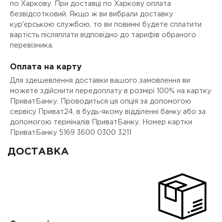
по Харкову. При доставці по Харкову оплата
безвідсотковий. Якщо ж ви вибрали доставку
кур'єрською службою, то ви повинні будете сплатити
вартість післяплати відповідно до тарифів обраного
перевізника.
Оплата на карту
Для здешевлення доставки вашого замовлення ви
можете здійснити передоплату в розмірі 100% на картку
ПриватБанку. Проводиться ця опція за допомогою
сервісу Приват24, в будь-якому відділенні банку або за
допомогою терміналів ПриватБанку. Номер картки
ПриватБанку 5169 3600 0300 3211
ДОСТАВКА