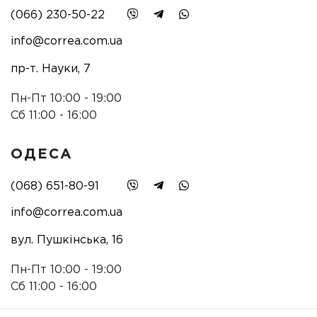
(066) 230-50-22
info@correa.com.ua
пр-т. Науки, 7
Пн-Пт 10:00 - 19:00
Сб 11:00 - 16:00
ОДЕСА
(068) 651-80-91
info@correa.com.ua
вул. Пушкінська, 16
Пн-Пт 10:00 - 19:00
Сб 11:00 - 16:00