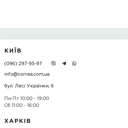
КИЇВ
(096) 297-95-97
info@correa.com.ua
бул. Лесі Українки, 6
Пн-Пт 10:00 - 19:00
Сб 11:00 - 16:00
ХАРКІВ