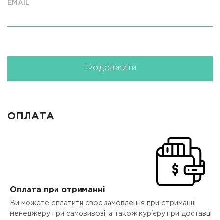
EMAIL
ПРОДОВЖИТИ
ОПЛАТА
Оплата при отриманні
Ви можете оплатити своє замовлення при отриманні
менеджеру при самовивозі, а також кур'єру при доставці