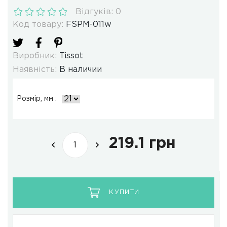
Відгуків: 0
Код товару:
FSPM-011w
Виробник:
Tissot
Наявність:
В наличии
Розмір, мм :
219.1 грн
КУПИТИ