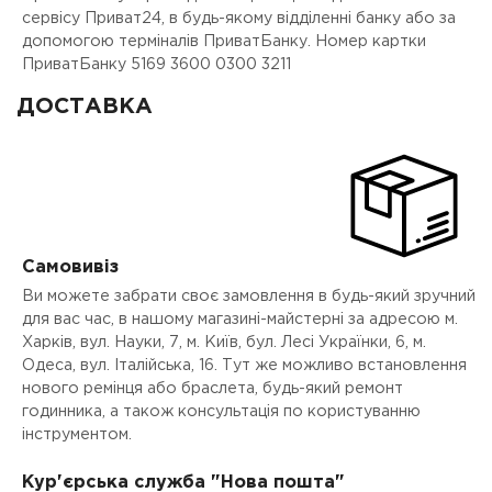
сервісу Приват24, в будь-якому відділенні банку або за
допомогою терміналів ПриватБанку. Номер картки
ПриватБанку 5169 3600 0300 3211
ДОСТАВКА
Самовивіз
Ви можете забрати своє замовлення в будь-який зручний
для вас час, в нашому магазині-майстерні за адресою м.
Харків, вул. Науки, 7, м. Київ, бул. Лесі Українки, 6, м.
Одеса, вул. Італійська, 16. Тут же можливо встановлення
нового ремінця або браслета, будь-який ремонт
годинника, а також консультація по користуванню
інструментом.
Кур'єрська служба "Нова пошта"