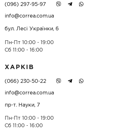
(096) 297-95-97
info@correa.com.ua
бул. Лесі Українки, 6
Пн-Пт 10:00 - 19:00
Сб 11:00 - 16:00
ХАРКІВ
(066) 230-50-22
info@correa.com.ua
пр-т. Науки, 7
Пн-Пт 10:00 - 19:00
Сб 11:00 - 16:00