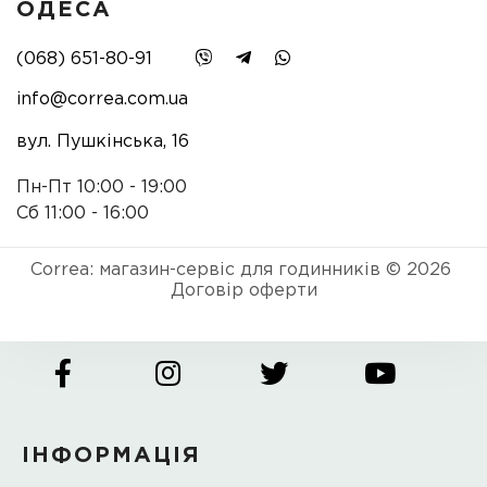
ОДЕСА
(068) 651-80-91
info@correa.com.ua
вул. Пушкінська, 16
Пн-Пт 10:00 - 19:00
Сб 11:00 - 16:00
Correa: магазин-сервіс для годинників © 2026
Договір оферти
ІНФОРМАЦІЯ