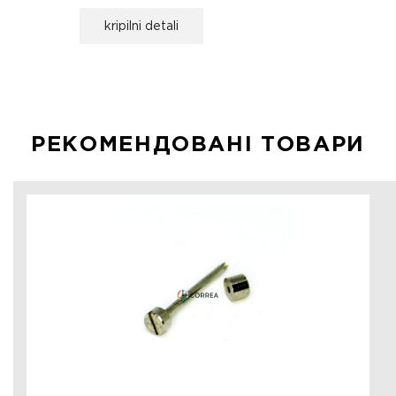
kripilni detali
РЕКОМЕНДОВАНІ ТОВАРИ