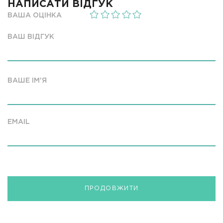
НАПИСАТИ ВІДГУК
ВАША ОЦІНКА
ВАШ ВІДГУК
ВАШЕ ІМ'Я
EMAIL
ПРОДОВЖИТИ