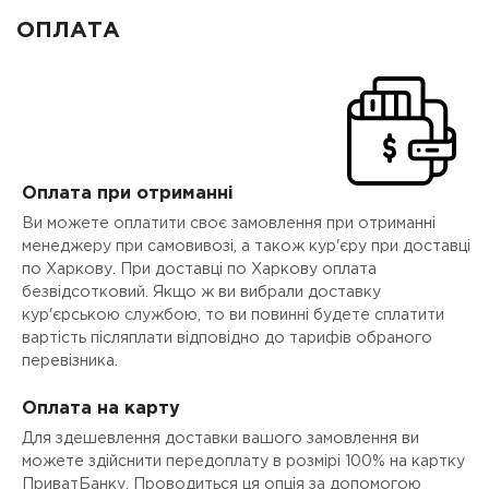
ОПЛАТА
Оплата при отриманні
Ви можете оплатити своє замовлення при отриманні
менеджеру при самовивозі, а також кур'єру при доставці
по Харкову. При доставці по Харкову оплата
безвідсотковий. Якщо ж ви вибрали доставку
кур'єрською службою, то ви повинні будете сплатити
вартість післяплати відповідно до тарифів обраного
перевізника.
Оплата на карту
Для здешевлення доставки вашого замовлення ви
можете здійснити передоплату в розмірі 100% на картку
ПриватБанку. Проводиться ця опція за допомогою