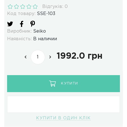
Відгуків: 0
Код товару:
SSE-103
Виробник:
Seiko
Наявність:
В наличии
1992.0 грн
КУПИТИ
КУПИТИ В ОДИН КЛІК