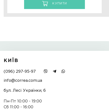
КУПИТИ
КИЇВ
(096) 297-95-97
info@correa.com.ua
бул. Лесі Українки, 6
Пн-Пт 10:00 - 19:00
Сб 11:00 - 16:00