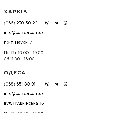
ХАРКІВ
(066) 230-50-22
info@correa.com.ua
пр-т. Науки, 7
Пн-Пт 10:00 - 19:00
Сб 11:00 - 16:00
ОДЕСА
(068) 651-80-91
info@correa.com.ua
вул. Пушкінська, 16