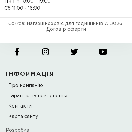
Пн-Пт 10:00 - 19:00
Сб 11:00 - 16:00
Correa: магазин-сервіс для годинників © 2026
Договір оферти
ІНФОРМАЦІЯ
Про компанію
Гарантія та повернення
Контакти
Карта сайту
Розробка