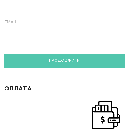
EMAIL
ПРОДОВЖИТИ
ОПЛАТА