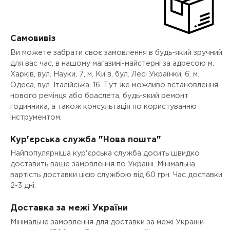
Самовивіз
Ви можете забрати своє замовлення в будь-який зручний
для вас час, в нашому магазині-майстерні за адресою м.
Харків, вул. Науки, 7, м. Київ, бул. Лесі Українки, 6, м.
Одеса, вул. Італійська, 16. Тут же можливо встановлення
нового ремінця або браслета, будь-який ремонт
годинника, а також консультація по користуванню
інструментом.
Кур'єрська служба "Нова пошта"
Найпопулярніша кур'єрська служба досить швидко
доставить ваше замовлення по Україні. Мінімальна
вартість доставки цією службою від 60 грн. Час доставки
2-3 дні.
Доставка за межі України
Мінімальне замовлення для доставки за межі України