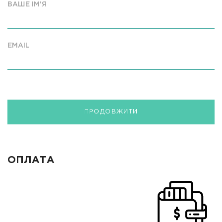
ВАШЕ ІМ'Я
EMAIL
ПРОДОВЖИТИ
ОПЛАТА