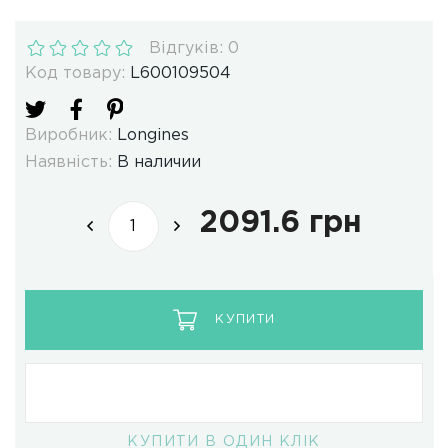
Відгуків: 0
Код товару:
L600109504
Виробник:
Longines
Наявність:
В наличии
2091.6 грн
КУПИТИ
КУПИТИ В ОДИН КЛІК