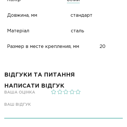
Довжина, мм
стандарт
Матеріал
сталь
Размер в месте крепления, мм
20
ВІДГУКИ ТА ПИТАННЯ
НАПИСАТИ ВІДГУК
ВАША ОЦІНКА
ВАШ ВІДГУК