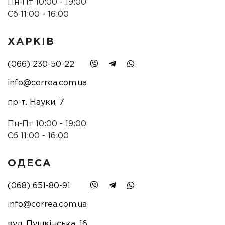
Пн-Пт 10:00 - 19:00
Сб 11:00 - 16:00
ХАРКІВ
(066) 230-50-22
info@correa.com.ua
пр-т. Науки, 7
Пн-Пт 10:00 - 19:00
Сб 11:00 - 16:00
ОДЕСА
(068) 651-80-91
info@correa.com.ua
вул. Пушкінська, 16