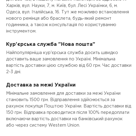
Харків, вул. Науки, 7, м. Київ, бул. Лесі Українки, 6, м.
Одеса, вул. Італійська, 16. Тут же можливо встановлення
нового ремінця або браслета, будь-який ремонт
годинника, а також консультація по користуванню
інструментом.
Кур'єрська служба "Нова пошта"
Найпопулярніша кур'єрська служба досить швидко
доставить ваше замовлення по Україні. Мінімальна
вартість доставки цією службою від 60 грн. Час доставки
2-3 дні.
Доставка за межі України
Мінімальне замовлення для доставки за межі України
становить 1500 грн. Відправлення здійснюється за
рахунок покупця Поштою України. Вартість доставки від
150 грн. Відправка проводитися після 100% передоплати
включаючи вартість доставки на банківський рахунок
або через систему Western Union.