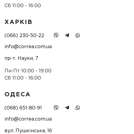
Сб 11:00 - 16:00
ХАРКІВ
(066) 230-50-22
info@correa.com.ua
пр-т. Науки, 7
Пн-Пт 10:00 - 19:00
Сб 11:00 - 16:00
ОДЕСА
(068) 651-80-91
info@correa.com.ua
вул. Пушкінська, 16