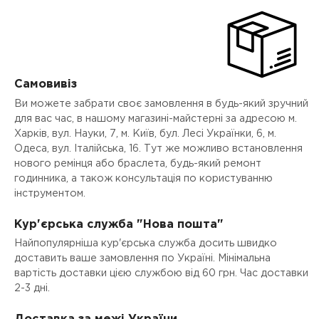
Самовивіз
Ви можете забрати своє замовлення в будь-який зручний
для вас час, в нашому магазині-майстерні за адресою м.
Харків, вул. Науки, 7, м. Київ, бул. Лесі Українки, 6, м.
Одеса, вул. Італійська, 16. Тут же можливо встановлення
нового ремінця або браслета, будь-який ремонт
годинника, а також консультація по користуванню
інструментом.
Кур'єрська служба "Нова пошта"
Найпопулярніша кур'єрська служба досить швидко
доставить ваше замовлення по Україні. Мінімальна
вартість доставки цією службою від 60 грн. Час доставки
2-3 дні.