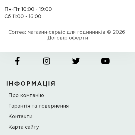
Пн-Пт 10:00 - 19:00
Сб 11:00 - 16:00
Correa: магазин-сервіс для годинників © 2026
Договір оферти
ІНФОРМАЦІЯ
Про компанію
Гарантія та повернення
Контакти
Карта сайту