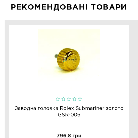
РЕКОМЕНДОВАНІ ТОВАРИ
Заводна головка Rolex Submariner золото
GSR-006
796.8 грн