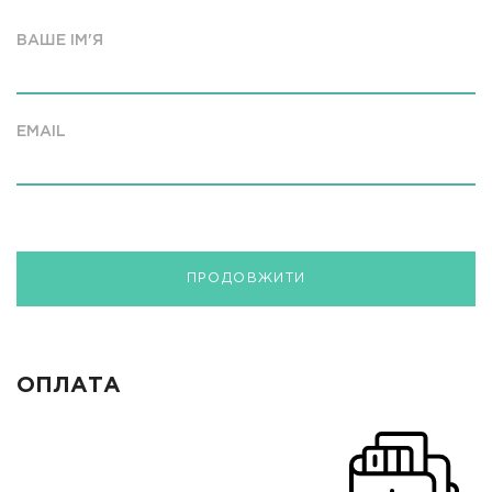
ВАШЕ ІМ'Я
EMAIL
ПРОДОВЖИТИ
ОПЛАТА