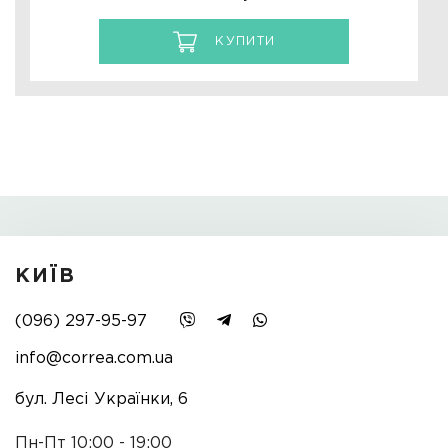
КУПИТИ
КИЇВ
(096) 297-95-97
info@correa.com.ua
бул. Лесі Українки, 6
Пн-Пт 10:00 - 19:00