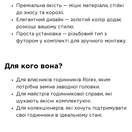
Преміальна якість — міцні матеріали, стійкі
до зносу та корозії.
Елегантний дизайн — золотий колір додає
розкоші вашому стилю.
Проста установка — різьбовий тип з
футором у комплекті для зручного монтажу.
Для кого вона?
Для власників годинників Rolex, яким
потрібна заміна заводної головки.
Для майстрів годинникової справи, які
шукають якісні комплектуючі.
Для колекціонерів, які хочуть підтримувати
свої годинники в ідеальному стані.