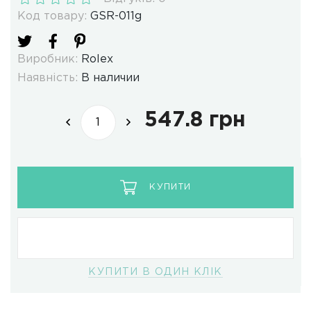
Код товару:
GSR-011g
Виробник:
Rolex
Наявність:
В наличии
547.8 грн
КУПИТИ
КУПИТИ В ОДИН КЛІК