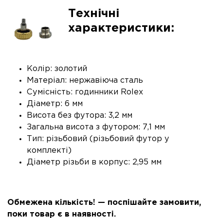
Технічні
характеристики:
Колір: золотий
Матеріал: нержавіюча сталь
Сумісність: годинники Rolex
Діаметр: 6 мм
Висота без футора: 3,2 мм
Загальна висота з футором: 7,1 мм
Тип: різьбовий (різьбовий футор у
комплекті)
Діаметр різьби в корпус: 2,95 мм
Обмежена кількість! — поспішайте замовити,
поки товар є в наявності.