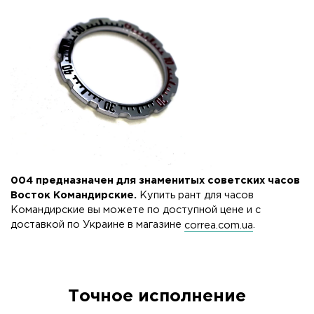
004 предназначен для знаменитых советских часов
Восток Командирские.
Купить рант для часов
Командирские вы можете по доступной цене и с
доставкой по Украине в магазине
correa.com.ua
.
Точное исполнение