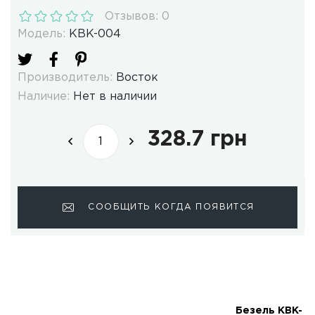
Отзывов: 0
Модель:
KBK-004
Производитель:
Восток
Наличие:
Нет в наличии
328.7 грн
СООБЩИТЬ КОГДА ПОЯВИТСЯ
Безель KBK-