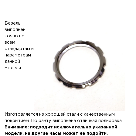
Безель
выполнен
точно по
всем
стандартам и
параметрам
данной
модели.
Изготовляется из хорошей стали с качественным
покрытием. По ранту выполнена отличная полировка.
Внимание: подходит исключительно указанной
модели, на другие часы может не подойти.