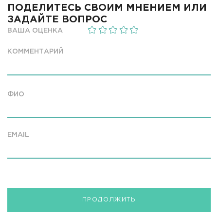
ПОДЕЛИТЕСЬ СВОИМ МНЕНИЕМ ИЛИ
ЗАДАЙТЕ ВОПРОС
ВАША ОЦЕНКА
КОММЕНТАРИЙ
ФИО
EMAIL
ПРОДОЛЖИТЬ