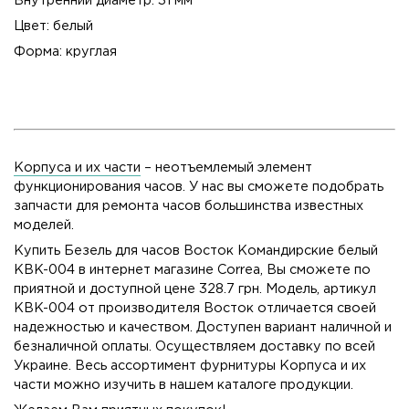
Внутренний диаметр: 31 мм
Цвет: белый
Форма: круглая
Корпуса и их части
– неотъемлемый элемент
функционирования часов. У нас вы сможете подобрать
запчасти для ремонта часов большинства известных
моделей.
Купить Безель для часов Восток Командирские белый
KBK-004 в интернет магазине Correa, Вы сможете по
приятной и доступной цене 328.7 грн. Модель, артикул
KBK-004 от производителя Восток отличается своей
надежностью и качеством. Доступен вариант наличной и
безналичной оплаты. Осуществляем доставку по всей
Украине. Весь ассортимент фурнитуры Корпуса и их
части можно изучить в нашем каталоге продукции.