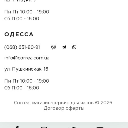
пр-т. Науки, 7
Пн-Пт 10:00 - 19:00
Сб 11:00 - 16:00
ОДЕССА
(068) 651-80-91
info@correa.com.ua
ул. Пушкинская, 16
Пн-Пт 10:00 - 19:00
Сб 11:00 - 16:00
Correa: магазин-сервис для часов © 2026
Договор оферты