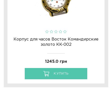
Корпус для часов Восток Командирские
золото KK-002
1245.0 грн
КУПИТЬ