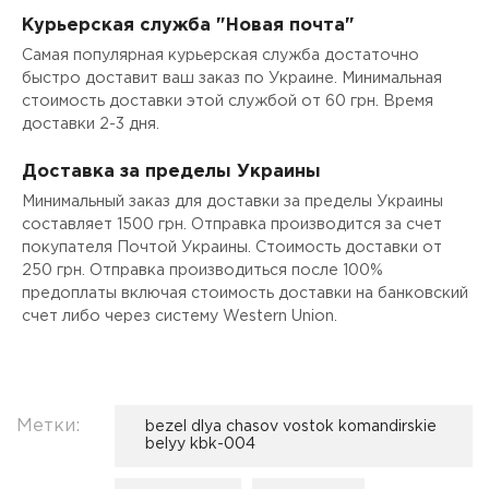
Курьерская служба "Новая почта"
Самая популярная курьерская служба достаточно
быстро доставит ваш заказ по Украине. Минимальная
стоимость доставки этой службой от 60 грн. Время
доставки 2-3 дня.
Доставка за пределы Украины
Минимальный заказ для доставки за пределы Украины
составляет 1500 грн. Отправка производится за счет
покупателя Почтой Украины. Стоимость доставки от
250 грн. Отправка производиться после 100%
предоплаты включая стоимость доставки на банковский
счет либо через систему Western Union.
Метки:
bezel dlya chasov vostok komandirskie
belyy kbk-004