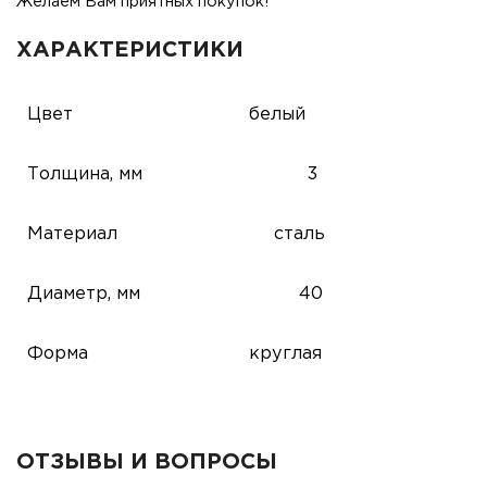
Желаем Вам приятных покупок!
ХАРАКТЕРИСТИКИ
Цвет
белый
Толщина, мм
3
Материал
сталь
Диаметр, мм
40
Форма
круглая
ОТЗЫВЫ И ВОПРОСЫ