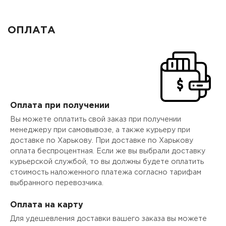
ОПЛАТА
Оплата при получении
Вы можете оплатить свой заказ при получении
менеджеру при самовывозе, а также курьеру при
доставке по Харькову. При доставке по Харькову
оплата беспроцентная. Если же вы выбрали доставку
курьерской службой, то вы должны будете оплатить
стоимость наложенного платежа согласно тарифам
выбранного перевозчика.
Оплата на карту
Для удешевления доставки вашего заказа вы можете