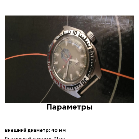
Параметры
Внешний диаметр: 40 мм