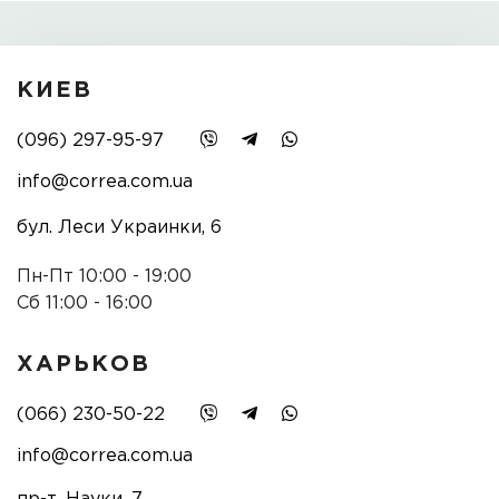
КИЕВ
(096) 297-95-97
info@correa.com.ua
бул. Леси Украинки, 6
Пн-Пт 10:00 - 19:00
Сб 11:00 - 16:00
ХАРЬКОВ
(066) 230-50-22
info@correa.com.ua