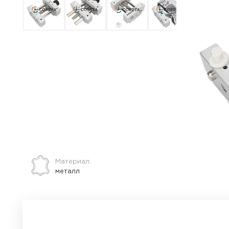
ВСЕ О ТОВАРЕ
ХАРАКТЕРИСТИКИ