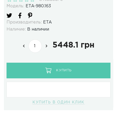
Модель:
ETA-980.163
Производитель:
ETA
Наличие:
В наличии
5448.1 грн
КУПИТЬ
КУПИТЬ В ОДИН КЛИК