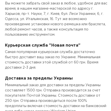
Вы можете забрать свой заказ в любое, удобное для вас
время, в нашем магазине-мастерской по адресу г.
Харьков, пр-т. Науки, 7, г. Киев, бул. Леси Украинки, 6, г.
Одесса, ул. Итальянская, 16. Тут же возможно
произведение установки нового ремешка или браслета,
любой ремонт часов, а также консультация по
пользованию инструментом.
Курьерская служба "Новая почта"
Самая популярная курьерская служба достаточно
быстро доставит ваш заказ по Украине. Минимальная
стоимость доставки этой службой от 60 грн. Время
доставки 2-3 дня.
Доставка за пределы Украины
Минимальный заказ для доставки за пределы Украины
составляет 1500 грн. Отправка производится за счет
покупателя Почтой Украины. Стоимость доставки от
250 грн. Отправка производиться после 100%
предоплаты включая стоимость доставки на банковский