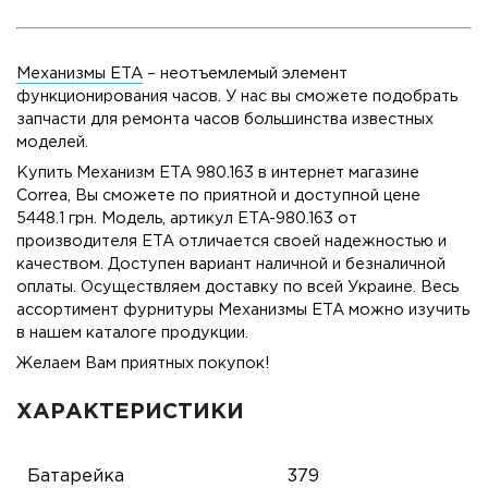
Механизмы ETA
– неотъемлемый элемент
функционирования часов. У нас вы сможете подобрать
запчасти для ремонта часов большинства известных
моделей.
Купить Механизм ETA 980.163 в интернет магазине
Correa, Вы сможете по приятной и доступной цене
5448.1 грн. Модель, артикул ETA-980.163 от
производителя ETA отличается своей надежностью и
качеством. Доступен вариант наличной и безналичной
оплаты. Осуществляем доставку по всей Украине. Весь
ассортимент фурнитуры Механизмы ETA можно изучить
в нашем каталоге продукции.
Желаем Вам приятных покупок!
ХАРАКТЕРИСТИКИ
Батарейка
379