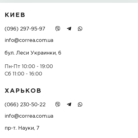
КИЕВ
(096) 297-95-97
info@correa.com.ua
бул. Леси Украинки, 6
Пн-Пт 10:00 - 19:00
Сб 11:00 - 16:00
ХАРЬКОВ
(066) 230-50-22
info@correa.com.ua
пр-т. Науки, 7