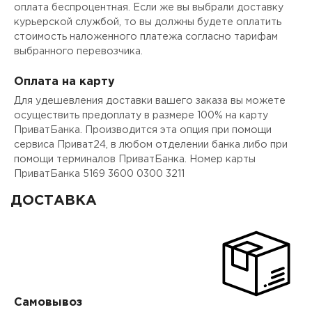
оплата беспроцентная. Если же вы выбрали доставку
курьерской службой, то вы должны будете оплатить
стоимость наложенного платежа согласно тарифам
выбранного перевозчика.
Оплата на карту
Для удешевления доставки вашего заказа вы можете
осуществить предоплату в размере 100% на карту
ПриватБанка. Производится эта опция при помощи
сервиса Приват24, в любом отделении банка либо при
помощи терминалов ПриватБанка. Номер карты
ПриватБанка 5169 3600 0300 3211
ДОСТАВКА
Самовывоз