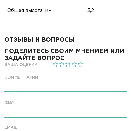
Общая высота, мм
3,2
ОТЗЫВЫ И ВОПРОСЫ
ПОДЕЛИТЕСЬ СВОИМ МНЕНИЕМ ИЛИ
ЗАДАЙТЕ ВОПРОС
ВАША ОЦЕНКА
КОММЕНТАРИЙ
ФИО
EMAIL