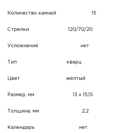
Количество камней
15
Стрелки
120/70/20
Усложнения
нет
Тип
кварц
Цвет
желтый
Размер, мм
13 x 15,15
Толщина, мм
2,2
Календарь
нет