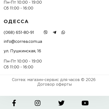
Пн-Пт 10:00 - 19:00
Сб 11:00 - 16:00
ОДЕССА
(068) 651-80-91
info@correa.com.ua
ул. Пушкинская, 16
Пн-Пт 10:00 - 19:00
Сб 11:00 - 16:00
Correa: магазин-сервис для часов © 2026
Договор оферты