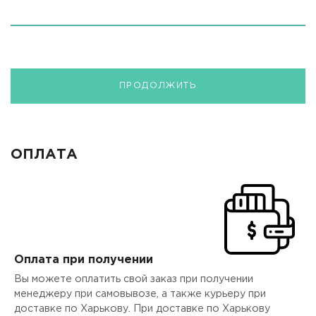
ПРОДОЛЖИТЬ
ОПЛАТА
Оплата при получении
Вы можете оплатить свой заказ при получении
менеджеру при самовывозе, а также курьеру при
доставке по Харькову. При доставке по Харькову