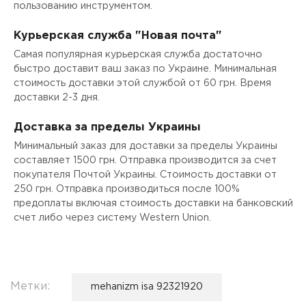
пользованию инструментом.
Курьерская служба "Новая почта"
Самая популярная курьерская служба достаточно
быстро доставит ваш заказ по Украине. Минимальная
стоимость доставки этой службой от 60 грн. Время
доставки 2-3 дня.
Доставка за пределы Украины
Минимальный заказ для доставки за пределы Украины
составляет 1500 грн. Отправка производится за счет
покупателя Почтой Украины. Стоимость доставки от
250 грн. Отправка производиться после 100%
предоплаты включая стоимость доставки на банковский
счет либо через систему Western Union.
Метки:
mehanizm isa 92321920