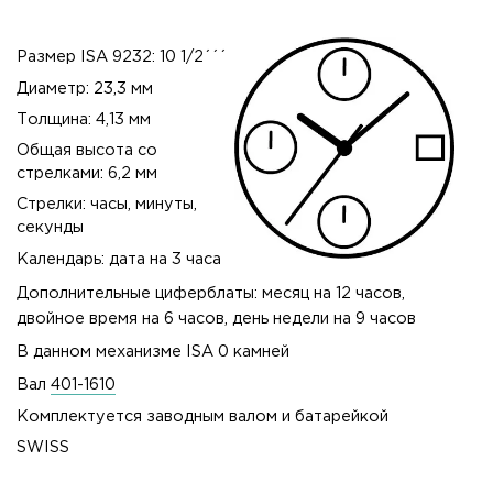
Размер ISA 9232: 10 1/2´´´
Диаметр: 23,3 мм
Толщина: 4,13 мм
Общая высота со
стрелками: 6,2 мм
Стрелки: часы, минуты,
секунды
Календарь: дата на 3 часа
Дополнительные циферблаты: месяц на 12 часов,
двойное время на 6 часов, день недели на 9 часов
В данном механизме ISA 0 камней
Вал
401-1610
Комплектуется заводным валом и батарейкой
SWISS