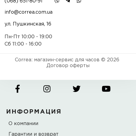
(068) 651-80-91
info@correa.com.ua
ул. Пушкинская, 16
Пн-Пт 10:00 - 19:00
Сб 11:00 - 16:00
Correa: магазин-сервис для часов © 2026
Договор оферты
ИНФОРМАЦИЯ
О компании
Гарантии и возврат