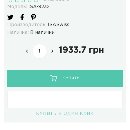
Модель:
ISA-9232
Производитель:
ISASwiss
Наличие:
В наличии
1933.7 грн
КУПИТЬ
КУПИТЬ В ОДИН КЛИК