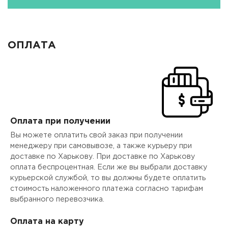
ОПЛАТА
Оплата при получении
Вы можете оплатить свой заказ при получении
менеджеру при самовывозе, а также курьеру при
доставке по Харькову. При доставке по Харькову
оплата беспроцентная. Если же вы выбрали доставку
курьерской службой, то вы должны будете оплатить
стоимость наложенного платежа согласно тарифам
выбранного перевозчика.
Оплата на карту