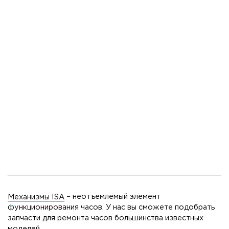
Механизмы ISA
– неотъемлемый элемент
функционирования часов. У нас вы сможете подобрать
запчасти для ремонта часов большинства известных
моделей.