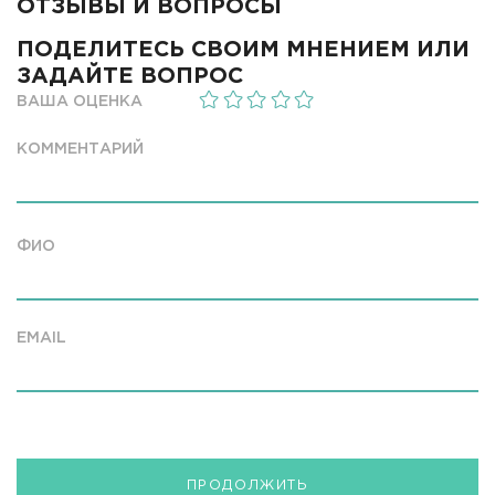
ОТЗЫВЫ И ВОПРОСЫ
ПОДЕЛИТЕСЬ СВОИМ МНЕНИЕМ ИЛИ
ЗАДАЙТЕ ВОПРОС
ВАША ОЦЕНКА
КОММЕНТАРИЙ
ФИО
EMAIL
ПРОДОЛЖИТЬ