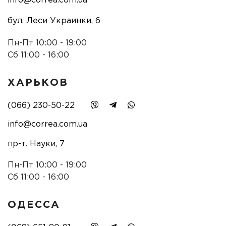
info@correa.com.ua
бул. Леси Украинки, 6
Пн-Пт 10:00 - 19:00
Сб 11:00 - 16:00
ХАРЬКОВ
(066) 230-50-22
info@correa.com.ua
пр-т. Науки, 7
Пн-Пт 10:00 - 19:00
Сб 11:00 - 16:00
ОДЕССА