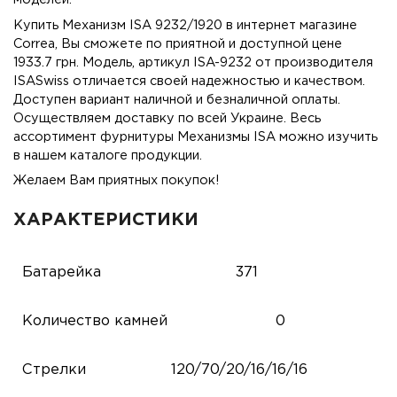
Купить Механизм ISA 9232/1920 в интернет магазине
Correa, Вы сможете по приятной и доступной цене
1933.7 грн. Модель, артикул ISA-9232 от производителя
ISASwiss отличается своей надежностью и качеством.
Доступен вариант наличной и безналичной оплаты.
Осуществляем доставку по всей Украине. Весь
ассортимент фурнитуры Механизмы ISA можно изучить
в нашем каталоге продукции.
Желаем Вам приятных покупок!
ХАРАКТЕРИСТИКИ
Батарейка
371
Количество камней
0
Стрелки
120/70/20/16/16/16