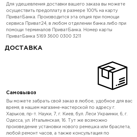
Для удешевления доставки вашего заказа вы можете
осуществить предоплату в размере 100% на карту
ПриватБанка. Производится эта опция при помощи
сервиса Приват24, в любом отделении банка либо при
помощи терминалов ПриватБанка. Номер карты
ПриватБанка 5169 3600 0300 3211
ДОСТАВКА
Самовывоз
Вы можете забрать свой заказ в любое, удобное для вас
время, в нашем магазине-мастерской по адресу г.
Харьков, пр-т. Науки, 7, г. Киев, бул. Леси Украинки, 6, г.
Одесса, ул. Итальянская, 16. Тут же возможно
произведение установки нового ремешка или браслета,
любой ремонт часов, а также консультация по