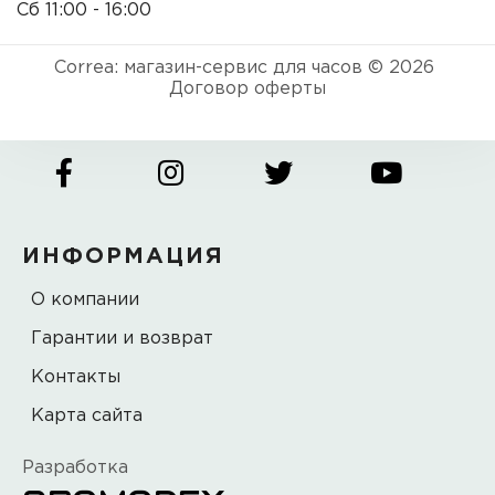
Сб 11:00 - 16:00
Correa: магазин-сервис для часов © 2026
Договор оферты
ИНФОРМАЦИЯ
О компании
Гарантии и возврат
Контакты
Карта сайта
Разработка