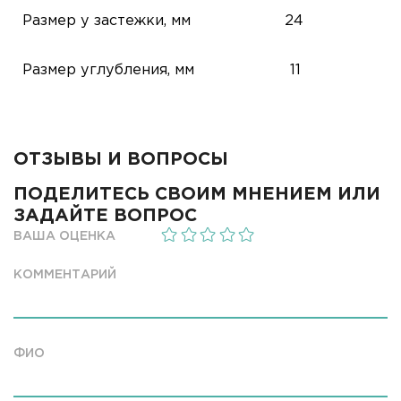
Размер у застежки, мм
24
Размер углубления, мм
11
ОТЗЫВЫ И ВОПРОСЫ
ПОДЕЛИТЕСЬ СВОИМ МНЕНИЕМ ИЛИ
ЗАДАЙТЕ ВОПРОС
ВАША ОЦЕНКА
КОММЕНТАРИЙ
ФИО