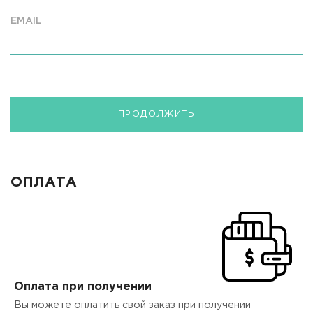
EMAIL
ПРОДОЛЖИТЬ
ОПЛАТА
Оплата при получении
Вы можете оплатить свой заказ при получении