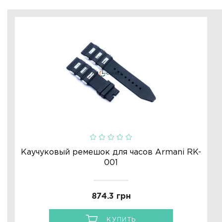
Каучуковый ремешок для часов Armani RK-
001
874.3 грн
КУПИТЬ