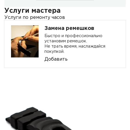
Услуги мастера
Услуги по ремонту часов
Замена ремешков
Быстро и профессионально
установим ремешок.
Не трать время, наслаждайся
покупкой.
Добавить