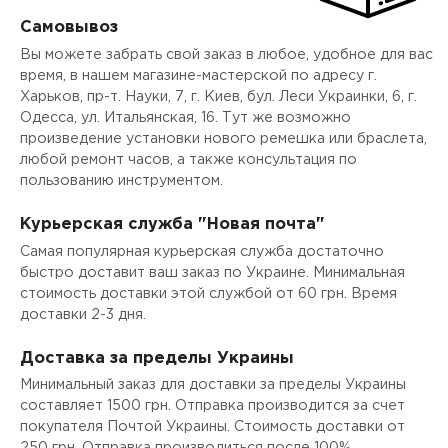
Самовывоз
Вы можете забрать свой заказ в любое, удобное для вас
время, в нашем магазине-мастерской по адресу г.
Харьков, пр-т. Науки, 7, г. Киев, бул. Леси Украинки, 6, г.
Одесса, ул. Итальянская, 16. Тут же возможно
произведение установки нового ремешка или браслета,
любой ремонт часов, а также консультация по
пользованию инструментом.
Курьерская служба "Новая почта"
Самая популярная курьерская служба достаточно
быстро доставит ваш заказ по Украине. Минимальная
стоимость доставки этой службой от 60 грн. Время
доставки 2-3 дня.
Доставка за пределы Украины
Минимальный заказ для доставки за пределы Украины
составляет 1500 грн. Отправка производится за счет
покупателя Почтой Украины. Стоимость доставки от