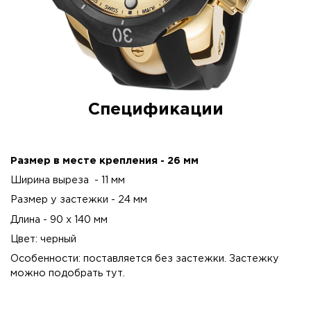
Спецификации
Размер в месте крепления - 26 мм
Ширина выреза - 11 мм
Размер у застежки - 24 мм
Длина - 90 x 140 мм
Цвет: черный
Особенности: поставляется без застежки. Застежку
можно подобрать
тут
.