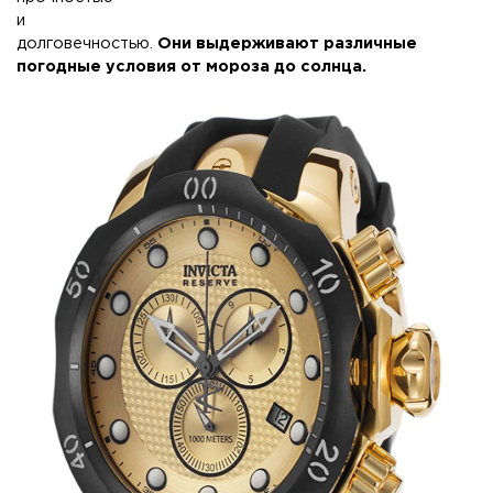
и
долговечностью.
Они выдерживают различные
погодные условия от мороза до солнца.