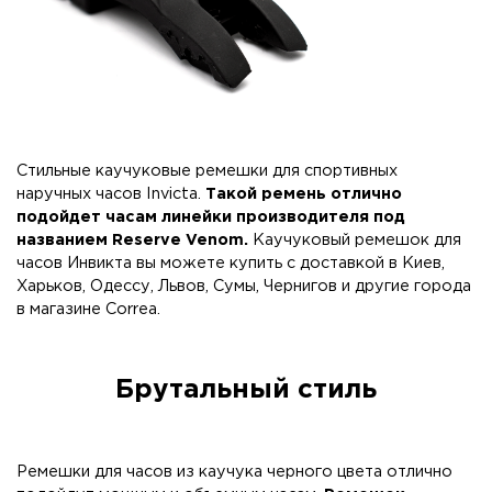
Стильные
каучуковые ремешки
для спортивных
наручных часов Invicta.
Такой ремень отлично
подойдет часам линейки производителя под
названием Reserve Venom
.
Каучуковый ремешок для
часов Инвикта вы можете купить с доставкой в Киев,
Харьков, Одессу, Львов, Сумы, Чернигов и другие города
в магазине Correa.
Брутальный стиль
Ремешки для часов из каучука черного цвета отлично