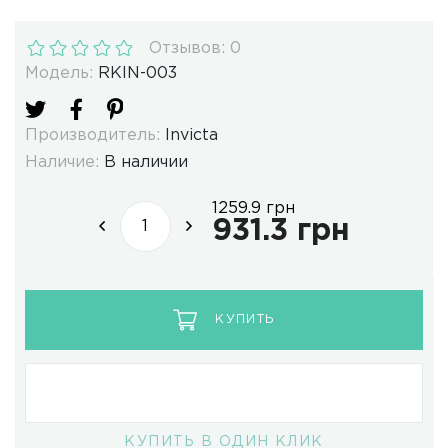
Отзывов: 0
Модель:
RKIN-003
Производитель:
Invicta
Наличие:
В наличии
1259.9 грн
931.3 грн
КУПИТЬ
КУПИТЬ В ОДИН КЛИК