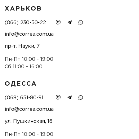
ХАРЬКОВ
(066) 230-50-22
info@correa.com.ua
пр-т. Науки, 7
Пн-Пт 10:00 - 19:00
Сб 11:00 - 16:00
ОДЕССА
(068) 651-80-91
info@correa.com.ua
ул. Пушкинская, 16
Пн-Пт 10:00 - 19:00