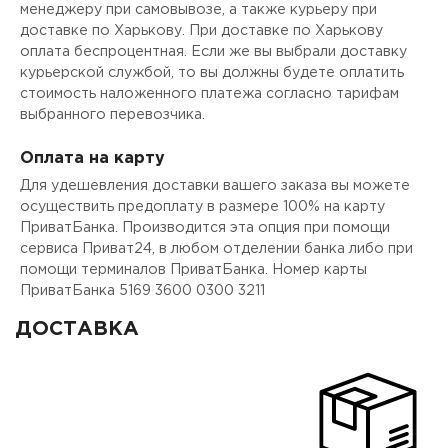
менеджеру при самовывозе, а также курьеру при
доставке по Харькову. При доставке по Харькову
оплата беспроцентная. Если же вы выбрали доставку
курьерской службой, то вы должны будете оплатить
стоимость наложенного платежа согласно тарифам
выбранного перевозчика.
Оплата на карту
Для удешевления доставки вашего заказа вы можете
осуществить предоплату в размере 100% на карту
ПриватБанка. Производится эта опция при помощи
сервиса Приват24, в любом отделении банка либо при
помощи терминалов ПриватБанка. Номер карты
ПриватБанка 5169 3600 0300 3211
ДОСТАВКА