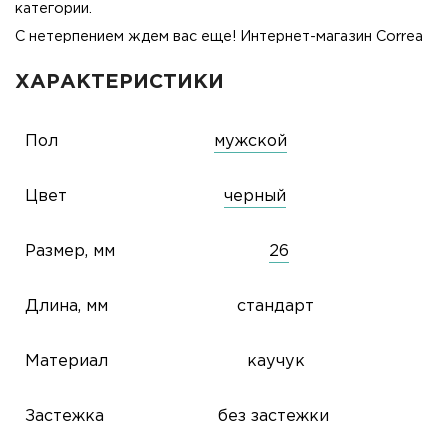
категории.
С нетерпением ждем вас еще! Интернет-магазин Correa
ХАРАКТЕРИСТИКИ
Пол
мужской
Цвет
черный
Размер, мм
26
Длина, мм
стандарт
Материал
каучук
Застежка
без застежки