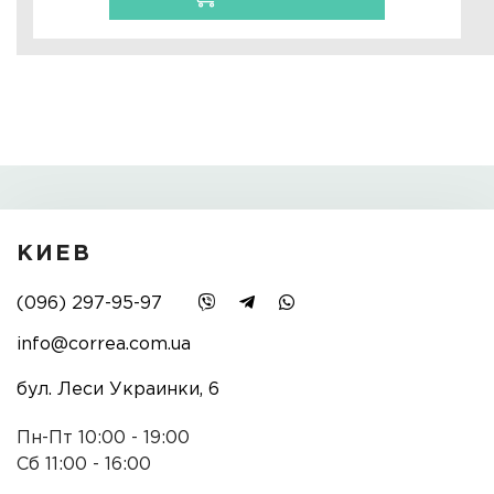
КИЕВ
(096) 297-95-97
info@correa.com.ua
бул. Леси Украинки, 6
Пн-Пт 10:00 - 19:00
Сб 11:00 - 16:00