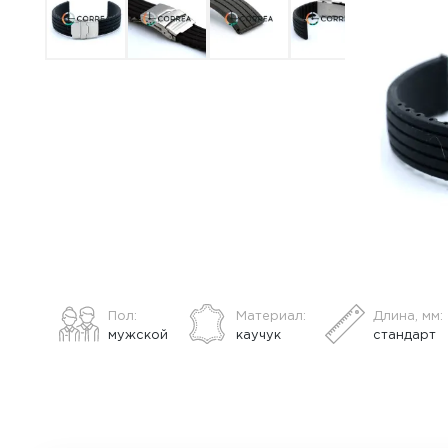
ВСЕ О ТОВАРЕ
ХАРАКТЕРИСТИКИ