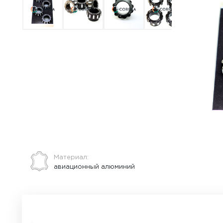
ВСЕ О ТОВАРЕ
ХАРАКТЕРИСТИКИ