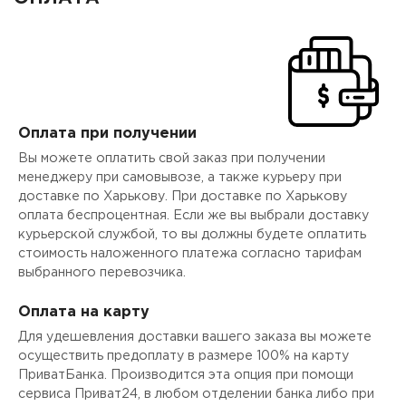
Оплата при получении
Вы можете оплатить свой заказ при получении
менеджеру при самовывозе, а также курьеру при
доставке по Харькову. При доставке по Харькову
оплата беспроцентная. Если же вы выбрали доставку
курьерской службой, то вы должны будете оплатить
стоимость наложенного платежа согласно тарифам
выбранного перевозчика.
Оплата на карту
Для удешевления доставки вашего заказа вы можете
осуществить предоплату в размере 100% на карту
ПриватБанка. Производится эта опция при помощи
сервиса Приват24, в любом отделении банка либо при