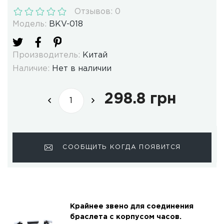
Отзывов: 0
Модель:
BKV-018
Производитель:
Китай
Наличие:
Нет в наличии
298.8 грн
СООБЩИТЬ КОГДА ПОЯВИТСЯ
Крайнее звено для соединения
браслета с корпусом часов.