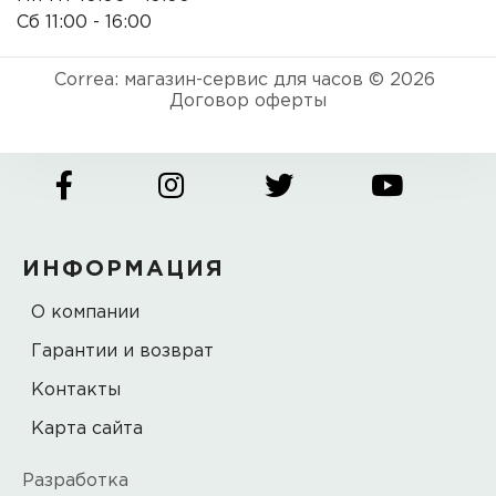
Сб 11:00 - 16:00
Correa: магазин-сервис для часов © 2026
Договор оферты
ИНФОРМАЦИЯ
О компании
Гарантии и возврат
Контакты
Карта сайта
Разработка