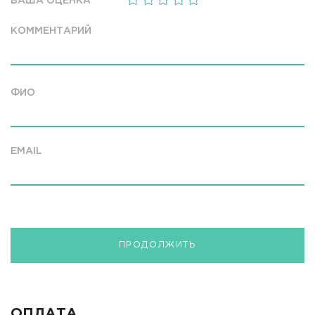
ВАША ОЦЕНКА
КОММЕНТАРИЙ
ФИО
EMAIL
ПРОДОЛЖИТЬ
ОПЛАТА