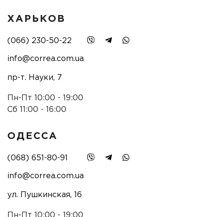
ХАРЬКОВ
(066) 230-50-22
info@correa.com.ua
пр-т. Науки, 7
Пн-Пт 10:00 - 19:00
Сб 11:00 - 16:00
ОДЕССА
(068) 651-80-91
info@correa.com.ua
ул. Пушкинская, 16
Пн-Пт 10:00 - 19:00