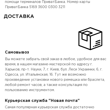
помощи терминалов ПриватБанка. Номер карты
ПриватБанка 5169 3600 0300 3211
ДОСТАВКА
Самовывоз
Вы можете забрать свой заказ в любое, удобное для вас
время, в нашем магазине-мастерской по адресу г.
Харьков, пр-т. Науки, 7, г. Киев, бул. Леси Украинки, 6, г.
Одесса, ул. Итальянская, 16. Тут же возможно
произведение установки нового ремешка или браслета,
любой ремонт часов, а также консультация по
пользованию инструментом.
Курьерская служба "Новая почта"
Самая популярная курьерская служба достаточно