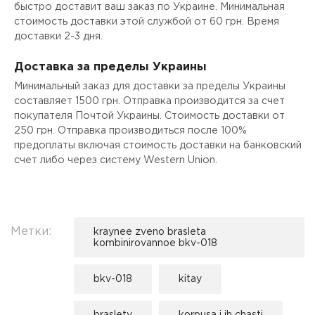
быстро доставит ваш заказ по Украине. Минимальная
стоимость доставки этой службой от 60 грн. Время
доставки 2-3 дня.
Доставка за пределы Украины
Минимальный заказ для доставки за пределы Украины
составляет 1500 грн. Отправка производится за счет
покупателя Почтой Украины. Стоимость доставки от
250 грн. Отправка производиться после 100%
предоплаты включая стоимость доставки на банковский
счет либо через систему Western Union.
Метки:
kraynee zveno brasleta
kombinirovannoe bkv-018
bkv-018
kitay