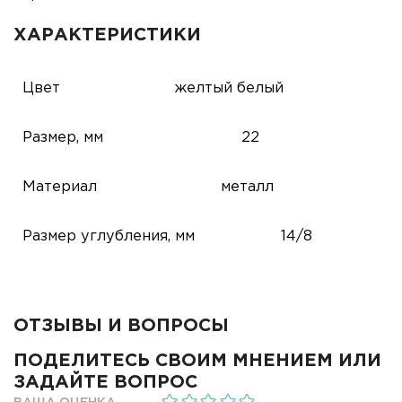
ХАРАКТЕРИСТИКИ
Цвет
желтый
белый
Размер, мм
22
Материал
металл
Размер углубления, мм
14/8
ОТЗЫВЫ И ВОПРОСЫ
ПОДЕЛИТЕСЬ СВОИМ МНЕНИЕМ ИЛИ
ЗАДАЙТЕ ВОПРОС