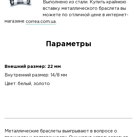
Выполнено из стали. Купить крайнюю
вставку металлического браслета вы
можете по отличной цене в интернет-
магазине
correa.com.ua
.
Параметры
Внешний размер: 22 мм
Внутренний размер: 14/8 мм
Цвет: белый, золото
Металлические браслеты выигрывают в вопросе о