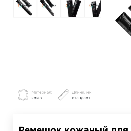
ВСЕ О ТОВАРЕ
ХАРАКТЕРИСТИКИ