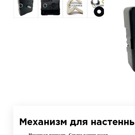
ВСЕ О ТОВАРЕ
ХАРАКТЕРИСТИКИ