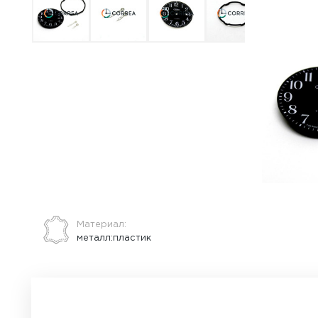
ВСЕ О ТОВАРЕ
ХАРАКТЕРИСТИКИ