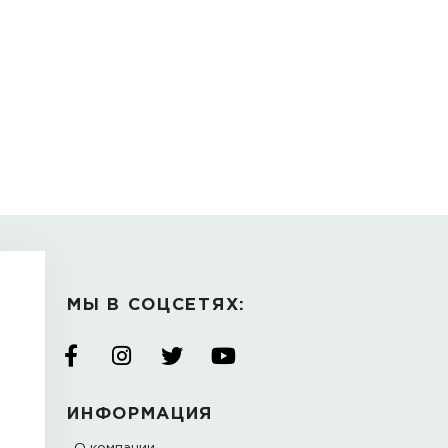
М ПОКУПАЮТ