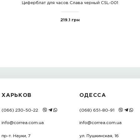
С ЭТИМ ТОВАРО