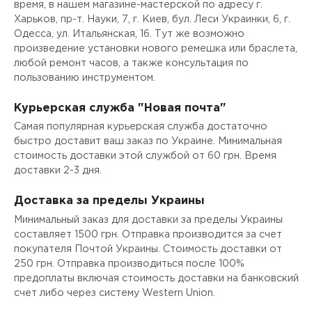
время, в нашем магазине-мастерской по адресу г.
Харьков, пр-т. Науки, 7, г. Киев, бул. Леси Украинки, 6, г.
Одесса, ул. Итальянская, 16. Тут же возможно
произведение установки нового ремешка или браслета,
любой ремонт часов, а также консультация по
пользованию инструментом.
Курьерская служба "Новая почта"
Самая популярная курьерская служба достаточно
быстро доставит ваш заказ по Украине. Минимальная
стоимость доставки этой службой от 60 грн. Время
доставки 2-3 дня.
Доставка за пределы Украины
Минимальный заказ для доставки за пределы Украины
составляет 1500 грн. Отправка производится за счет
покупателя Почтой Украины. Стоимость доставки от
250 грн. Отправка производиться после 100%
предоплаты включая стоимость доставки на банковский
счет либо через систему Western Union.