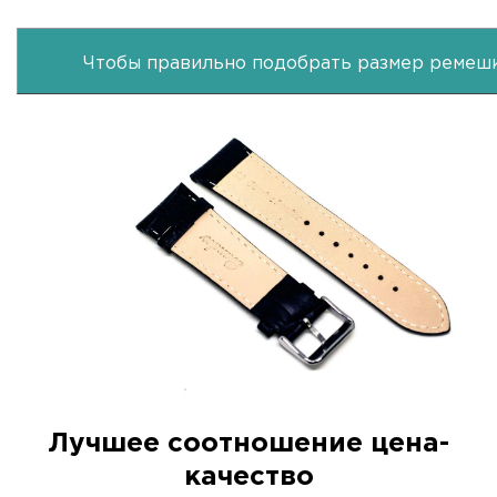
Чтобы правильно подобрать размер ремешк
Лучшее соотношение цена-
качество