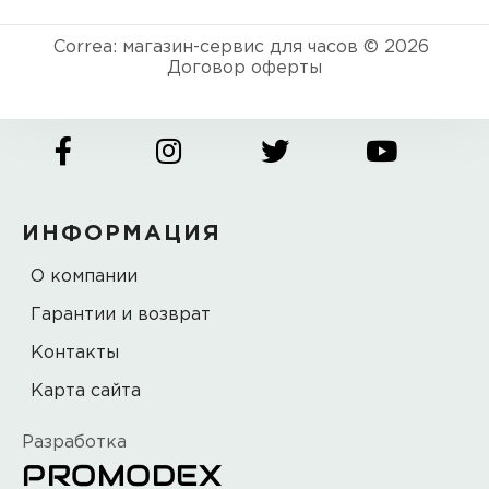
Correa: магазин-сервис для часов © 2026
Договор оферты
ИНФОРМАЦИЯ
О компании
Гарантии и возврат
Контакты
Карта сайта
Разработка
PROMODEX