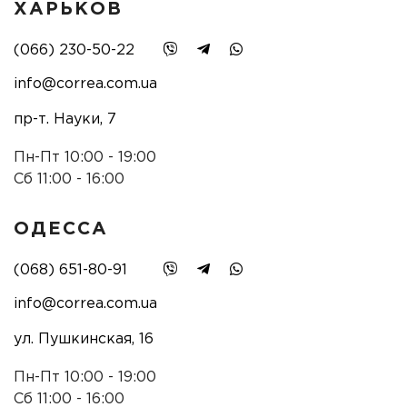
ХАРЬКОВ
(066) 230-50-22
info@correa.com.ua
пр-т. Науки, 7
Пн-Пт 10:00 - 19:00
Сб 11:00 - 16:00
ОДЕССА
(068) 651-80-91
info@correa.com.ua
ул. Пушкинская, 16
Пн-Пт 10:00 - 19:00
Сб 11:00 - 16:00