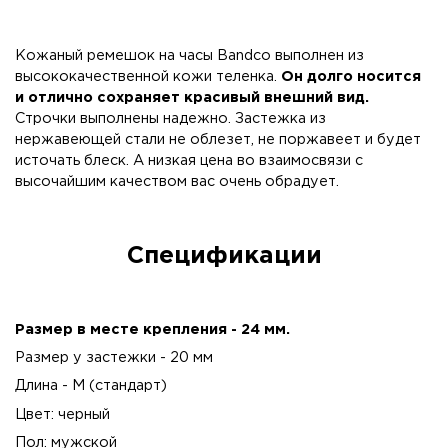
Кожаный ремешок на часы Bandco выполнен из
высококачественной кожи теленка.
Он долго носится
и отлично сохраняет красивый внешний вид.
Строчки выполнены надежно. Застежка из
нержавеющей стали не облезет, не поржавеет и будет
источать блеск. А низкая цена во взаимосвязи с
высочайшим качеством вас очень обрадует.
Спецификации
Размер в месте крепления - 24 мм.
Размер у застежки - 20 мм
Длина - М (стандарт)
Цвет: черный
Пол: мужской