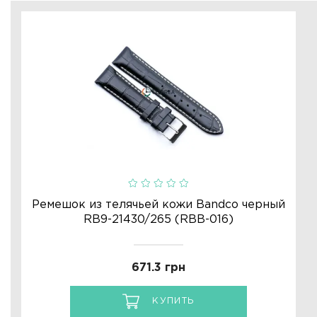
Ремешок из телячьей кожи Bandco черный
RB9-21430/265 (RBB-016)
671.3 грн
КУПИТЬ