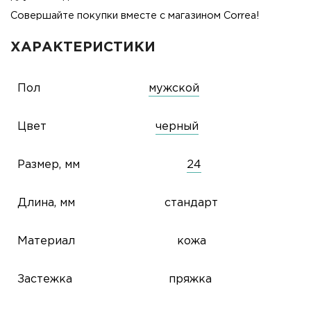
Совершайте покупки вместе с магазином Correa!
ХАРАКТЕРИСТИКИ
Пол
мужской
Цвет
черный
Размер, мм
24
Длина, мм
стандарт
Материал
кожа
Застежка
пряжка