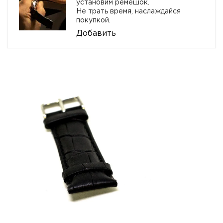
установим ремешок.
Не трать время, наслаждайся
покупкой.
Добавить