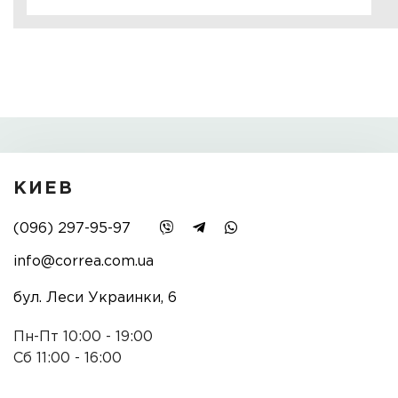
КИЕВ
(096) 297-95-97
info@correa.com.ua
бул. Леси Украинки, 6
Пн-Пт 10:00 - 19:00
Сб 11:00 - 16:00