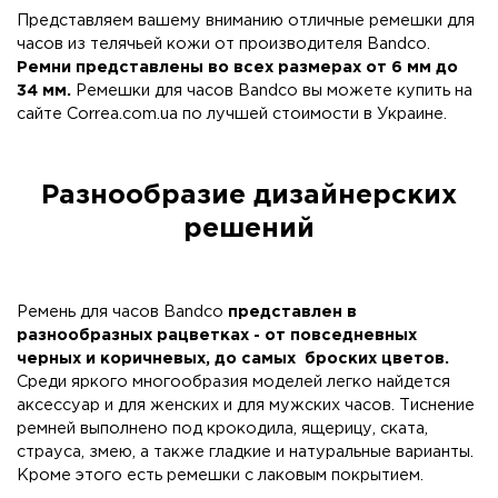
Представляем вашему вниманию отличные ремешки для
часов из телячьей кожи от производителя Bandco.
Ремни представлены во всех размерах от 6 мм до
34 мм.
Ремешки для часов Bandco вы можете купить на
сайте Correa.com.ua по лучшей стоимости в Украине.
Разнообразие дизайнерских
решений
Ремень для часов Bandco
представлен в
разнообразных рацветках - от повседневных
черных и коричневых, до самых броских цветов.
Среди яркого многообразия моделей легко найдется
аксессуар и для женских и для мужских часов. Тиснение
ремней выполнено под крокодила, ящерицу, ската,
страуса, змею, а также гладкие и натуральные варианты.
Кроме этого есть ремешки с лаковым покрытием.