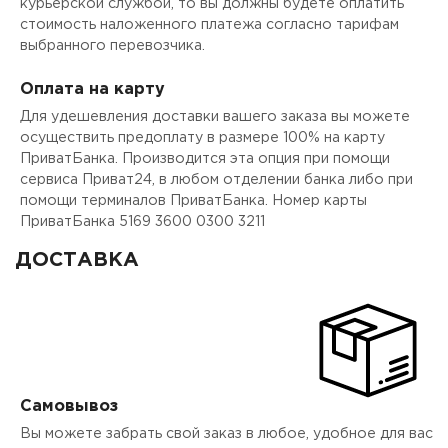
курьерской службой, то вы должны будете оплатить
стоимость наложенного платежа согласно тарифам
выбранного перевозчика.
Оплата на карту
Для удешевления доставки вашего заказа вы можете
осуществить предоплату в размере 100% на карту
ПриватБанка. Производится эта опция при помощи
сервиса Приват24, в любом отделении банка либо при
помощи терминалов ПриватБанка. Номер карты
ПриватБанка 5169 3600 0300 3211
ДОСТАВКА
Самовывоз
Вы можете забрать свой заказ в любое, удобное для вас