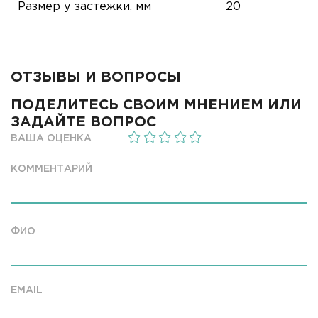
Размер у застежки, мм
20
ОТЗЫВЫ И ВОПРОСЫ
ПОДЕЛИТЕСЬ СВОИМ МНЕНИЕМ ИЛИ
ЗАДАЙТЕ ВОПРОС
ВАША ОЦЕНКА
КОММЕНТАРИЙ
ФИО
EMAIL