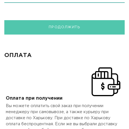
ПРОДОЛЖИТЬ
ОПЛАТА
Оплата при получении
Вы можете оплатить свой заказ при получении
менеджеру при самовывозе, а также курьеру при
доставке по Харькову. При доставке по Харькову
оплата беспроцентная. Если же вы выбрали доставку