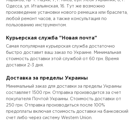
Харьков, пр-т. Науки, 7, г. Киев, бул. Леси Украинки, 6, г.
Одесса, ул. Итальянская, 16. Тут же возможно
произведение установки нового ремешка или браслета,
любой ремонт часов, а также консультация по
пользованию инструментом.
Курьерская служба "Новая почта"
Самая популярная курьерская служба достаточно
быстро доставит ваш заказ по Украине. Минимальная
стоимость доставки этой службой от 60 грн. Время
доставки 2-3 дня.
Доставка за пределы Украины
Минимальный заказ для доставки за пределы Украины
составляет 1500 грн. Отправка производится за счет
покупателя Почтой Украины. Стоимость доставки от
250 грн. Отправка производиться после 100%
предоплаты включая стоимость доставки на банковский
счет либо через систему Western Union.