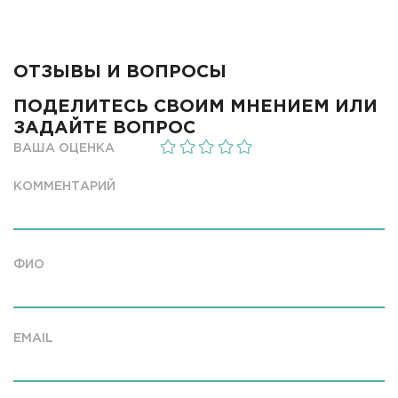
ОТЗЫВЫ И ВОПРОСЫ
ПОДЕЛИТЕСЬ СВОИМ МНЕНИЕМ ИЛИ
ЗАДАЙТЕ ВОПРОС
ВАША ОЦЕНКА
КОММЕНТАРИЙ
ФИО
EMAIL