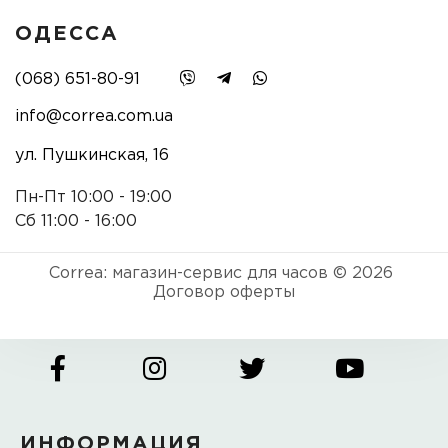
ОДЕССА
(068) 651-80-91
info@correa.com.ua
ул. Пушкинская, 16
Пн-Пт 10:00 - 19:00
Сб 11:00 - 16:00
Correa: магазин-сервис для часов © 2026
Договор оферты
ИНФОРМАЦИЯ