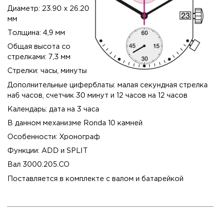
Диаметр: 23.90 x 26.20
мм
Толщина: 4,9 мм
Общая высота со
стрелками: 7,3 мм
Стрелки: часы, минуты
Дополнительные циферблаты: малая секундная стрелка
на6 часов, счетчик 30 минут и 12 часов на 12 часов
Календарь: дата на 3 часа
В данном механизме Ronda 10 камней
Особенности: Хронограф
Функции: ADD и SPLIT
Вал 3000.205.CO
Поставляется в комплекте с валом и батарейкой