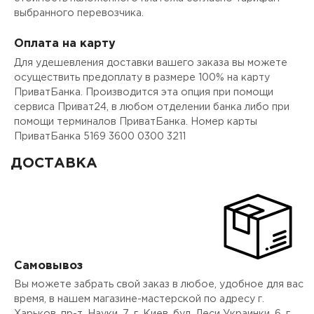
выбранного перевозчика.
Оплата на карту
Для удешевления доставки вашего заказа вы можете
осуществить предоплату в размере 100% на карту
ПриватБанка. Производится эта опция при помощи
сервиса Приват24, в любом отделении банка либо при
помощи терминалов ПриватБанка. Номер карты
ПриватБанка 5169 3600 0300 3211
ДОСТАВКА
Самовывоз
Вы можете забрать свой заказ в любое, удобное для вас
время, в нашем магазине-мастерской по адресу г.