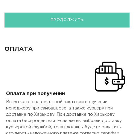
ПРОДОЛЖИТЬ
ОПЛАТА
Оплата при получении
Вы можете оплатить свой заказ при получении
менеджеру при самовывозе, а также курьеру при
доставке по Харькову. При доставке по Харькову
оплата беспроцентная. Если же вы выбрали доставку
курьерской службой, то вы должны будете оплатить
стоимость наложенного платежа согласно тарифам