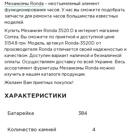
Механизмы Ronda
– неотъемлемый элемент
функционирования часов. У нас вы сможете подобрать
запчасти для ремонта часов большинства известных
моделей.
Купить Механизм Ronda 3520.D в интернет магазине
Correa, Вы сможете по приятной и доступной цене
5154.8 грн. Модель, артикул Ronda-3520D от
производителя Ronda отличается своей надежностью и
качеством. Доступен вариант наличной и безналичной
оплаты. Осуществляем доставку по всей Украине. Весь
ассортимент фурнитуры Механизмы Ronda можно
изучить в нашем каталоге продукции.
Желаем Вам приятных покупок!
ХАРАКТЕРИСТИКИ
Батарейка
384
Количество камней
4