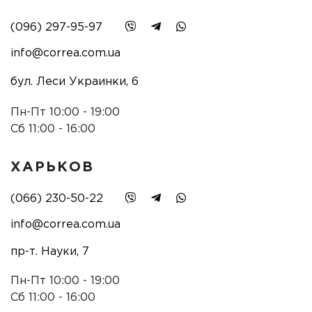
(096) 297-95-97
info@correa.com.ua
бул. Леси Украинки, 6
Пн-Пт 10:00 - 19:00
Сб 11:00 - 16:00
ХАРЬКОВ
(066) 230-50-22
info@correa.com.ua
пр-т. Науки, 7
Пн-Пт 10:00 - 19:00
Сб 11:00 - 16:00