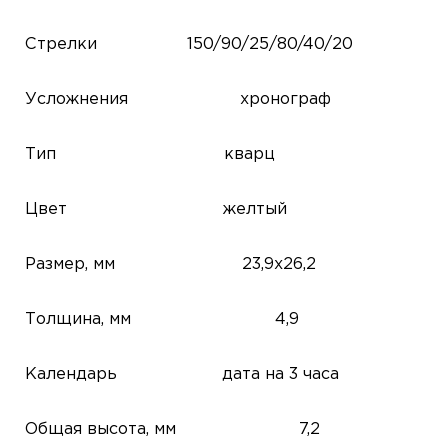
Стрелки
150/90/25/80/40/20
Усложнения
хронограф
Тип
кварц
Цвет
желтый
Размер, мм
23,9x26,2
Толщина, мм
4,9
Календарь
дата на 3 часа
Общая высота, мм
7,2