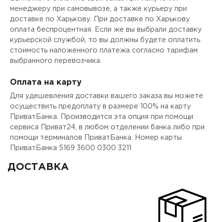
менеджеру при самовывозе, а также курьеру при
доставке по Харькову. При доставке по Харькову
оплата беспроцентная. Если же вы выбрали доставку
курьерской службой, то вы должны будете оплатить
стоимость наложенного платежа согласно тарифам
выбранного перевозчика.
Оплата на карту
Для удешевления доставки вашего заказа вы можете
осуществить предоплату в размере 100% на карту
ПриватБанка. Производится эта опция при помощи
сервиса Приват24, в любом отделении банка либо при
помощи терминалов ПриватБанка. Номер карты
ПриватБанка 5169 3600 0300 3211
ДОСТАВКА