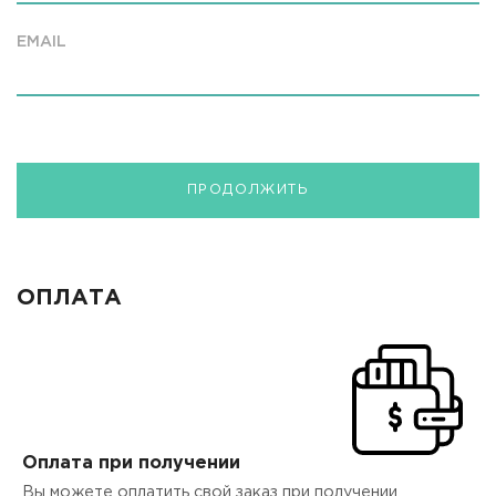
EMAIL
ПРОДОЛЖИТЬ
ОПЛАТА
Оплата при получении
Вы можете оплатить свой заказ при получении