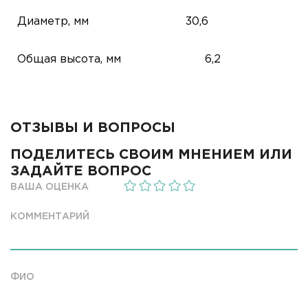
Диаметр, мм
30,6
Общая высота, мм
6,2
ОТЗЫВЫ И ВОПРОСЫ
ПОДЕЛИТЕСЬ СВОИМ МНЕНИЕМ ИЛИ
ЗАДАЙТЕ ВОПРОС
ВАША ОЦЕНКА
КОММЕНТАРИЙ
ФИО