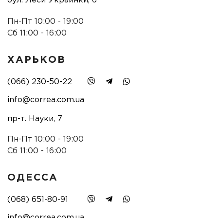
бул. Леси Украинки, 6
Пн-Пт 10:00 - 19:00
Сб 11:00 - 16:00
ХАРЬКОВ
(066) 230-50-22
info@correa.com.ua
пр-т. Науки, 7
Пн-Пт 10:00 - 19:00
Сб 11:00 - 16:00
ОДЕССА
(068) 651-80-91
info@correa.com.ua