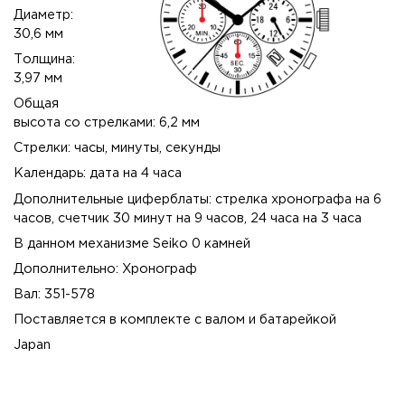
Диаметр:
30,6 мм
Толщина:
3,97 мм
Общая
высота со стрелками: 6,2 мм
Стрелки: часы, минуты, секунды
Календарь: дата на 4 часа
Дополнительные циферблаты: стрелка хронографа на 6
часов, счетчик 30 минут на 9 часов, 24 часа на 3 часа
В данном механизме Seiko 0 камней
Дополнительно: Хронограф
Вал: 351-578
Поставляется в комплекте с валом и батарейкой
Japan