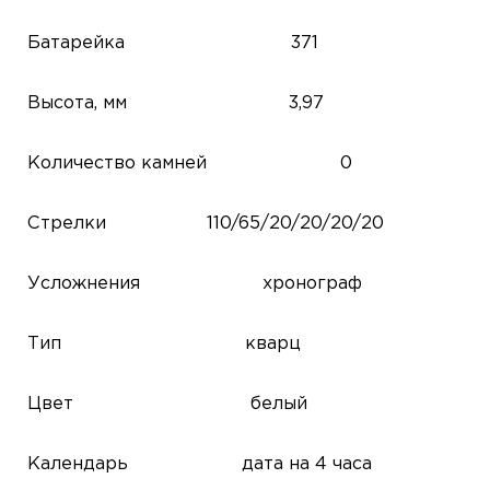
Батарейка
371
Высота, мм
3,97
Количество камней
0
Стрелки
110/65/20/20/20/20
Усложнения
хронограф
Тип
кварц
Цвет
белый
Календарь
дата на 4 часа