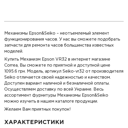
Механизмы Epson&Seiko
– неотъемлемый элемент
функционирования часов. У нас вы сможете подобрать
запчасти для ремонта часов большинства известных
моделей.
Купить Механизм Epson VR32 в интернет магазине
Correa, Вы сможете по приятной и доступной цене
1095.6 грн. Модель, артикул Seiko-vr32 от производителя
Seiko отличается своей надежностью и качеством.
Доступен вариант наличной и безналичной оплаты.
Осуществляем доставку по всей Украине. Весь
ассортимент фурнитуры Механизмы Epson&Seiko
можно изучить в нашем каталоге продукции.
Желаем Вам приятных покупок!
ХАРАКТЕРИСТИКИ