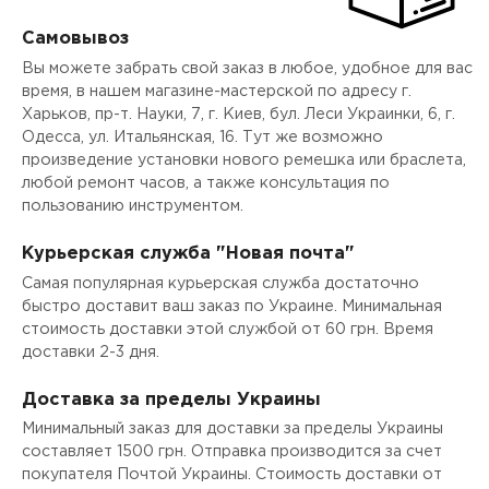
Самовывоз
Вы можете забрать свой заказ в любое, удобное для вас
время, в нашем магазине-мастерской по адресу г.
Харьков, пр-т. Науки, 7, г. Киев, бул. Леси Украинки, 6, г.
Одесса, ул. Итальянская, 16. Тут же возможно
произведение установки нового ремешка или браслета,
любой ремонт часов, а также консультация по
пользованию инструментом.
Курьерская служба "Новая почта"
Самая популярная курьерская служба достаточно
быстро доставит ваш заказ по Украине. Минимальная
стоимость доставки этой службой от 60 грн. Время
доставки 2-3 дня.
Доставка за пределы Украины
Минимальный заказ для доставки за пределы Украины
составляет 1500 грн. Отправка производится за счет
покупателя Почтой Украины. Стоимость доставки от