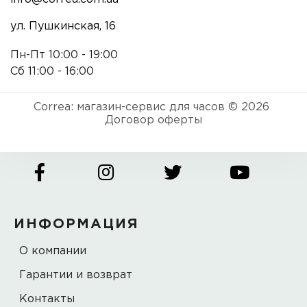
ул. Пушкинская, 16
Пн-Пт 10:00 - 19:00
Сб 11:00 - 16:00
Correa: магазин-сервис для часов © 2026
Договор оферты
ИНФОРМАЦИЯ
О компании
Гарантии и возврат
Контакты