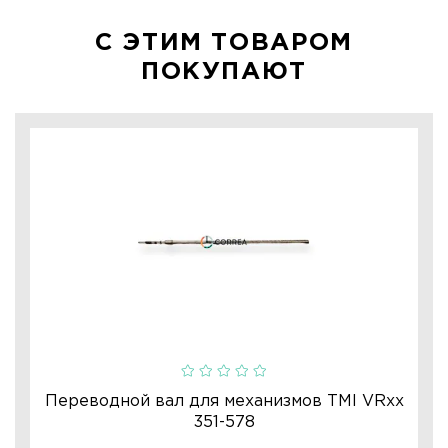
С ЭТИМ ТОВАРОМ
ПОКУПАЮТ
Переводной вал для механизмов TMI VRхх
351-578