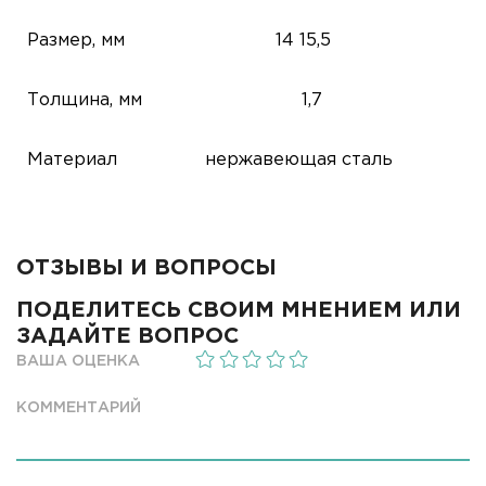
Размер, мм
14
15,5
Толщина, мм
1,7
Материал
нержавеющая сталь
ОТЗЫВЫ И ВОПРОСЫ
ПОДЕЛИТЕСЬ СВОИМ МНЕНИЕМ ИЛИ
ЗАДАЙТЕ ВОПРОС
ВАША ОЦЕНКА
КОММЕНТАРИЙ