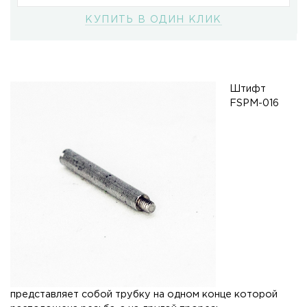
КУПИТЬ В ОДИН КЛИК
Штифт
FSPM-016
представляет собой трубку на одном конце которой