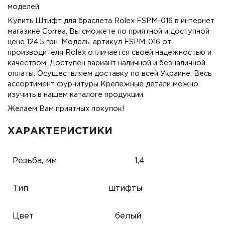
моделей.
Купить Штифт для браслета Rolex FSPM-016 в интернет
магазине Correa, Вы сможете по приятной и доступной
цене 124.5 грн. Модель, артикул FSPM-016 от
производителя Rolex отличается своей надежностью и
качеством. Доступен вариант наличной и безналичной
оплаты. Осуществляем доставку по всей Украине. Весь
ассортимент фурнитуры Крепежные детали можно
изучить в нашем каталоге продукции.
Желаем Вам приятных покупок!
ХАРАКТЕРИСТИКИ
Резьба, мм
1,4
Тип
штифты
Цвет
белый