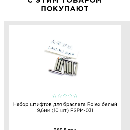
С ЭТИМ ТОВАРОМ
ПОКУПАЮТ
Набор штифтов для браслета Rolex белый
9,6мм (10 шт) FSPM-031