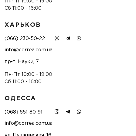
Пн-Пт 10:00 - 19:00
Сб 11:00 - 16:00
ХАРЬКОВ
(066) 230-50-22
info@correa.com.ua
пр-т. Науки, 7
Пн-Пт 10:00 - 19:00
Сб 11:00 - 16:00
ОДЕССА
(068) 651-80-91
info@correa.com.ua
ул. Пушкинская, 16