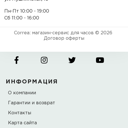
Пн-Пт 10:00 - 19:00
Сб 11:00 - 16:00
Correa: магазин-сервис для часов © 2026
Договор оферты
ИНФОРМАЦИЯ
О компании
Гарантии и возврат
Контакты
Карта сайта