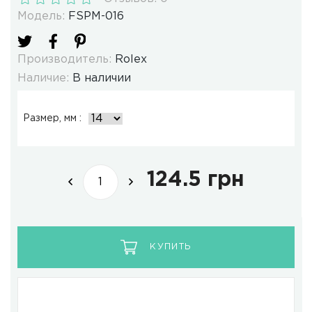
Модель:
FSPM-016
Производитель:
Rolex
Наличие:
В наличии
Размер, мм :
124.5 грн
КУПИТЬ