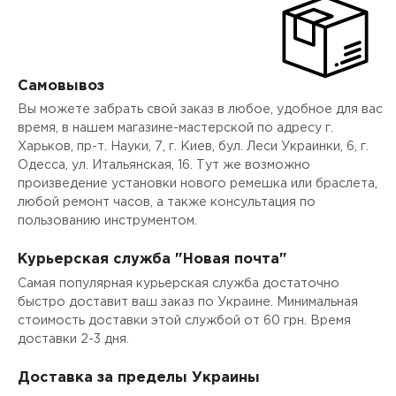
Самовывоз
Вы можете забрать свой заказ в любое, удобное для вас
время, в нашем магазине-мастерской по адресу г.
Харьков, пр-т. Науки, 7, г. Киев, бул. Леси Украинки, 6, г.
Одесса, ул. Итальянская, 16. Тут же возможно
произведение установки нового ремешка или браслета,
любой ремонт часов, а также консультация по
пользованию инструментом.
Курьерская служба "Новая почта"
Самая популярная курьерская служба достаточно
быстро доставит ваш заказ по Украине. Минимальная
стоимость доставки этой службой от 60 грн. Время
доставки 2-3 дня.
Доставка за пределы Украины