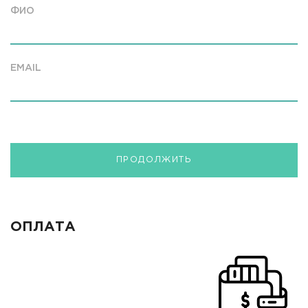
ФИО
EMAIL
ПРОДОЛЖИТЬ
ОПЛАТА