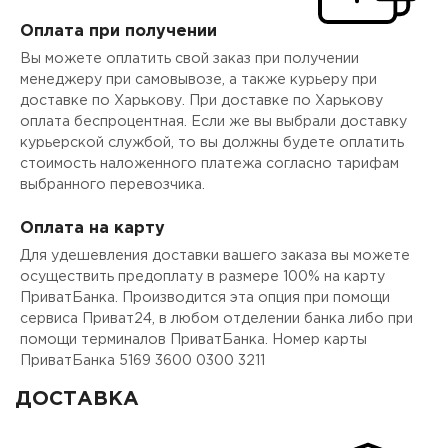
Оплата при получении
Вы можете оплатить свой заказ при получении
менеджеру при самовывозе, а также курьеру при
доставке по Харькову. При доставке по Харькову
оплата беспроцентная. Если же вы выбрали доставку
курьерской службой, то вы должны будете оплатить
стоимость наложенного платежа согласно тарифам
выбранного перевозчика.
Оплата на карту
Для удешевления доставки вашего заказа вы можете
осуществить предоплату в размере 100% на карту
ПриватБанка. Производится эта опция при помощи
сервиса Приват24, в любом отделении банка либо при
помощи терминалов ПриватБанка. Номер карты
ПриватБанка 5169 3600 0300 3211
ДОСТАВКА