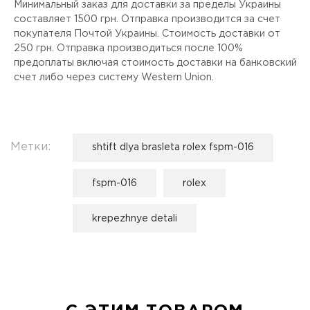
Минимальный заказ для доставки за пределы Украины
составляет 1500 грн. Отправка производится за счет
покупателя Почтой Украины. Стоимость доставки от
250 грн. Отправка производиться после 100%
предоплаты включая стоимость доставки на банковский
счет либо через систему Western Union.
Метки:
shtift dlya brasleta rolex fspm-016
fspm-016
rolex
krepezhnye detali