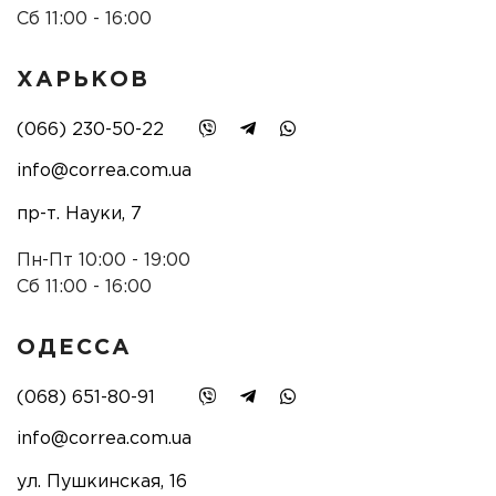
Сб 11:00 - 16:00
ХАРЬКОВ
(066) 230-50-22
info@correa.com.ua
пр-т. Науки, 7
Пн-Пт 10:00 - 19:00
Сб 11:00 - 16:00
ОДЕССА
(068) 651-80-91
info@correa.com.ua
ул. Пушкинская, 16