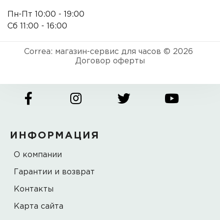
Пн-Пт 10:00 - 19:00
Сб 11:00 - 16:00
Correa: магазин-сервис для часов © 2026
Договор оферты
ИНФОРМАЦИЯ
О компании
Гарантии и возврат
Контакты
Карта сайта