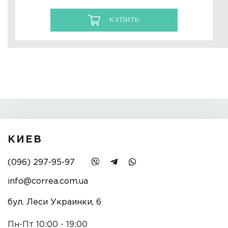
КУПИТЬ
КИЕВ
(096) 297-95-97
info@correa.com.ua
бул. Леси Украинки, 6
Пн-Пт 10:00 - 19:00