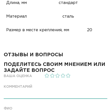
Длина, мм
стандарт
Материал
сталь
Размер в месте крепления, мм
20
ОТЗЫВЫ И ВОПРОСЫ
ПОДЕЛИТЕСЬ СВОИМ МНЕНИЕМ ИЛИ
ЗАДАЙТЕ ВОПРОС
ВАША ОЦЕНКА
КОММЕНТАРИЙ
ФИО