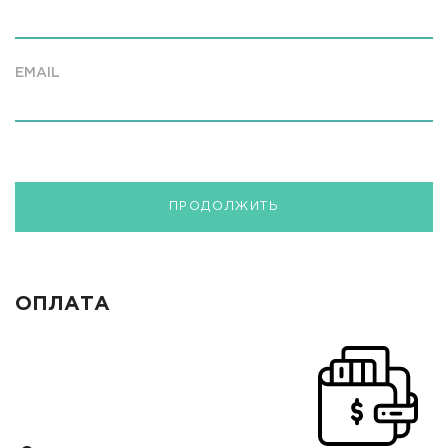
EMAIL
ПРОДОЛЖИТЬ
ОПЛАТА