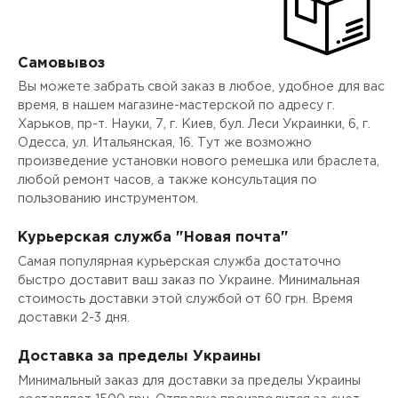
Самовывоз
Вы можете забрать свой заказ в любое, удобное для вас
время, в нашем магазине-мастерской по адресу г.
Харьков, пр-т. Науки, 7, г. Киев, бул. Леси Украинки, 6, г.
Одесса, ул. Итальянская, 16. Тут же возможно
произведение установки нового ремешка или браслета,
любой ремонт часов, а также консультация по
пользованию инструментом.
Курьерская служба "Новая почта"
Самая популярная курьерская служба достаточно
быстро доставит ваш заказ по Украине. Минимальная
стоимость доставки этой службой от 60 грн. Время
доставки 2-3 дня.
Доставка за пределы Украины
Минимальный заказ для доставки за пределы Украины