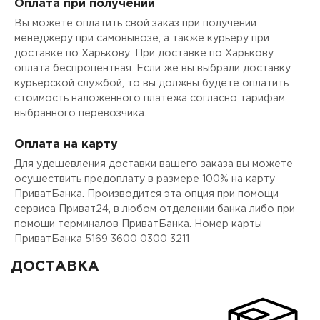
Оплата при получении
Вы можете оплатить свой заказ при получении
менеджеру при самовывозе, а также курьеру при
доставке по Харькову. При доставке по Харькову
оплата беспроцентная. Если же вы выбрали доставку
курьерской службой, то вы должны будете оплатить
стоимость наложенного платежа согласно тарифам
выбранного перевозчика.
Оплата на карту
Для удешевления доставки вашего заказа вы можете
осуществить предоплату в размере 100% на карту
ПриватБанка. Производится эта опция при помощи
сервиса Приват24, в любом отделении банка либо при
помощи терминалов ПриватБанка. Номер карты
ПриватБанка 5169 3600 0300 3211
ДОСТАВКА