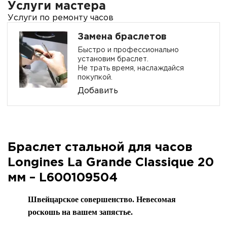
Услуги мастера
Услуги по ремонту часов
Замена браслетов
Быстро и профессионально
установим браслет.
Не трать время, наслаждайся
покупкой.
Добавить
Браслет стальной для часов
Longines La Grande Classique 20
мм – L600109504
Швейцарское совершенство. Невесомая
роскошь на вашем запястье.