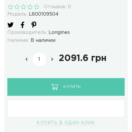
Отзывов: 0
Модель:
L600109504
Производитель:
Longines
Наличие:
В наличии
2091.6 грн
КУПИТЬ
КУПИТЬ В ОДИН КЛИК