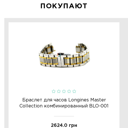
ПОКУПАЮТ
Браслет для часов Longines Master
Collection комбинированный BLO-001
2624.0 грн