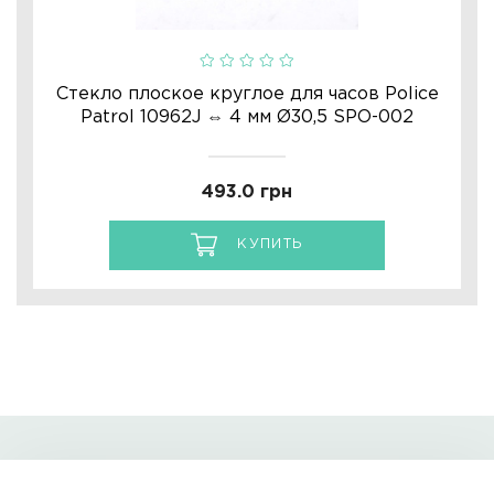
Стекло плоское круглое для часов Police
Patrol 10962J ⇔ 4 мм Ø30,5 SPO-002
493.0 грн
КУПИТЬ