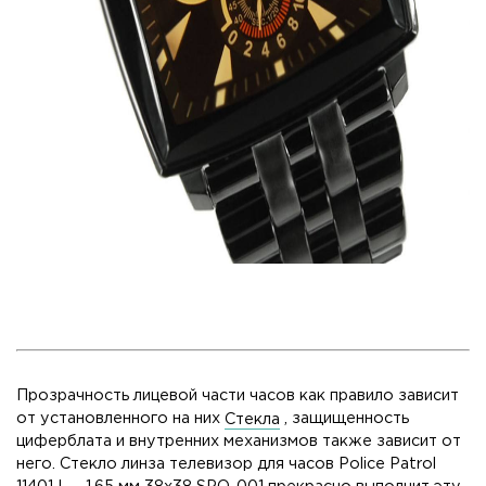
Прозрачность лицевой части часов как правило зависит
от установленного на них
Стекла
, защищенность
циферблата и внутренних механизмов также зависит от
него. Стекло линза телевизор для часов Police Patrol