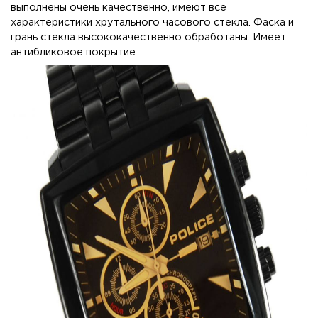
выполнены очень качественно, имеют все
характеристики хрутального часового стекла. Фаска и
грань стекла высококачественно обработаны. Имеет
антибликовое покрытие