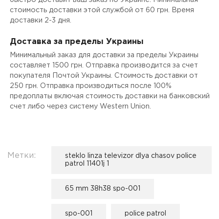
стоимость доставки этой службой от 60 грн. Время
доставки 2-3 дня.
Доставка за пределы Украины
Минимальный заказ для доставки за пределы Украины
составляет 1500 грн. Отправка производится за счет
покупателя Почтой Украины. Стоимость доставки от
250 грн. Отправка производиться после 100%
предоплаты включая стоимость доставки на банковский
счет либо через систему Western Union.
Метки:
steklo linza televizor dlya chasov police
patrol 11401j 1
65 mm 38h38 spo-001
spo-001
police patrol