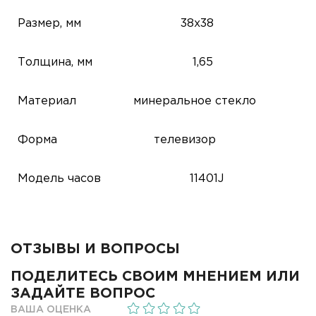
Размер, мм
38х38
Толщина, мм
1,65
Материал
минеральное стекло
Форма
телевизор
Модель часов
11401J
ОТЗЫВЫ И ВОПРОСЫ
ПОДЕЛИТЕСЬ СВОИМ МНЕНИЕМ ИЛИ
ЗАДАЙТЕ ВОПРОС
ВАША ОЦЕНКА