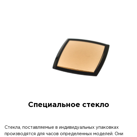
Специальное стекло
Стекла, поставляемые в индивидуальных упаковках
производятся для часов определенных моделей. Они