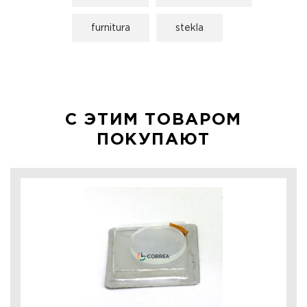
furnitura
stekla
С ЭТИМ ТОВАРОМ
ПОКУПАЮТ