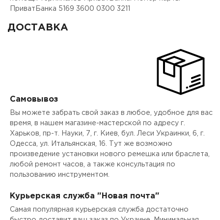
ПриватБанка 5169 3600 0300 3211
ДОСТАВКА
Самовывоз
Вы можете забрать свой заказ в любое, удобное для вас
время, в нашем магазине-мастерской по адресу г.
Харьков, пр-т. Науки, 7, г. Киев, бул. Леси Украинки, 6, г.
Одесса, ул. Итальянская, 16. Тут же возможно
произведение установки нового ремешка или браслета,
любой ремонт часов, а также консультация по
пользованию инструментом.
Курьерская служба "Новая почта"
Самая популярная курьерская служба достаточно
быстро доставит ваш заказ по Украине. Минимальная