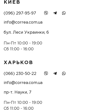
КИЕВ
(096) 297-95-97
info@correa.com.ua
бул. Леси Украинки, 6
Пн-Пт 10:00 - 19:00
Сб 11:00 - 16:00
ХАРЬКОВ
(066) 230-50-22
info@correa.com.ua
пр-т. Науки, 7
Пн-Пт 10:00 - 19:00
Сб 11:00 - 16:00