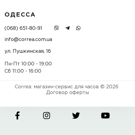
ОДЕССА
(068) 651-80-91
info@correa.com.ua
ул. Пушкинская, 16
Пн-Пт 10:00 - 19:00
Сб 11:00 - 16:00
Correa: магазин-сервис для часов © 2026
Договор оферты