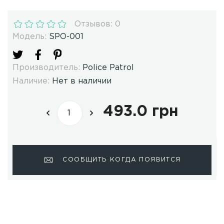
Отзывов: 0
Модель:
SPO-001
Производитель:
Police Patrol
Наличие:
Нет в наличии
493.0 грн
СООБЩИТЬ КОГДА ПОЯВИТСЯ