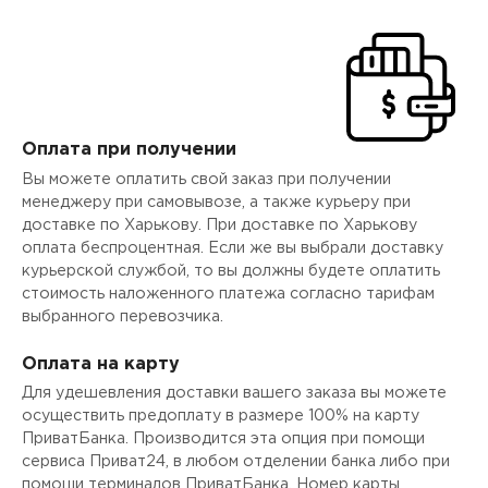
Оплата при получении
Вы можете оплатить свой заказ при получении
менеджеру при самовывозе, а также курьеру при
доставке по Харькову. При доставке по Харькову
оплата беспроцентная. Если же вы выбрали доставку
курьерской службой, то вы должны будете оплатить
стоимость наложенного платежа согласно тарифам
выбранного перевозчика.
Оплата на карту
Для удешевления доставки вашего заказа вы можете
осуществить предоплату в размере 100% на карту
ПриватБанка. Производится эта опция при помощи
сервиса Приват24, в любом отделении банка либо при
помощи терминалов ПриватБанка. Номер карты