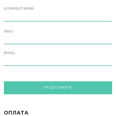
КОММЕНТАРИЙ
ФИО
EMAIL
ПРОДОЛЖИТЬ
ОПЛАТА