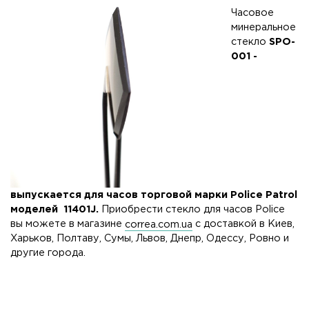
Часовое
минеральное
стекло
SPO-
001 -
выпускается для часов торговой марки Police Patrol
моделей 11401J
.
Приобрести стекло для часов Police
вы можете в магазине
correa.com.ua
с доставкой в Киев,
Харьков, Полтаву, Сумы, Львов, Днепр, Одессу, Ровно и
другие города.