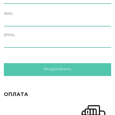
ФИО
EMAIL
ПРОДОЛЖИТЬ
ОПЛАТА