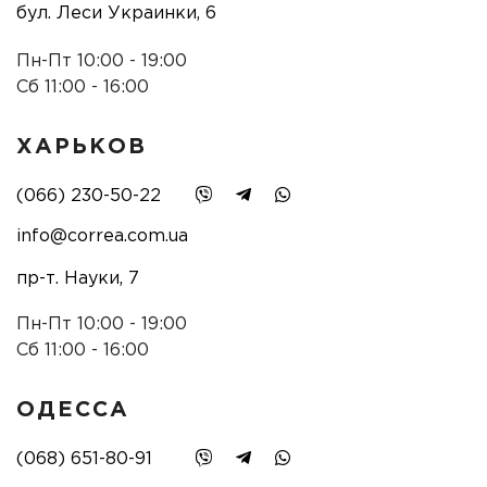
бул. Леси Украинки, 6
Пн-Пт 10:00 - 19:00
Сб 11:00 - 16:00
ХАРЬКОВ
(066) 230-50-22
info@correa.com.ua
пр-т. Науки, 7
Пн-Пт 10:00 - 19:00
Сб 11:00 - 16:00
ОДЕССА
(068) 651-80-91