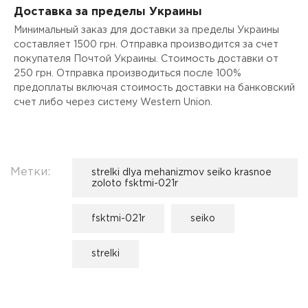
Доставка за пределы Украины
Минимальный заказ для доставки за пределы Украины
составляет 1500 грн. Отправка производится за счет
покупателя Почтой Украины. Стоимость доставки от
250 грн. Отправка производиться после 100%
предоплаты включая стоимость доставки на банковский
счет либо через систему Western Union.
Метки:
strelki dlya mehanizmov seiko krasnoe
zoloto fsktmi-021r
fsktmi-021r
seiko
strelki