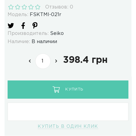
Отзывов: 0
Модель:
FSKTMI-021r
Производитель:
Seiko
Наличие:
В наличии
398.4 грн
КУПИТЬ
КУПИТЬ В ОДИН КЛИК