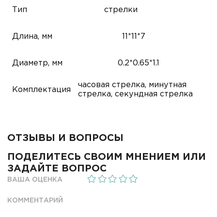
Тип
стрелки
Длина, мм
11*11*7
Диаметр, мм
0.2*0.65*1.1
часовая стрелка, минутная
Комплектация
стрелка, секундная стрелка
ОТЗЫВЫ И ВОПРОСЫ
ПОДЕЛИТЕСЬ СВОИМ МНЕНИЕМ ИЛИ
ЗАДАЙТЕ ВОПРОС
ВАША ОЦЕНКА
КОММЕНТАРИЙ