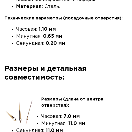
Материал:
Сталь.
Технические параметры (посадочные отверстия):
Часовая:
1.10 мм
Минутная:
0.65 мм
Секундная:
0.20 мм
Размеры и детальная
совместимость:
Размеры (длина от центра
отверстия):
Часовая:
7.0 мм
Минутная:
11.0 мм
Секундная:
11.0 мм