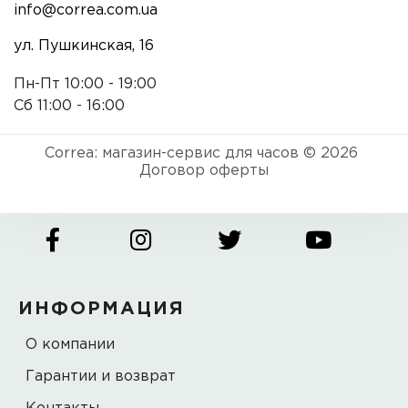
info@correa.com.ua
ул. Пушкинская, 16
Пн-Пт 10:00 - 19:00
Сб 11:00 - 16:00
Correa: магазин-сервис для часов © 2026
Договор оферты
ИНФОРМАЦИЯ
О компании
Гарантии и возврат