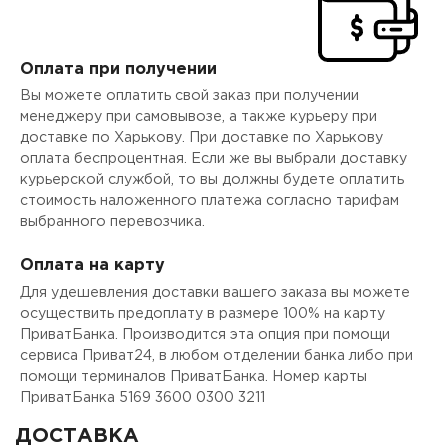
Оплата при получении
Вы можете оплатить свой заказ при получении
менеджеру при самовывозе, а также курьеру при
доставке по Харькову. При доставке по Харькову
оплата беспроцентная. Если же вы выбрали доставку
курьерской службой, то вы должны будете оплатить
стоимость наложенного платежа согласно тарифам
выбранного перевозчика.
Оплата на карту
Для удешевления доставки вашего заказа вы можете
осуществить предоплату в размере 100% на карту
ПриватБанка. Производится эта опция при помощи
сервиса Приват24, в любом отделении банка либо при
помощи терминалов ПриватБанка. Номер карты
ПриватБанка 5169 3600 0300 3211
ДОСТАВКА