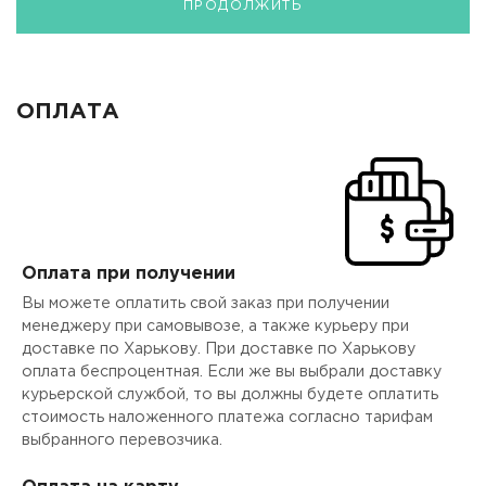
ПРОДОЛЖИТЬ
ОПЛАТА
Оплата при получении
Вы можете оплатить свой заказ при получении
менеджеру при самовывозе, а также курьеру при
доставке по Харькову. При доставке по Харькову
оплата беспроцентная. Если же вы выбрали доставку
курьерской службой, то вы должны будете оплатить
стоимость наложенного платежа согласно тарифам
выбранного перевозчика.