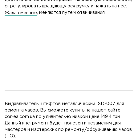
отрегулировать вращающуюся ручку и нажать на нее.
Жала сменные
, меняются путем отвичивания.
Выдавливатель штифтов металлический ISD-007 для
ремонта часов, Вы сможете купить на нашем сайте
correa.com.ua по удивительно низкой цене 149.4 грн.
Данный инструмент будет полезен и незаменим для
мастеров и мастерских по ремонту/обсуживанию часов
(ТО).