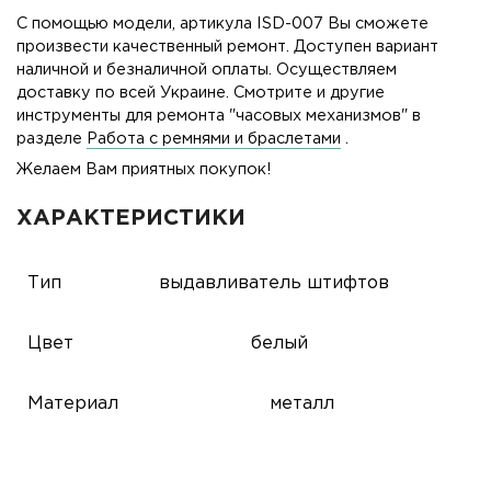
С помощью модели, артикула ISD-007 Вы сможете
произвести качественный ремонт. Доступен вариант
наличной и безналичной оплаты. Осуществляем
доставку по всей Украине. Смотрите и другие
инструменты для ремонта "часовых механизмов" в
разделе
Работа с ремнями и браслетами
.
Желаем Вам приятных покупок!
ХАРАКТЕРИСТИКИ
Тип
выдавливатель штифтов
Цвет
белый
Материал
металл