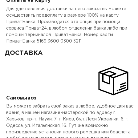
Оплата на карту
Для удешевления доставки вашего заказа вы можете
осуществить предоплату в размере 100% на карту
ПриватБанка. Производится эта опция при помощи
сервиса Приват24, в любом отделении банка либо при
помощи терминалов ПриватБанка. Номер карты
ПриватБанка 5169 3600 0300 3211
ДОСТАВКА
Самовывоз
Вы можете забрать свой заказ в любое, удобное для вас
время, в нашем магазине-мастерской по адресу г.
Харьков, пр-т. Науки, 7, г. Киев, бул. Леси Украинки, 6, г.
Одесса, ул. Итальянская, 16. Тут же возможно
произведение установки нового ремешка или браслета,