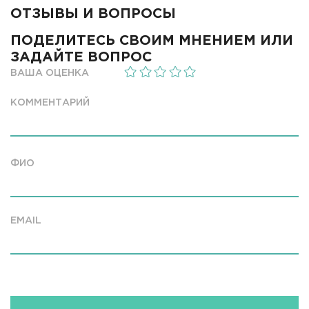
ОТЗЫВЫ И ВОПРОСЫ
ПОДЕЛИТЕСЬ СВОИМ МНЕНИЕМ ИЛИ
ЗАДАЙТЕ ВОПРОС
ВАША ОЦЕНКА
КОММЕНТАРИЙ
ФИО
EMAIL