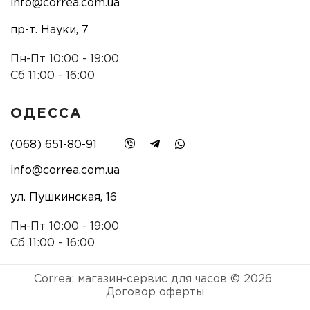
info@correa.com.ua
пр-т. Науки, 7
Пн-Пт 10:00 - 19:00
Сб 11:00 - 16:00
ОДЕССА
(068) 651-80-91
info@correa.com.ua
ул. Пушкинская, 16
Пн-Пт 10:00 - 19:00
Сб 11:00 - 16:00
Correa: магазин-сервис для часов © 2026
Договор оферты