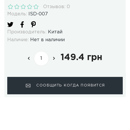
Отзывов: 0
Модель:
ISD-007
Производитель:
Китай
Наличие:
Нет в наличии
149.4 грн
СООБЩИТЬ КОГДА ПОЯВИТСЯ