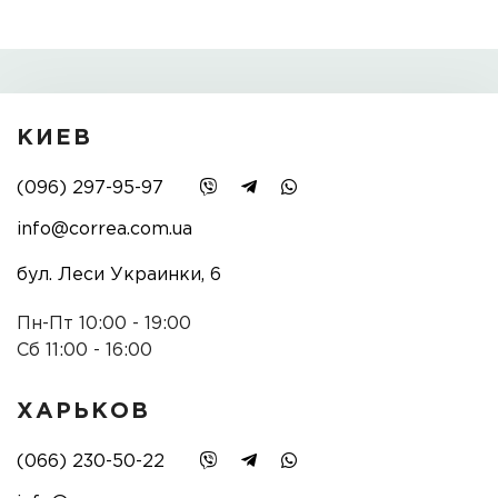
КИЕВ
(096) 297-95-97
info@correa.com.ua
бул. Леси Украинки, 6
Пн-Пт 10:00 - 19:00
Сб 11:00 - 16:00
ХАРЬКОВ
(066) 230-50-22