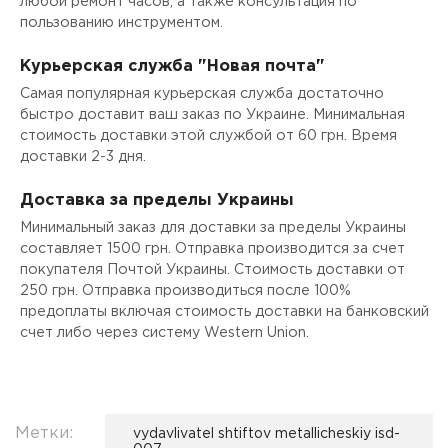
любой ремонт часов, а также консультация по
пользованию инструментом.
Курьерская служба "Новая почта"
Самая популярная курьерская служба достаточно
быстро доставит ваш заказ по Украине. Минимальная
стоимость доставки этой службой от 60 грн. Время
доставки 2-3 дня.
Доставка за пределы Украины
Минимальный заказ для доставки за пределы Украины
составляет 1500 грн. Отправка производится за счет
покупателя Почтой Украины. Стоимость доставки от
250 грн. Отправка производиться после 100%
предоплаты включая стоимость доставки на банковский
счет либо через систему Western Union.
Метки:
vydavlivatel shtiftov metallicheskiy isd-