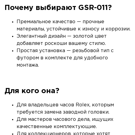
Почему выбирают GSR-011?
Премиальное качество — прочные
материалы, устойчивые к износу и коррозии.
Элегантный дизайн — золотой цвет
добавляет роскоши вашему стилю.
Простая установка — резьбовой тип с
футором в комплекте для удобного
монтажа.
Для кого она?
Для владельцев часов Rolex, которым
требуется замена заводной головки.
Для мастеров часового дела, ищущих
качественные комплектующие.
Для коллекционеров, которые хотят