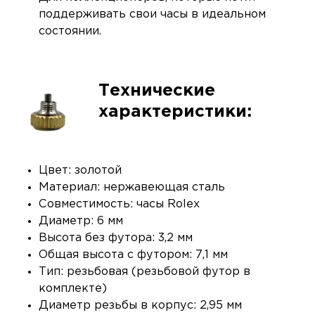
поддерживать свои часы в идеальном
состоянии.
Технические
характеристики:
Цвет: золотой
Материал: нержавеющая сталь
Совместимость: часы Rolex
Диаметр: 6 мм
Высота без футора: 3,2 мм
Общая высота с футором: 7,1 мм
Тип: резьбовая (резьбовой футор в
комплекте)
Диаметр резьбы в корпус: 2,95 мм