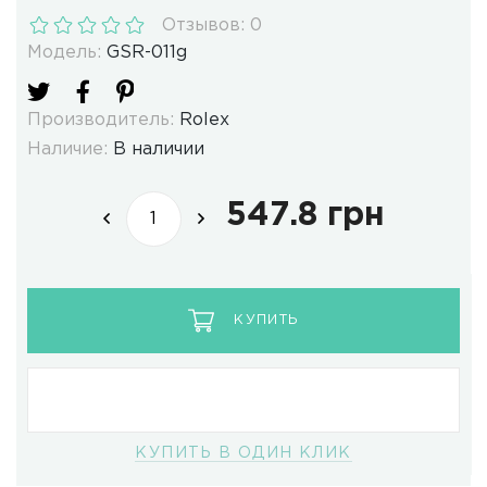
Отзывов: 0
Модель:
GSR-011g
Производитель:
Rolex
Наличие:
В наличии
547.8 грн
КУПИТЬ
КУПИТЬ В ОДИН КЛИК