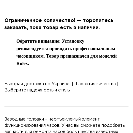
Ограниченное количество! — торопитесь
заказать, пока товар есть в наличии.
Обратите внимание: Установку
рекомендуется проводить профессиональным
часовщиком. Товар предназначен для моделей
Rolex.
Быстрая доставка по Украине | Гарантия качества |
Выберите надежность и стиль
Заводные головки
– неотъемлемый элемент
функционирования часов. У нас вы сможете подобрать
запчасти для ремонта часов большинства известных