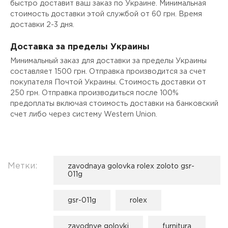
быстро доставит ваш заказ по Украине. Минимальная
стоимость доставки этой службой от 60 грн. Время
доставки 2-3 дня.
Доставка за пределы Украины
Минимальный заказ для доставки за пределы Украины
составляет 1500 грн. Отправка производится за счет
покупателя Почтой Украины. Стоимость доставки от
250 грн. Отправка производиться после 100%
предоплаты включая стоимость доставки на банковский
счет либо через систему Western Union.
Метки:
zavodnaya golovka rolex zoloto gsr-
011g
gsr-011g
rolex
zavodnye golovki
furnitura