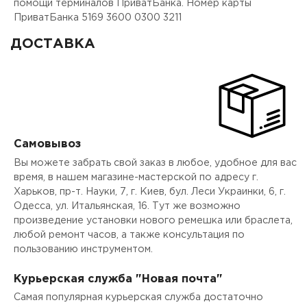
помощи терминалов ПриватБанка. Номер карты
ПриватБанка 5169 3600 0300 3211
ДОСТАВКА
Самовывоз
Вы можете забрать свой заказ в любое, удобное для вас
время, в нашем магазине-мастерской по адресу г.
Харьков, пр-т. Науки, 7, г. Киев, бул. Леси Украинки, 6, г.
Одесса, ул. Итальянская, 16. Тут же возможно
произведение установки нового ремешка или браслета,
любой ремонт часов, а также консультация по
пользованию инструментом.
Курьерская служба "Новая почта"
Самая популярная курьерская служба достаточно