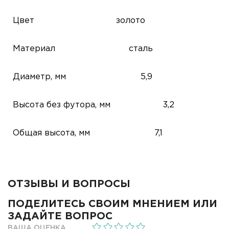
Цвет
золото
Материал
сталь
Диаметр, мм
5,9
Высота без футора, мм
3,2
Общая высота, мм
7,1
ОТЗЫВЫ И ВОПРОСЫ
ПОДЕЛИТЕСЬ СВОИМ МНЕНИЕМ ИЛИ
ЗАДАЙТЕ ВОПРОС
ВАША ОЦЕНКА