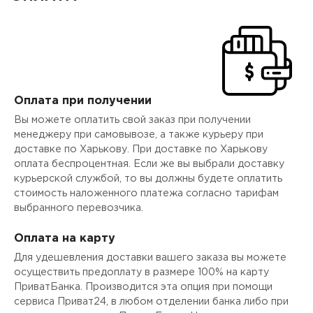
Оплата при получении
Вы можете оплатить свой заказ при получении
менеджеру при самовывозе, а также курьеру при
доставке по Харькову. При доставке по Харькову
оплата беспроцентная. Если же вы выбрали доставку
курьерской службой, то вы должны будете оплатить
стоимость наложенного платежа согласно тарифам
выбранного перевозчика.
Оплата на карту
Для удешевления доставки вашего заказа вы можете
осуществить предоплату в размере 100% на карту
ПриватБанка. Производится эта опция при помощи
сервиса Приват24, в любом отделении банка либо при