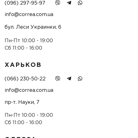
(096) 297-95-97
info@correa.com.ua
бул. Леси Украинки, 6
Пн-Пт 10:00 - 19:00
Сб 11:00 - 16:00
ХАРЬКОВ
(066) 230-50-22
info@correa.com.ua
пр-т. Науки, 7
Пн-Пт 10:00 - 19:00
Сб 11:00 - 16:00