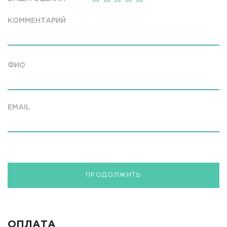
КОММЕНТАРИЙ
ФИО
EMAIL
ПРОДОЛЖИТЬ
ОПЛАТА