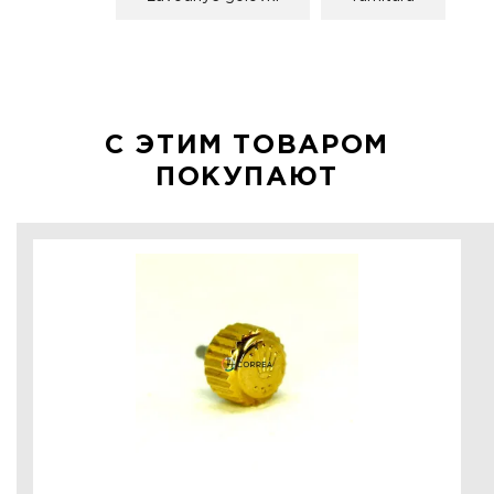
С ЭТИМ ТОВАРОМ
ПОКУПАЮТ