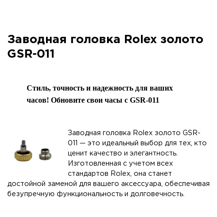
Заводная головка Rolex золото
GSR-011
Стиль, точность и надежность для ваших
часов! Обновите свои часы с GSR-011
Заводная головка Rolex золото GSR-
011 — это идеальный выбор для тех, кто
ценит качество и элегантность.
Изготовленная с учетом всех
стандартов Rolex, она станет
достойной заменой для вашего аксессуара, обеспечивая
безупречную функциональность и долговечность.