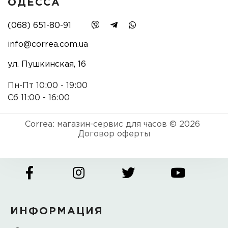
ОДЕССА
(068) 651-80-91
info@correa.com.ua
ул. Пушкинская, 16
Пн-Пт 10:00 - 19:00
Сб 11:00 - 16:00
Correa: магазин-сервис для часов © 2026
Договор оферты
ИНФОРМАЦИЯ