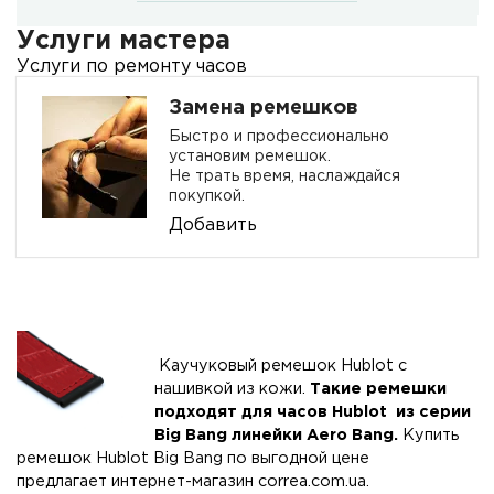
Услуги мастера
Услуги по ремонту часов
Замена ремешков
Быстро и профессионально
установим ремешок.
Не трать время, наслаждайся
покупкой.
Добавить
Каучуковый ремешок Hublot с
нашивкой из кожи.
Такие ремешки
подходят для часов Hublot из серии
Big Bang линейки Aero Bang
.
Купить
ремешок Hublot Big Bang по выгодной цене
предлагает интернет-магазин
correa.com.ua
.