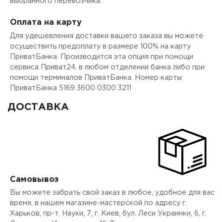
выбранного перевозчика.
Оплата на карту
Для удешевления доставки вашего заказа вы можете
осуществить предоплату в размере 100% на карту
ПриватБанка. Производится эта опция при помощи
сервиса Приват24, в любом отделении банка либо при
помощи терминалов ПриватБанка. Номер карты
ПриватБанка 5169 3600 0300 3211
ДОСТАВКА
Самовывоз
Вы можете забрать свой заказ в любое, удобное для вас
время, в нашем магазине-мастерской по адресу г.
Харьков, пр-т. Науки, 7, г. Киев, бул. Леси Украинки, 6, г.