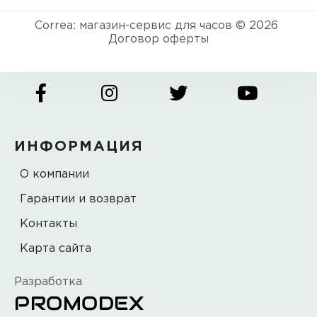
Correa: магазин-сервис для часов © 2026
Договор оферты
ИНФОРМАЦИЯ
О компании
Гарантии и возврат
Контакты
Карта сайта
Разработка
PROMODEX