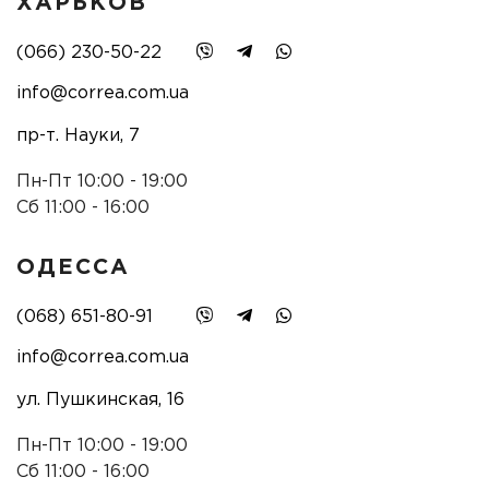
ХАРЬКОВ
(066) 230-50-22
info@correa.com.ua
пр-т. Науки, 7
Пн-Пт 10:00 - 19:00
Сб 11:00 - 16:00
ОДЕССА
(068) 651-80-91
info@correa.com.ua
ул. Пушкинская, 16
Пн-Пт 10:00 - 19:00
Сб 11:00 - 16:00