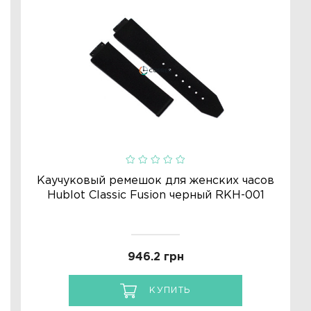
Каучуковый ремешок для женских часов
Hublot Classic Fusion черный RKH-001
946.2 грн
КУПИТЬ