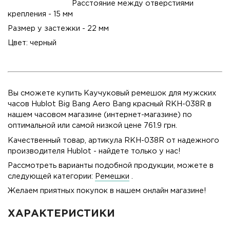
Расстояние между отверстиями
крепления - 15 мм
Размер у застежки - 22 мм
Цвет: черный
Вы сможете купить Каучуковый ремешок для мужских
часов Hublot Big Bang Aero Bang красный RKH-038R в
нашем часовом магазине (интернет-магазине) по
оптимальной или самой низкой цене 761.9 грн.
Качественный товар, артикула RKH-038R от надежного
производителя Hublot - найдете только у нас!
Рассмотреть варианты подобной продукции, можете в
следующей категории:
Ремешки
.
Желаем приятных покупок в нашем онлайн магазине!
ХАРАКТЕРИСТИКИ