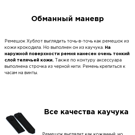
Обманный маневр
Ремешок Хублот выглядить точь-в-точь как ремешок из
кожи крокодила. Но выполнен он из каучука.
На
наружной поверхности ремня нанесен очень тонкий
слой телячьей кожи.
Также по контуру аксессуара
выполнена строчка из черной нити. Ремень крепиться к
часам на винты.
Все качества каучука
Ремешок выглядит как кожанный, но