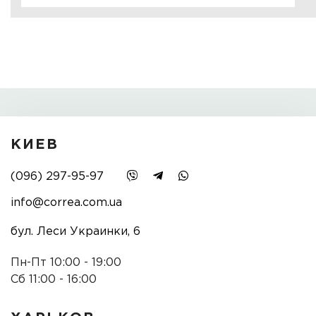
КИЕВ
(096) 297-95-97
info@correa.com.ua
бул. Леси Украинки, 6
Пн-Пт 10:00 - 19:00
Сб 11:00 - 16:00