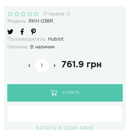
Отзывов: 0
Модель:
RKH-038R
Производитель:
Hublot
Наличие:
В наличии
761.9 грн
КУПИТЬ
КУПИТЬ В ОДИН КЛИК