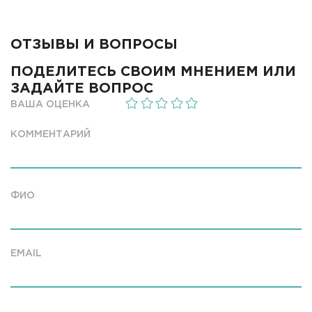
ОТЗЫВЫ И ВОПРОСЫ
ПОДЕЛИТЕСЬ СВОИМ МНЕНИЕМ ИЛИ
ЗАДАЙТЕ ВОПРОС
ВАША ОЦЕНКА
КОММЕНТАРИЙ
ФИО
EMAIL