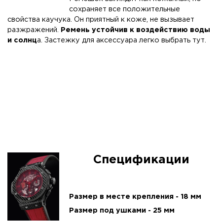
сохраняет все положительные
свойства каучука. Он приятный к коже, не вызывает
разжражений.
Ремень устойчив к воздействию воды
и солнц
а. Застежку для аксессуара легко выбрать
тут
.
Спецификации
Размер в месте крепления - 18 мм
Размер под ушками - 25 мм