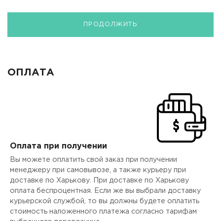
ПРОДОЛЖИТЬ
ОПЛАТА
Оплата при получении
Вы можете оплатить свой заказ при получении
менеджеру при самовывозе, а также курьеру при
доставке по Харькову. При доставке по Харькову
оплата беспроцентная. Если же вы выбрали доставку
курьерской службой, то вы должны будете оплатить
стоимость наложенного платежа согласно тарифам