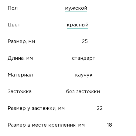
Пол
мужской
Цвет
красный
Размер, мм
25
Длина, мм
стандарт
Материал
каучук
Застежка
без застежки
Размер у застежки, мм
22
Размер в месте крепления, мм
18