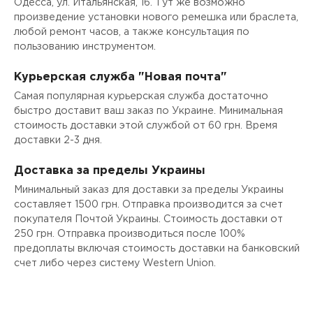
Одесса, ул. Итальянская, 16. Тут же возможно
произведение установки нового ремешка или браслета,
любой ремонт часов, а также консультация по
пользованию инструментом.
Курьерская служба "Новая почта"
Самая популярная курьерская служба достаточно
быстро доставит ваш заказ по Украине. Минимальная
стоимость доставки этой службой от 60 грн. Время
доставки 2-3 дня.
Доставка за пределы Украины
Минимальный заказ для доставки за пределы Украины
составляет 1500 грн. Отправка производится за счет
покупателя Почтой Украины. Стоимость доставки от
250 грн. Отправка производиться после 100%
предоплаты включая стоимость доставки на банковский
счет либо через систему Western Union.