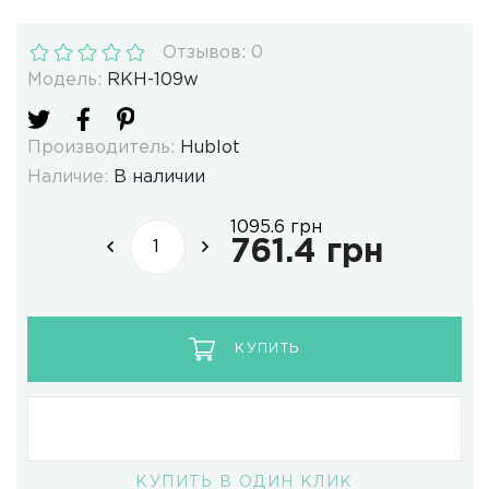
Отзывов: 0
Модель:
RKH-109w
Производитель:
Hublot
Наличие:
В наличии
1095.6 грн
761.4 грн
КУПИТЬ
КУПИТЬ В ОДИН КЛИК