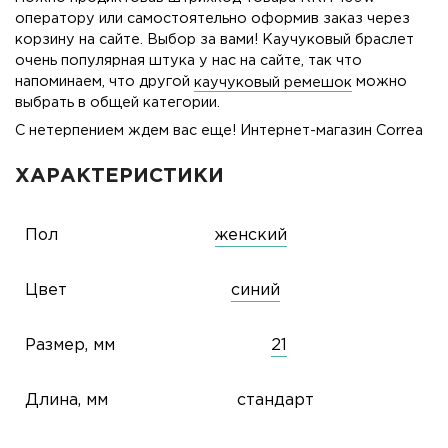
оператору или самостоятельно оформив заказ через
корзину на сайте. Выбор за вами! Каучуковый браслет
очень популярная штука у нас на сайте, так что
напоминаем, что другой
каучуковый ремешок
можно
выбрать в общей категории.
С нетерпением ждем вас еще! Интернет-магазин Correa
ХАРАКТЕРИСТИКИ
Пол
женский
Цвет
синий
Размер, мм
21
Длина, мм
стандарт