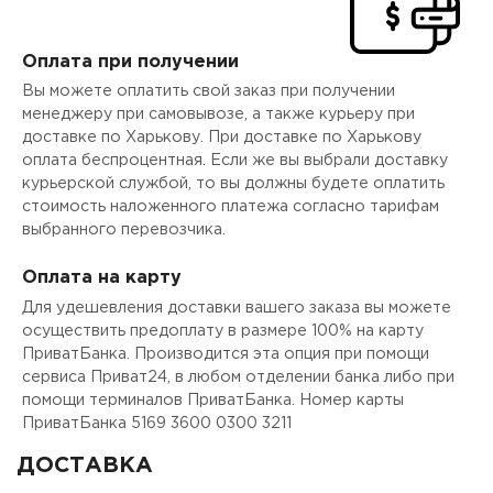
Оплата при получении
Вы можете оплатить свой заказ при получении
менеджеру при самовывозе, а также курьеру при
доставке по Харькову. При доставке по Харькову
оплата беспроцентная. Если же вы выбрали доставку
курьерской службой, то вы должны будете оплатить
стоимость наложенного платежа согласно тарифам
выбранного перевозчика.
Оплата на карту
Для удешевления доставки вашего заказа вы можете
осуществить предоплату в размере 100% на карту
ПриватБанка. Производится эта опция при помощи
сервиса Приват24, в любом отделении банка либо при
помощи терминалов ПриватБанка. Номер карты
ПриватБанка 5169 3600 0300 3211
ДОСТАВКА