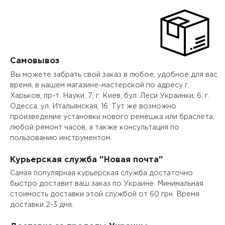
Самовывоз
Вы можете забрать свой заказ в любое, удобное для вас
время, в нашем магазине-мастерской по адресу г.
Харьков, пр-т. Науки, 7, г. Киев, бул. Леси Украинки, 6, г.
Одесса, ул. Итальянская, 16. Тут же возможно
произведение установки нового ремешка или браслета,
любой ремонт часов, а также консультация по
пользованию инструментом.
Курьерская служба "Новая почта"
Самая популярная курьерская служба достаточно
быстро доставит ваш заказ по Украине. Минимальная
стоимость доставки этой службой от 60 грн. Время
доставки 2-3 дня.