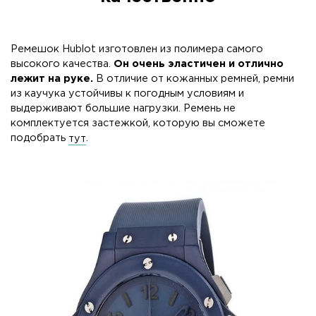
Ремешок Hublot изготовлен из полимера самого
высокого качества.
Он очень эластичен и отлично
лежит на руке.
В отличие от кожанных ремней, ремни
из каучука устойчивы к погодным условиям и
выдерживают большие нагрузки. Ремень не
комплектуется застежкой, которую вы сможете
подобрать
тут
.