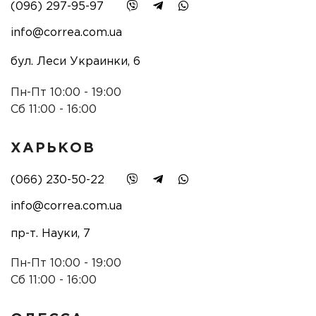
(096) 297-95-97
info@correa.com.ua
бул. Леси Украинки, 6
Пн-Пт 10:00 - 19:00
Сб 11:00 - 16:00
ХАРЬКОВ
(066) 230-50-22
info@correa.com.ua
пр-т. Науки, 7
Пн-Пт 10:00 - 19:00
Сб 11:00 - 16:00