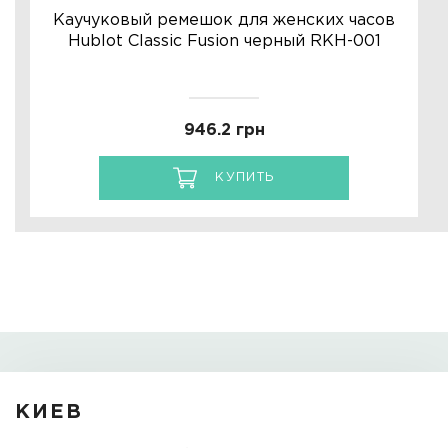
Каучуковый ремешок для женских часов
Hublot Classic Fusion черный RKH-001
946.2 грн
КУПИТЬ
КИЕВ