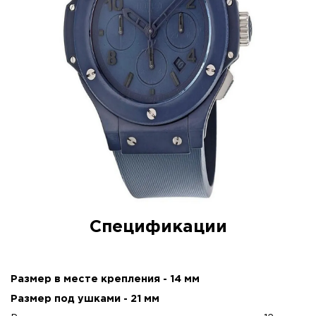
Спецификации
Размер в месте крепления - 14 мм
Размер под ушками - 21 мм