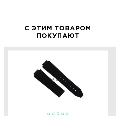
С ЭТИМ ТОВАРОМ
ПОКУПАЮТ