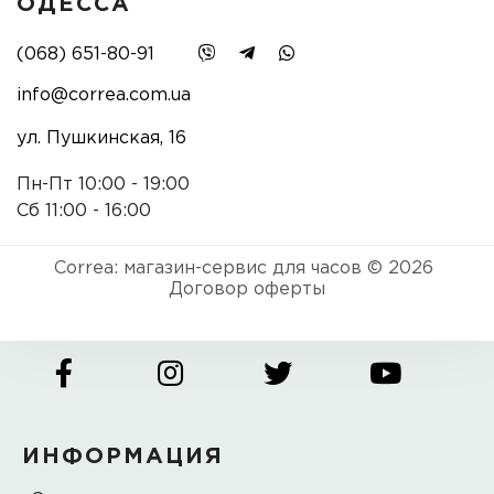
ОДЕССА
(068) 651-80-91
info@correa.com.ua
ул. Пушкинская, 16
Пн-Пт 10:00 - 19:00
Сб 11:00 - 16:00
Correa: магазин-сервис для часов © 2026
Договор оферты
ИНФОРМАЦИЯ