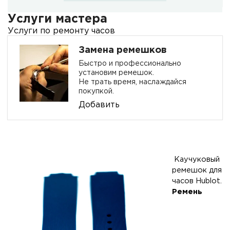
Услуги мастера
Услуги по ремонту часов
Замена ремешков
Быстро и профессионально
установим ремешок.
Не трать время, наслаждайся
покупкой.
Добавить
Каучуковый
ремешок для
часов Hublot.
Ремень