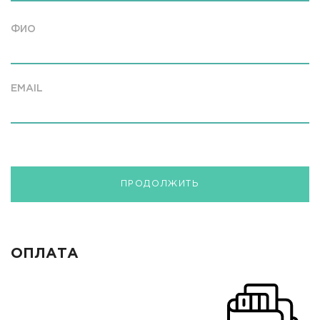
ФИО
EMAIL
ПРОДОЛЖИТЬ
ОПЛАТА