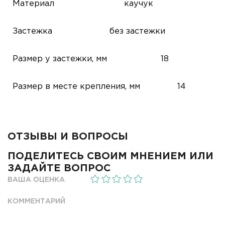
Материал
каучук
Застежка
без застежки
Размер у застежки, мм
18
Размер в месте крепления, мм
14
ОТЗЫВЫ И ВОПРОСЫ
ПОДЕЛИТЕСЬ СВОИМ МНЕНИЕМ ИЛИ
ЗАДАЙТЕ ВОПРОС
ВАША ОЦЕНКА
КОММЕНТАРИЙ