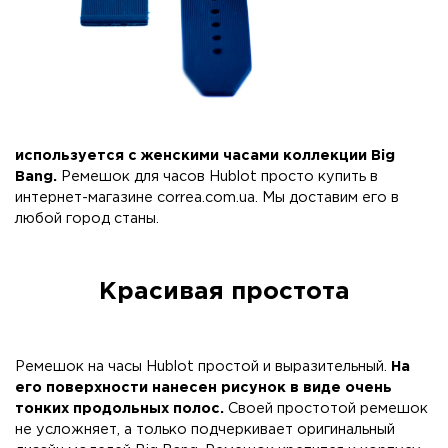
используется с женскими часами коллекции Big
Bang.
Ремешок для часов Hublot просто купить в
интернет-магазине
correa.com.ua
. Мы доставим его в
любой город станы.
Красивая простота
Ремешок на часы Hublot простой и выразительный.
На
его поверхности нанесен рисунок в виде очень
тонких продольных полос.
Своей простотой ремешок
не усложняет, а только подчеркивает оригинальный