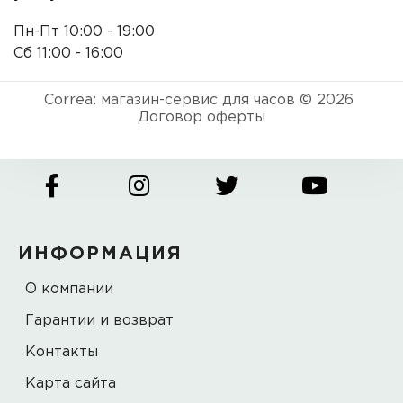
Пн-Пт 10:00 - 19:00
Сб 11:00 - 16:00
Correa: магазин-сервис для часов © 2026
Договор оферты
ИНФОРМАЦИЯ
О компании
Гарантии и возврат
Контакты
Карта сайта