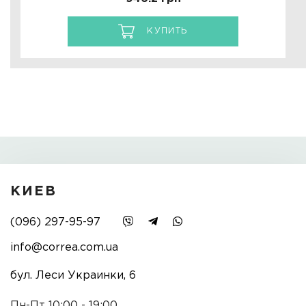
КУПИТЬ
КИЕВ
(096) 297-95-97
info@correa.com.ua
бул. Леси Украинки, 6
Пн-Пт 10:00 - 19:00