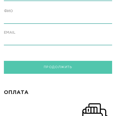
ФИО
EMAIL
ПРОДОЛЖИТЬ
ОПЛАТА