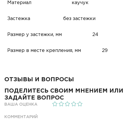
Материал
каучук
Застежка
без застежки
Размер у застежки, мм
24
Размер в месте крепления, мм
29
ОТЗЫВЫ И ВОПРОСЫ
ПОДЕЛИТЕСЬ СВОИМ МНЕНИЕМ ИЛИ
ЗАДАЙТЕ ВОПРОС
ВАША ОЦЕНКА
КОММЕНТАРИЙ