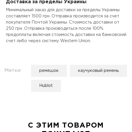
Доставка за пределы Украины
Минимальный заказ для доставки за пределы Украины
составляет 1500 грн. Отправка производится за счет
покупателя Почтой Украины. Стоимость доставки от
250 грн. Отправка производиться после 100%
предоплаты включая стоимость доставки на банковский
счет либо через систему Western Union.
Метки:
ремешок
каучуковый ремень
Hublot
С ЭТИМ ТОВАРОМ