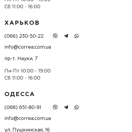
Сб 11:00 - 16:00
ХАРЬКОВ
(066) 230-50-22
info@correa.com.ua
пр-т. Науки, 7
Пн-Пт 10:00 - 19:00
Сб 11:00 - 16:00
ОДЕССА
(068) 651-80-91
info@correa.com.ua
ул. Пушкинская, 16