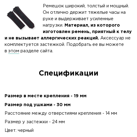
Ремешок широкий, толстый и мощный.
Он отлично держит тяжелые часы на
руке и выдерживает усиленные
нагрузки.
Материал, из которого
изготовлен ремень, приятный к телу
и не вызывает аллергических реакций.
Аксессуар не
комплектуется застежкой. Подобрать ее вы можете
в
этом
разделе сайта.
Спецификации
Размер в месте крепления - 19 мм
Размер под ушками - 30 мм
Расстояние между отверстиями крепления - 14 мм
Размер у застежки - 24 мм
Цвет: черный