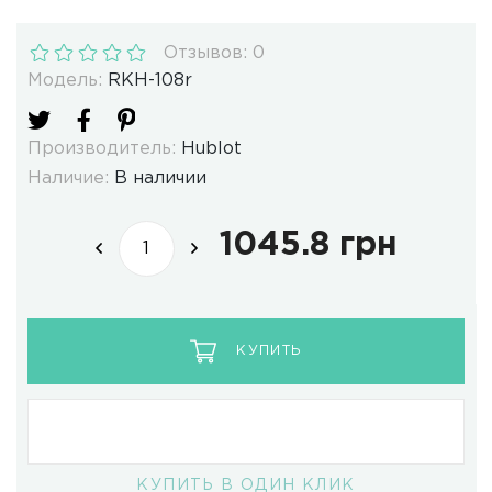
Отзывов: 0
Модель:
RKH-108r
Производитель:
Hublot
Наличие:
В наличии
1045.8 грн
КУПИТЬ
КУПИТЬ В ОДИН КЛИК