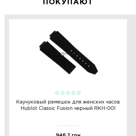
ПОКУПАЮТ
Каучуковый ремешок для женских часов
Hublot Classic Fusion черный RKH-001
946.2 грн