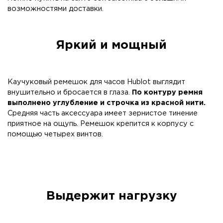
возможностями доставки.
Яркий и мощный
Каучуковый ремешок для часов Hublot выглядит
внушительно и бросается в глаза.
По контуру ремня
выполнено углубление и строчка из красной нити.
Средняя часть аксессуара имеет зернистое тинение
приятное на ощупь. Ремешок крепится к корпусу с
помощью четырех винтов.
Выдержит нагрузку