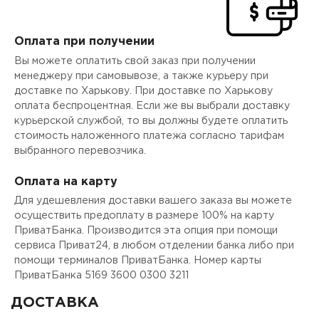
Оплата при получении
Вы можете оплатить свой заказ при получении
менеджеру при самовывозе, а также курьеру при
доставке по Харькову. При доставке по Харькову
оплата беспроцентная. Если же вы выбрали доставку
курьерской службой, то вы должны будете оплатить
стоимость наложенного платежа согласно тарифам
выбранного перевозчика.
Оплата на карту
Для удешевления доставки вашего заказа вы можете
осуществить предоплату в размере 100% на карту
ПриватБанка. Производится эта опция при помощи
сервиса Приват24, в любом отделении банка либо при
помощи терминалов ПриватБанка. Номер карты
ПриватБанка 5169 3600 0300 3211
ДОСТАВКА