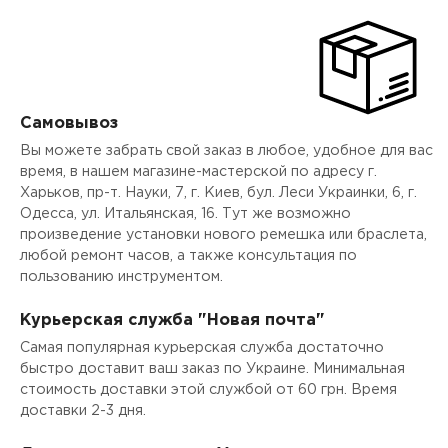
Самовывоз
Вы можете забрать свой заказ в любое, удобное для вас
время, в нашем магазине-мастерской по адресу г.
Харьков, пр-т. Науки, 7, г. Киев, бул. Леси Украинки, 6, г.
Одесса, ул. Итальянская, 16. Тут же возможно
произведение установки нового ремешка или браслета,
любой ремонт часов, а также консультация по
пользованию инструментом.
Курьерская служба "Новая почта"
Самая популярная курьерская служба достаточно
быстро доставит ваш заказ по Украине. Минимальная
стоимость доставки этой службой от 60 грн. Время
доставки 2-3 дня.