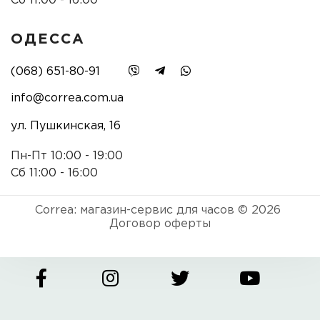
Сб 11:00 - 16:00
ОДЕССА
(068) 651-80-91
info@correa.com.ua
ул. Пушкинская, 16
Пн-Пт 10:00 - 19:00
Сб 11:00 - 16:00
Correa: магазин-сервис для часов © 2026
Договор оферты