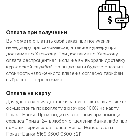
Оплата при получении
Вы можете оплатить свой заказ при получении
менеджеру при самовывозе, а также курьеру при
доставке по Харькову. При доставке по Харькову
оплата беспроцентная. Если же вы выбрали доставку
курьерской службой, то вы должны будете оплатить
стоимость наложенного платежа согласно тарифам
выбранного перевозчика.
Оплата на карту
Для удешевления доставки вашего заказа вы можете
осуществить предоплату в размере 100% на карту
ПриватБанка. Производится эта опция при помощи
сервиса Приват24, в любом отделении банка либо при
помощи терминалов ПриватБанка. Номер карты
ПриватБанка 5169 3600 0300 3211