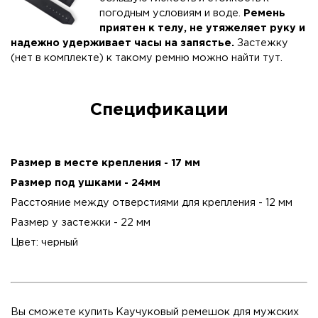
погодным условиям и воде.
Ремень
приятен к телу, не утяжеляет руку и
надежно удерживает часы на запястье.
Застежку
(нет в комплекте) к такому ремню можно найти
тут
.
Спецификации
Размер в месте крепления - 17 мм
Размер под ушками - 24мм
Расстояние между отверстиями для крепления - 12 мм
Размер у застежки - 22 мм
Цвет: черный
Вы сможете купить Каучуковый ремешок для мужских