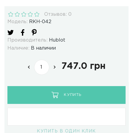
Отзывов: 0
Модель:
RKH-042
Производитель:
Hublot
Наличие:
В наличии
747.0 грн
КУПИТЬ
КУПИТЬ В ОДИН КЛИК