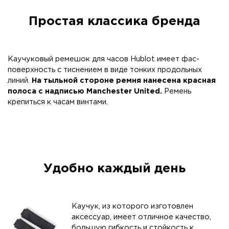
Простая классика бренда
Каучуковый ремешок для часов Hublot имеет фас-
поверхность с тиснением в виде тонких продольных
линий.
На тыльной стороне ремня нанесена красная
полоса с надписью Manchester United.
Ремень
крепиться к часам винтами.
Удобно каждый день
Каучук, из которого изготовлен
аксессуар, имеет отличное качество,
большую гибкость и стойкость к