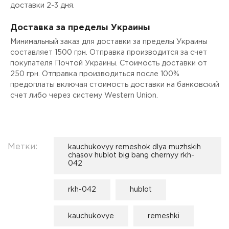
доставки 2-3 дня.
Доставка за пределы Украины
Минимальный заказ для доставки за пределы Украины
составляет 1500 грн. Отправка производится за счет
покупателя Почтой Украины. Стоимость доставки от
250 грн. Отправка производиться после 100%
предоплаты включая стоимость доставки на банковский
счет либо через систему Western Union.
Метки:
kauchukovyy remeshok dlya muzhskih
chasov hublot big bang chernyy rkh-
042
rkh-042
hublot
kauchukovye
remeshki