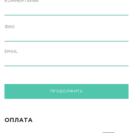
КОММЕНТАРИЙ
ФИО
EMAIL
ПРОДОЛЖИТЬ
ОПЛАТА