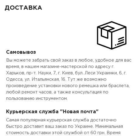
ДОСТАВКА
Самовывоз
Вы можете забрать свой заказ в любое, удобное для вас
время, в нашем магазине-мастерской по адресу г.
Харьков, пр-т. Науки, 7, г. Киев, бул. Леси Украинки, 6, г.
Одесса, ул. Итальянская, 16. Тут же возможно
произведение установки нового ремешка или браслета,
любой ремонт часов, а также консультация по
пользованию инструментом.
Курьерская служба "Новая почта"
Самая популярная курьерская служба достаточно
быстро доставит ваш заказ по Украине. Минимальная
стоимость доставки этой службой от 60 грн. Время