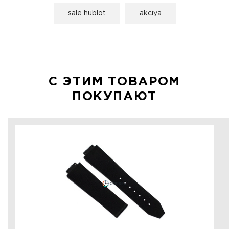
sale hublot
akciya
С ЭТИМ ТОВАРОМ
ПОКУПАЮТ