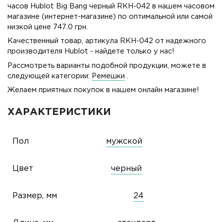
часов Hublot Big Bang черный RKH-042 в нашем часовом
магазине (интернет-магазине) по оптимальной или самой
низкой цене 747.0 грн.
Качественный товар, артикула RKH-042 от надежного
производителя Hublot - найдете только у нас!
Рассмотреть варианты подобной продукции, можете в
следующей категории:
Ремешки
.
Желаем приятных покупок в нашем онлайн магазине!
ХАРАКТЕРИСТИКИ
Пол
мужской
Цвет
черный
Размер, мм
24