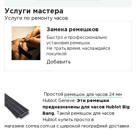
Услуги мастера
Услуги по ремонту часов
Замена ремешков
Быстро и профессионально
установим ремешок.
Не трать время, наслаждайся
покупкой.
Добавить
Простой
ремешок для часов 24 мм
Hublot Geneve.
Эти ремешки
предназначены для часов Hublot Big
Bang.
Такой ремешок для часов
Hublot купить просто в
магазине
correa.com.ua
с широкой географией доставки.