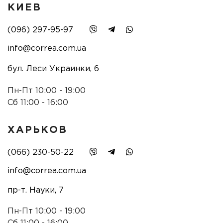
КИЕВ
(096) 297-95-97
info@correa.com.ua
бул. Леси Украинки, 6
Пн-Пт 10:00 - 19:00
Сб 11:00 - 16:00
ХАРЬКОВ
(066) 230-50-22
info@correa.com.ua
пр-т. Науки, 7
Пн-Пт 10:00 - 19:00