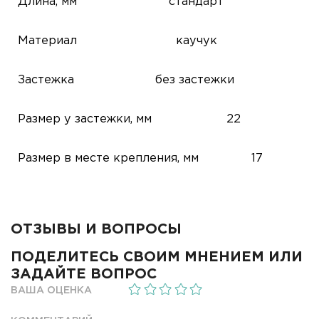
Длина, мм
стандарт
Материал
каучук
Застежка
без застежки
Размер у застежки, мм
22
Размер в месте крепления, мм
17
ОТЗЫВЫ И ВОПРОСЫ
ПОДЕЛИТЕСЬ СВОИМ МНЕНИЕМ ИЛИ
ЗАДАЙТЕ ВОПРОС
ВАША ОЦЕНКА