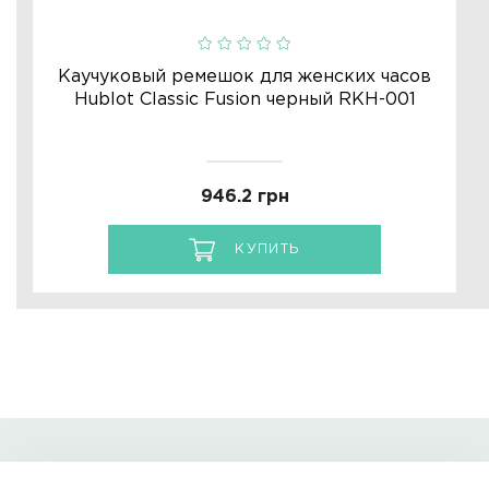
Каучуковый ремешок для женских часов
Hublot Classic Fusion черный RKH-001
946.2 грн
КУПИТЬ