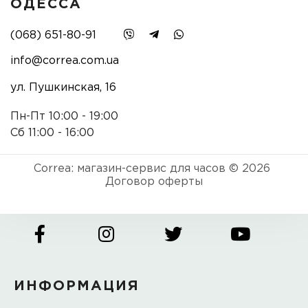
ОДЕССА
(068) 651-80-91
info@correa.com.ua
ул. Пушкинская, 16
Пн-Пт 10:00 - 19:00
Сб 11:00 - 16:00
Correa: магазин-сервис для часов © 2026
Договор оферты
ИНФОРМАЦИЯ