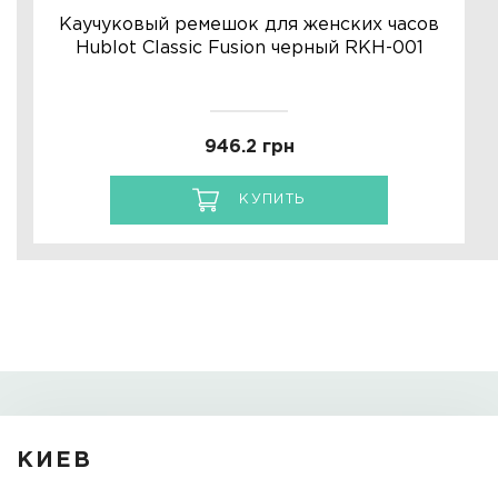
Каучуковый ремешок для женских часов
Hublot Classic Fusion черный RKH-001
946.2 грн
КУПИТЬ
КИЕВ