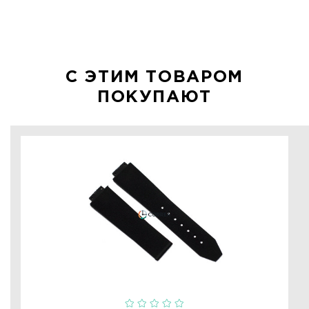
С ЭТИМ ТОВАРОМ
ПОКУПАЮТ