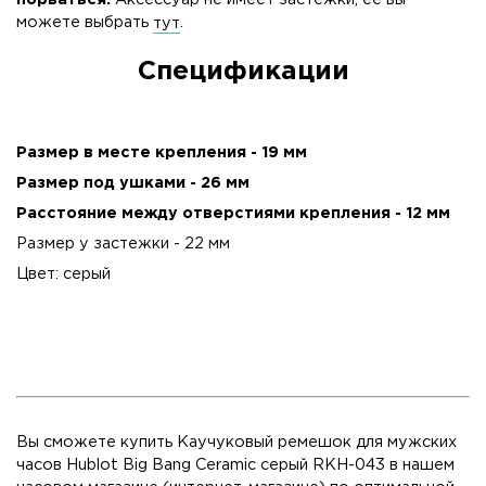
можете выбрать
тут
.
Спецификации
Размер в месте крепления - 19 мм
Размер под ушками - 26 мм
Расстояние между отверстиями крепления - 12 мм
Размер у застежки - 22 мм
Цвет: серый
Вы сможете купить Каучуковый ремешок для мужских
часов Hublot Big Bang Ceramic серый RKH-043 в нашем