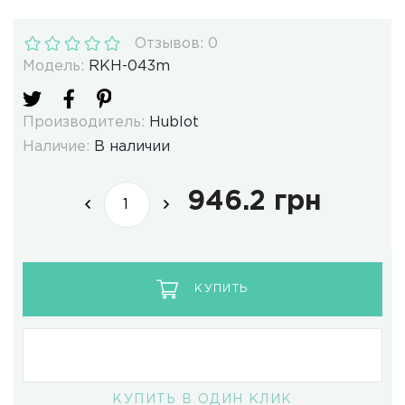
Отзывов: 0
Модель:
RKH-043m
Производитель:
Hublot
Наличие:
В наличии
946.2 грн
КУПИТЬ
КУПИТЬ В ОДИН КЛИК