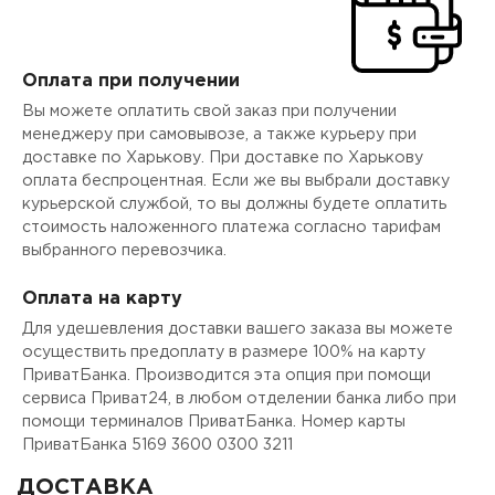
Оплата при получении
Вы можете оплатить свой заказ при получении
менеджеру при самовывозе, а также курьеру при
доставке по Харькову. При доставке по Харькову
оплата беспроцентная. Если же вы выбрали доставку
курьерской службой, то вы должны будете оплатить
стоимость наложенного платежа согласно тарифам
выбранного перевозчика.
Оплата на карту
Для удешевления доставки вашего заказа вы можете
осуществить предоплату в размере 100% на карту
ПриватБанка. Производится эта опция при помощи
сервиса Приват24, в любом отделении банка либо при
помощи терминалов ПриватБанка. Номер карты
ПриватБанка 5169 3600 0300 3211
ДОСТАВКА