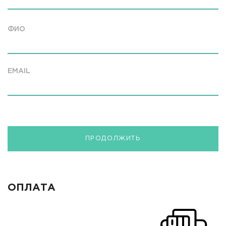
ФИО
EMAIL
ПРОДОЛЖИТЬ
ОПЛАТА