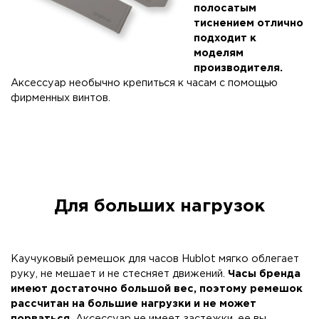
полосатым
тиснением отлично
подходит к
моделям
производителя.
Аксессуар необычно крепиться к часам с помощью
фирменных винтов.
Для больших нагрузок
Каучуковый ремешок для часов Hublot мягко облегает
руку, не мешает и не стесняет движений.
Часы бренда
имеют достаточно большой вес, поэтому ремешок
рассчитан на большие нагрузки и не может
порваться.
Аксессуар не имеет застежки, ее вы