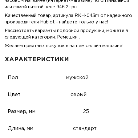
часовом магазине (интернет-магазине) по оптимальной
или самой низкой цене 946.2 грн.
Качественный товар, артикула RKH-043m от надежного
производителя Hublot - найдете только у нас!
Рассмотреть варианты подобной продукции, можете в
следующей категории:
Ремешки
.
Желаем приятных покупок в нашем онлайн магазине!
ХАРАКТЕРИСТИКИ
Пол
мужской
Цвет
серый
Размер, мм
25
Длина, мм
стандарт