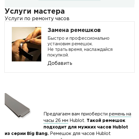
Услуги мастера
Услуги по ремонту часов
Замена ремешков
Быстро и профессионально
установим ремешок.
Не трать время, наслаждайся
покупкой.
Добавить
Предлагаем вам приоберсти
ремень на
часы 26 мм
Hublot.
Такой ремешок
подходит для мужких часов Hublot
из серии Big Bang
.
Ремешок для часов Hublot