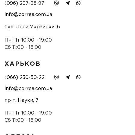
(096) 297-95-97
info@correa.com.ua
бул. Леси Украинки, 6
Пн-Пт 10:00 - 19:00
Сб 11:00 - 16:00
ХАРЬКОВ
(066) 230-50-22
info@correa.com.ua
пр-т. Науки, 7
Пн-Пт 10:00 - 19:00
Сб 11:00 - 16:00