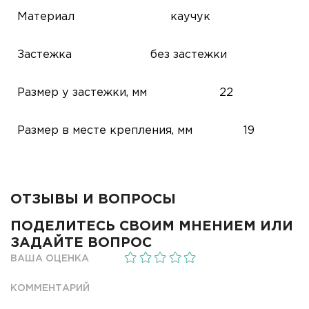
Материал
каучук
Застежка
без застежки
Размер у застежки, мм
22
Размер в месте крепления, мм
19
ОТЗЫВЫ И ВОПРОСЫ
ПОДЕЛИТЕСЬ СВОИМ МНЕНИЕМ ИЛИ
ЗАДАЙТЕ ВОПРОС
ВАША ОЦЕНКА
КОММЕНТАРИЙ