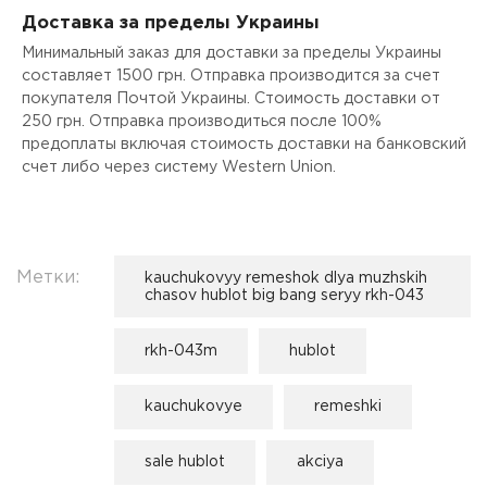
Доставка за пределы Украины
Минимальный заказ для доставки за пределы Украины
составляет 1500 грн. Отправка производится за счет
покупателя Почтой Украины. Стоимость доставки от
250 грн. Отправка производиться после 100%
предоплаты включая стоимость доставки на банковский
счет либо через систему Western Union.
Метки:
kauchukovyy remeshok dlya muzhskih
chasov hublot big bang seryy rkh-043
rkh-043m
hublot
kauchukovye
remeshki
sale hublot
akciya