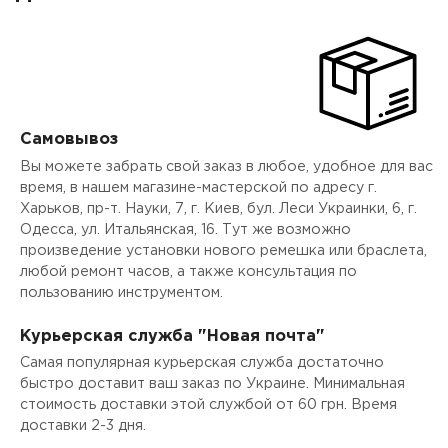
Самовывоз
Вы можете забрать свой заказ в любое, удобное для вас
время, в нашем магазине-мастерской по адресу г.
Харьков, пр-т. Науки, 7, г. Киев, бул. Леси Украинки, 6, г.
Одесса, ул. Итальянская, 16. Тут же возможно
произведение установки нового ремешка или браслета,
любой ремонт часов, а также консультация по
пользованию инструментом.
Курьерская служба "Новая почта"
Самая популярная курьерская служба достаточно
быстро доставит ваш заказ по Украине. Минимальная
стоимость доставки этой службой от 60 грн. Время
доставки 2-3 дня.